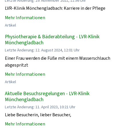
Letzte Änderung: 29. November 2021, 11:56 Uhr
LVR-Klinik Mönchengladbach: Karriere in der Pflege
Mehr Informationen
Artikel
Physiotherapie & Bäderabteilung - LVR-Klinik
Mönchengladbach
Letzte Änderung: 12. August 2024, 12:01 Uhr
Einer Frau werden die Füße mit einem Wasserschlauch
abgespritzt
Mehr Informationen
Artikel
Aktuelle Besuchsregelungen - LVR-Klinik
Mönchengladbach
Letzte Änderung: 11. April 2023, 10:21 Uhr
Liebe Besucherin, lieber Besucher,
Mehr Informationen