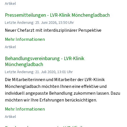
Artikel
Pressemitteilungen - LVR-Klinik Mönchengladbach
Letzte Änderung: 25. Juni 2026, 15:50 Uhr
Neuer Chefarzt mit interdisziplinärer Perspektive
Mehr Informationen
Artikel
Behandlungsvereinbarung - LVR-Klinik
Mönchengladbach
Letzte Änderung: 21. Juli 2020, 13:01 Uhr
Die Mitarbeiterinnen und Mitarbeiter der LVR-Klinik
Mönchengladbach möchten Ihnen eine effektive und
individuell angepasste Behandlung zukommen lassen. Dazu
möchten wir Ihre Erfahrungen berücksichtigen.
Mehr Informationen
Artikel