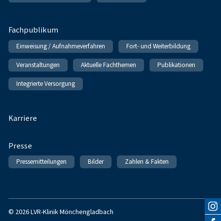
Fachpublikum
Einweisung / Aufnahmeverfahren
Fort- und Weiterbildung
Veranstaltungen
Aktuelle Fachthemen
Publikationen
Integrierte Versorgung
Karriere
Presse
Pressemitteilungen
Bilder
Zahlen & Fakten
© 2026 LVR-Klinik Mönchengladbach