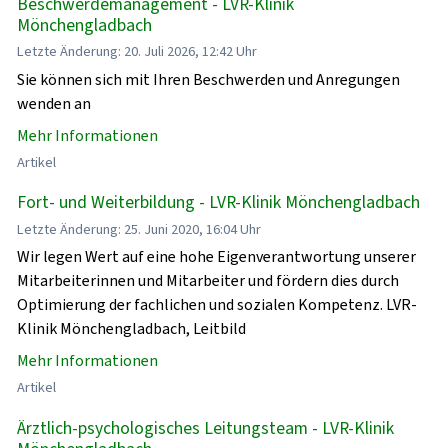
Beschwerdemanagement - LVR-Klinik
Mönchengladbach
Letzte Änderung: 20. Juli 2026, 12:42 Uhr
Sie können sich mit Ihren Beschwerden und Anregungen
wenden an
Mehr Informationen
Artikel
Fort- und Weiterbildung - LVR-Klinik Mönchengladbach
Letzte Änderung: 25. Juni 2020, 16:04 Uhr
Wir legen Wert auf eine hohe Eigenverantwortung unserer
Mitarbeiterinnen und Mitarbeiter und fördern dies durch
Optimierung der fachlichen und sozialen Kompetenz. LVR-
Klinik Mönchengladbach, Leitbild
Mehr Informationen
Artikel
Ärztlich-psychologisches Leitungsteam - LVR-Klinik