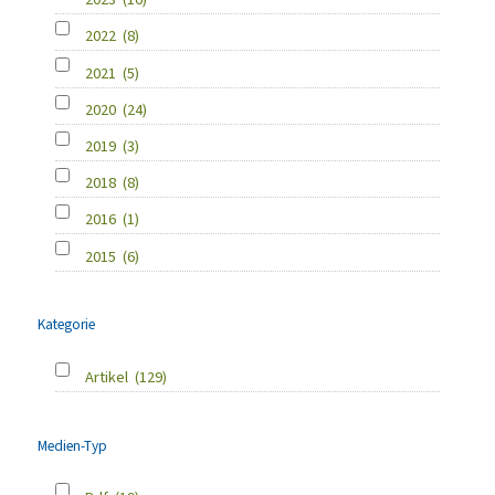
2022
(8)
2021
(5)
2020
(24)
2019
(3)
2018
(8)
2016
(1)
2015
(6)
Kategorie
Artikel
(129)
Medien-Typ