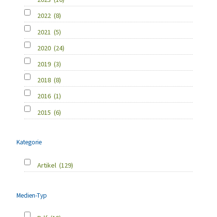
2022
(8)
2021
(5)
2020
(24)
2019
(3)
2018
(8)
2016
(1)
2015
(6)
Kategorie
Artikel
(129)
Medien-Typ