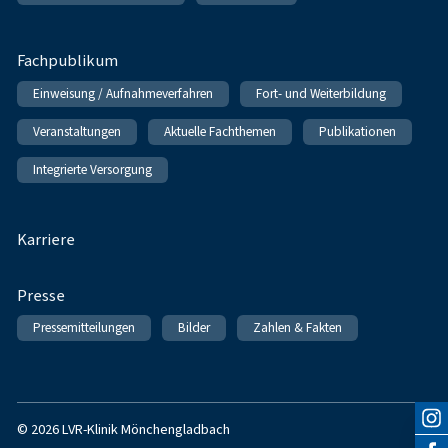
Fachpublikum
Einweisung / Aufnahmeverfahren
Fort- und Weiterbildung
Veranstaltungen
Aktuelle Fachthemen
Publikationen
Integrierte Versorgung
Karriere
Presse
Pressemitteilungen
Bilder
Zahlen & Fakten
© 2026 LVR-Klinik Mönchengladbach