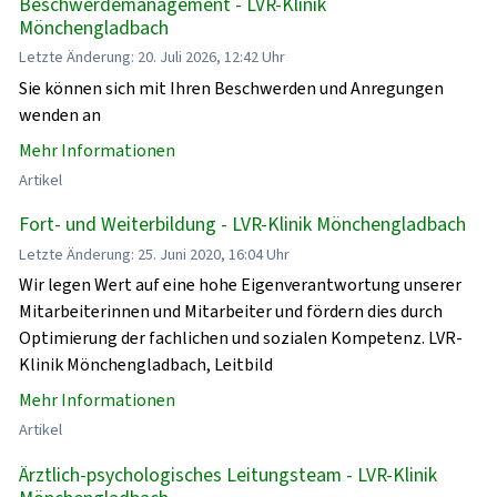
Beschwerdemanagement - LVR-Klinik
Mönchengladbach
Letzte Änderung: 20. Juli 2026, 12:42 Uhr
Sie können sich mit Ihren Beschwerden und Anregungen
wenden an
Mehr Informationen
Artikel
Fort- und Weiterbildung - LVR-Klinik Mönchengladbach
Letzte Änderung: 25. Juni 2020, 16:04 Uhr
Wir legen Wert auf eine hohe Eigenverantwortung unserer
Mitarbeiterinnen und Mitarbeiter und fördern dies durch
Optimierung der fachlichen und sozialen Kompetenz. LVR-
Klinik Mönchengladbach, Leitbild
Mehr Informationen
Artikel
Ärztlich-psychologisches Leitungsteam - LVR-Klinik