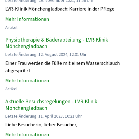
Letzte Änderung: 29. November 2021, 11:56 Uhr
LVR-Klinik Mönchengladbach: Karriere in der Pflege
Mehr Informationen
Artikel
Physiotherapie & Bäderabteilung - LVR-Klinik
Mönchengladbach
Letzte Änderung: 12. August 2024, 12:01 Uhr
Einer Frau werden die Füße mit einem Wasserschlauch
abgespritzt
Mehr Informationen
Artikel
Aktuelle Besuchsregelungen - LVR-Klinik
Mönchengladbach
Letzte Änderung: 11. April 2023, 10:21 Uhr
Liebe Besucherin, lieber Besucher,
Mehr Informationen