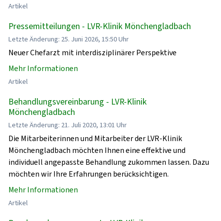
Artikel
Pressemitteilungen - LVR-Klinik Mönchengladbach
Letzte Änderung: 25. Juni 2026, 15:50 Uhr
Neuer Chefarzt mit interdisziplinärer Perspektive
Mehr Informationen
Artikel
Behandlungsvereinbarung - LVR-Klinik
Mönchengladbach
Letzte Änderung: 21. Juli 2020, 13:01 Uhr
Die Mitarbeiterinnen und Mitarbeiter der LVR-Klinik
Mönchengladbach möchten Ihnen eine effektive und
individuell angepasste Behandlung zukommen lassen. Dazu
möchten wir Ihre Erfahrungen berücksichtigen.
Mehr Informationen
Artikel