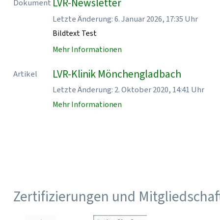
LVR-Newsletter
Dokument
Letzte Änderung: 6. Januar 2026, 17:35 Uhr
Bildtext Test
Mehr Informationen
LVR-Klinik Mönchengladbach
Artikel
Letzte Änderung: 2. Oktober 2020, 14:41 Uhr
Mehr Informationen
Zertifizierungen und Mitgliedscha