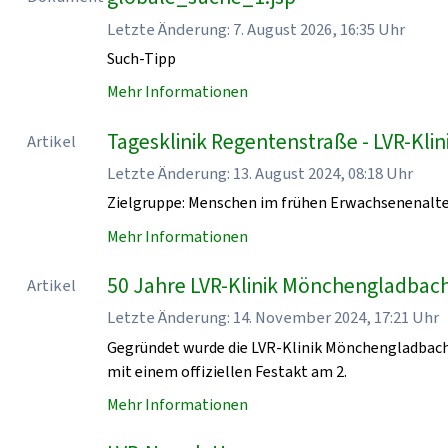
Letzte Änderung: 7. August 2026, 16:35 Uhr
Such-Tipp
Mehr Informationen
Tagesklinik Regentenstraße - LVR-Kl
Artikel
Letzte Änderung: 13. August 2024, 08:18 Uhr
Zielgruppe: Menschen im frühen Erwachsenenalt
Mehr Informationen
50 Jahre LVR-Klinik Mönchengladbach
Artikel
Letzte Änderung: 14. November 2024, 17:21 Uhr
Gegründet wurde die LVR-Klinik Mönchengladbach
mit einem offiziellen Festakt am 2.
Mehr Informationen