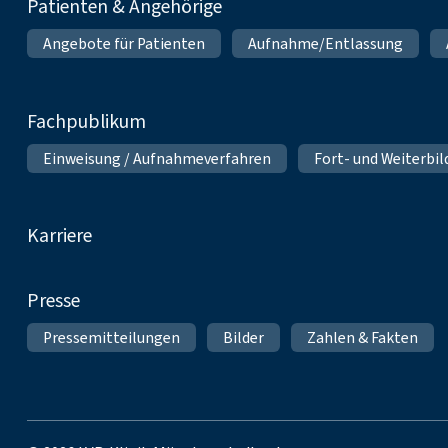
Patienten & Angehörige
Angebote für Patienten
Aufnahme/Entlassung
Fachpublikum
Einweisung / Aufnahmeverfahren
Fort- und Weiterbi
Karriere
Presse
Pressemitteilungen
Bilder
Zahlen & Fakten