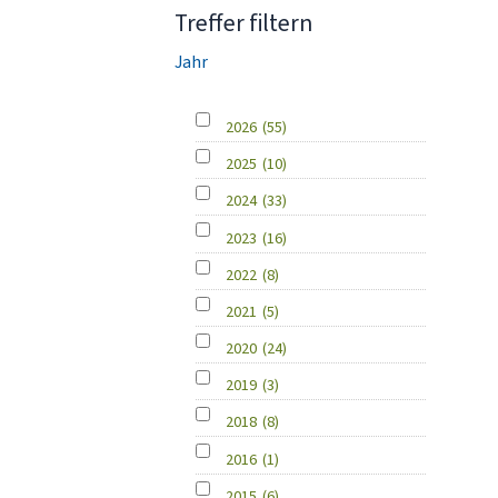
Treffer filtern
Jahr
2026
(55)
2025
(10)
2024
(33)
2023
(16)
2022
(8)
2021
(5)
2020
(24)
2019
(3)
2018
(8)
2016
(1)
2015
(6)