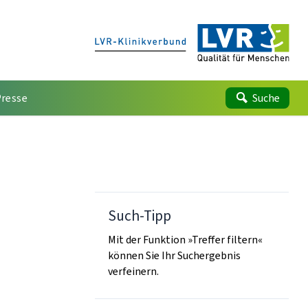
Presse
Suche
Such-Tipp
Mit der Funktion »Treffer filtern«
können Sie Ihr Suchergebnis
verfeinern.