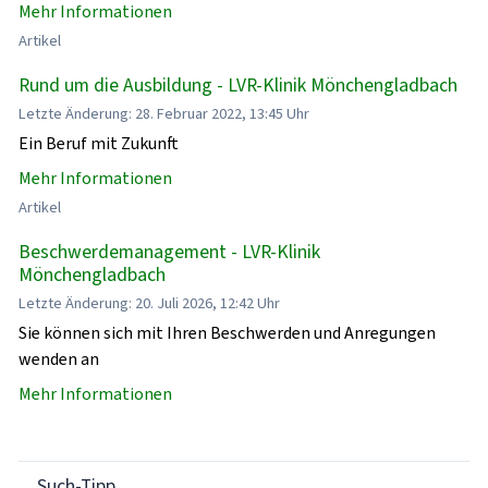
Mehr Informationen
Artikel
Rund um die Ausbildung - LVR-Klinik Mönchengladbach
Letzte Änderung: 28. Februar 2022, 13:45 Uhr
Ein Beruf mit Zukunft
Mehr Informationen
Artikel
Beschwerdemanagement - LVR-Klinik
Mönchengladbach
Letzte Änderung: 20. Juli 2026, 12:42 Uhr
Sie können sich mit Ihren Beschwerden und Anregungen
wenden an
Mehr Informationen
Such-Tipp