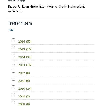
Mit der Funktion »Treffer filtern« können Sie Ihr Suchergebnis
verfeinern.
Treffer filtern
Jahr
2026
(55)
2025
(10)
2024
(33)
2023
(16)
2022
(8)
2021
(5)
2020
(24)
2019
(3)
2018
(8)