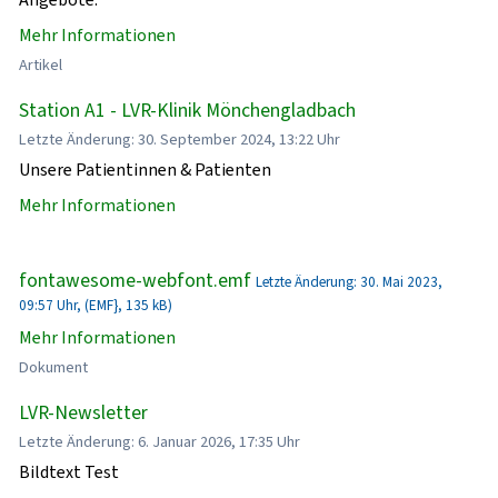
Mehr Informationen
Artikel
Station A1 - LVR-Klinik Mönchengladbach
Letzte Änderung: 30. September 2024, 13:22 Uhr
Unsere Patientinnen & Patienten
Mehr Informationen
fontawesome-webfont.emf
Letzte Änderung: 30. Mai 2023,
09:57 Uhr, (EMF}, 135 kB)
Mehr Informationen
Dokument
LVR-Newsletter
Letzte Änderung: 6. Januar 2026, 17:35 Uhr
Bildtext Test