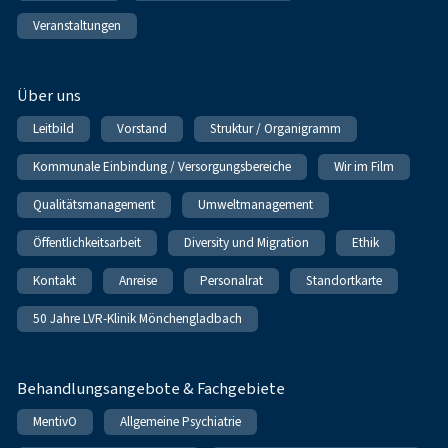
Veranstaltungen
Über uns
Leitbild
Vorstand
Struktur / Organigramm
Kommunale Einbindung / Versorgungsbereiche
Wir im Film
Qualitätsmanagement
Umweltmanagement
Öffentlichkeitsarbeit
Diversity und Migration
Ethik
Kontakt
Anreise
Personalrat
Standortkarte
50 Jahre LVR-Klinik Mönchengladbach
Behandlungsangebote & Fachgebiete
MentivO
Allgemeine Psychiatrie