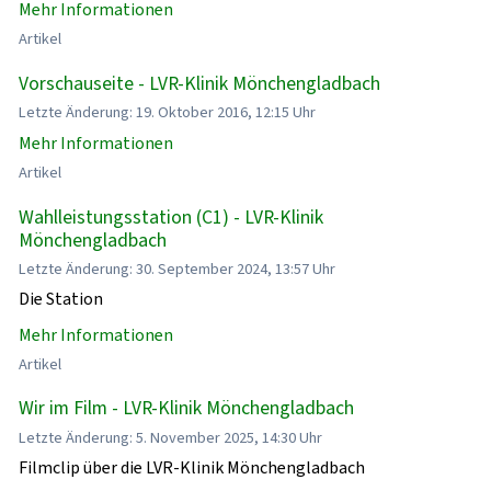
Mehr Informationen
Artikel
Vorschauseite - LVR-Klinik Mönchengladbach
Letzte Änderung: 19. Oktober 2016, 12:15 Uhr
Mehr Informationen
Artikel
Wahlleistungsstation (C1) - LVR-Klinik
Mönchengladbach
Letzte Änderung: 30. September 2024, 13:57 Uhr
Die Station
Mehr Informationen
Artikel
Wir im Film - LVR-Klinik Mönchengladbach
Letzte Änderung: 5. November 2025, 14:30 Uhr
Filmclip über die LVR-Klinik Mönchengladbach