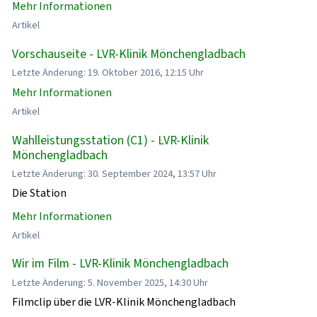
Mehr Informationen
Artikel
Vorschauseite - LVR-Klinik Mönchengladbach
Letzte Änderung: 19. Oktober 2016, 12:15 Uhr
Mehr Informationen
Artikel
Wahlleistungsstation (C1) - LVR-Klinik
Mönchengladbach
Letzte Änderung: 30. September 2024, 13:57 Uhr
Die Station
Mehr Informationen
Artikel
Wir im Film - LVR-Klinik Mönchengladbach
Letzte Änderung: 5. November 2025, 14:30 Uhr
Filmclip über die LVR-Klinik Mönchengladbach