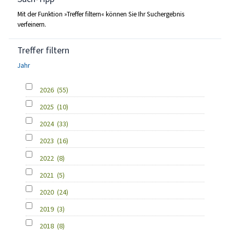
Mit der Funktion »Treffer filtern« können Sie Ihr Suchergebnis
verfeinern.
Treffer filtern
Jahr
2026
(55)
2025
(10)
2024
(33)
2023
(16)
2022
(8)
2021
(5)
2020
(24)
2019
(3)
2018
(8)