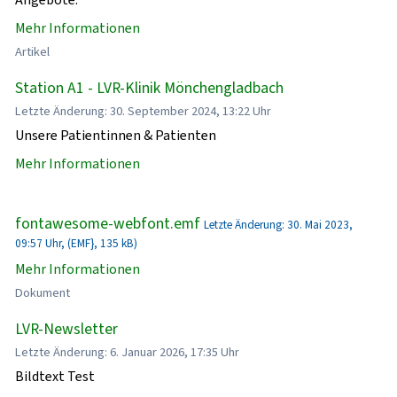
Mehr Informationen
Artikel
Station A1 - LVR-Klinik Mönchengladbach
Letzte Änderung: 30. September 2024, 13:22 Uhr
Unsere Patientinnen & Patienten
Mehr Informationen
fontawesome-webfont.emf
Letzte Änderung: 30. Mai 2023,
09:57 Uhr, (EMF}, 135 kB)
Mehr Informationen
Dokument
LVR-Newsletter
Letzte Änderung: 6. Januar 2026, 17:35 Uhr
Bildtext Test