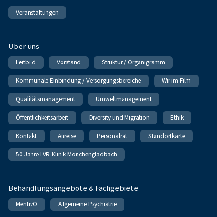
Veranstaltungen
Über uns
Leitbild
Vorstand
Struktur / Organigramm
Kommunale Einbindung / Versorgungsbereiche
Wir im Film
Qualitätsmanagement
Umweltmanagement
Öffentlichkeitsarbeit
Diversity und Migration
Ethik
Kontakt
Anreise
Personalrat
Standortkarte
50 Jahre LVR-Klinik Mönchengladbach
Behandlungsangebote & Fachgebiete
MentivO
Allgemeine Psychiatrie