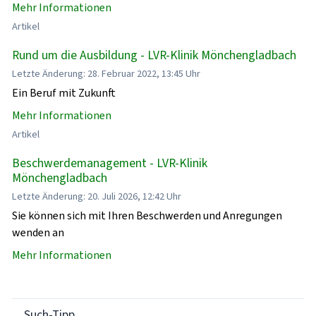
Mehr Informationen
Artikel
Rund um die Ausbildung - LVR-Klinik Mönchengladbach
Letzte Änderung: 28. Februar 2022, 13:45 Uhr
Ein Beruf mit Zukunft
Mehr Informationen
Artikel
Beschwerdemanagement - LVR-Klinik
Mönchengladbach
Letzte Änderung: 20. Juli 2026, 12:42 Uhr
Sie können sich mit Ihren Beschwerden und Anregungen
wenden an
Mehr Informationen
Such-Tipp