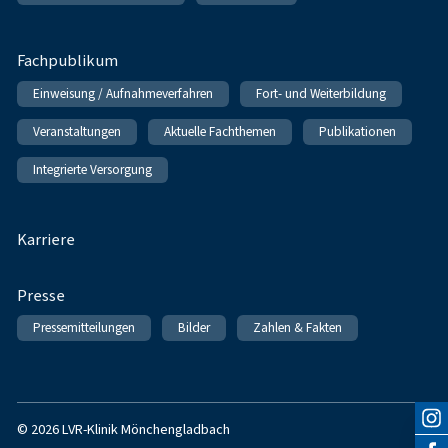
Fachpublikum
Einweisung / Aufnahmeverfahren
Fort- und Weiterbildung
Veranstaltungen
Aktuelle Fachthemen
Publikationen
Integrierte Versorgung
Karriere
Presse
Pressemitteilungen
Bilder
Zahlen & Fakten
© 2026 LVR-Klinik Mönchengladbach