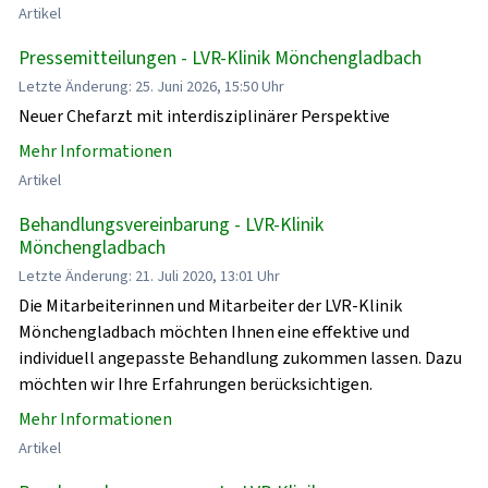
Artikel
Pressemitteilungen - LVR-Klinik Mönchengladbach
Letzte Änderung: 25. Juni 2026, 15:50 Uhr
Neuer Chefarzt mit interdisziplinärer Perspektive
Mehr Informationen
Artikel
Behandlungsvereinbarung - LVR-Klinik
Mönchengladbach
Letzte Änderung: 21. Juli 2020, 13:01 Uhr
Die Mitarbeiterinnen und Mitarbeiter der LVR-Klinik
Mönchengladbach möchten Ihnen eine effektive und
individuell angepasste Behandlung zukommen lassen. Dazu
möchten wir Ihre Erfahrungen berücksichtigen.
Mehr Informationen
Artikel