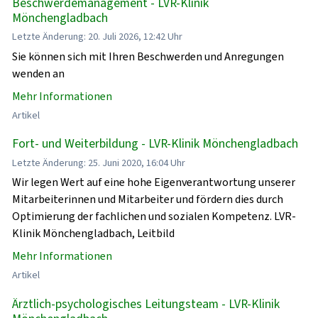
Beschwerdemanagement - LVR-Klinik
Mönchengladbach
Letzte Änderung: 20. Juli 2026, 12:42 Uhr
Sie können sich mit Ihren Beschwerden und Anregungen
wenden an
Mehr Informationen
Artikel
Fort- und Weiterbildung - LVR-Klinik Mönchengladbach
Letzte Änderung: 25. Juni 2020, 16:04 Uhr
Wir legen Wert auf eine hohe Eigenverantwortung unserer
Mitarbeiterinnen und Mitarbeiter und fördern dies durch
Optimierung der fachlichen und sozialen Kompetenz. LVR-
Klinik Mönchengladbach, Leitbild
Mehr Informationen
Artikel
Ärztlich-psychologisches Leitungsteam - LVR-Klinik