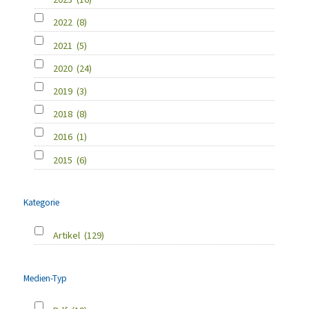
2022
(8)
2021
(5)
2020
(24)
2019
(3)
2018
(8)
2016
(1)
2015
(6)
Kategorie
Artikel
(129)
Medien-Typ