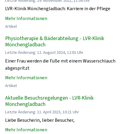
Letzte Änderung: 29. November 2021, 11:56 Uhr
LVR-Klinik Mönchengladbach: Karriere in der Pflege
Mehr Informationen
Artikel
Physiotherapie & Bäderabteilung - LVR-Klinik
Mönchengladbach
Letzte Änderung: 12. August 2024, 12:01 Uhr
Einer Frau werden die Füße mit einem Wasserschlauch
abgespritzt
Mehr Informationen
Artikel
Aktuelle Besuchsregelungen - LVR-Klinik
Mönchengladbach
Letzte Änderung: 11. April 2023, 10:21 Uhr
Liebe Besucherin, lieber Besucher,
Mehr Informationen