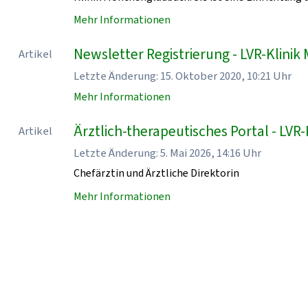
Mehr Informationen
Newsletter Registrierung - LVR-Klin
Artikel
Letzte Änderung: 15. Oktober 2020, 10:21 Uhr
Mehr Informationen
Ärztlich-therapeutisches Portal - LV
Artikel
Letzte Änderung: 5. Mai 2026, 14:16 Uhr
Chefärztin und Ärztliche Direktorin
Mehr Informationen