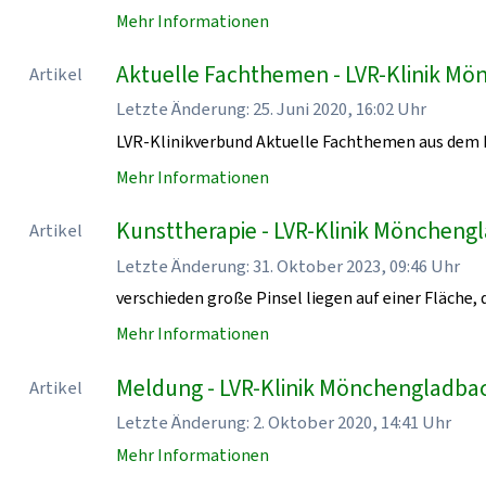
Mehr Informationen
Aktuelle Fachthemen - LVR-Klinik M
Artikel
Letzte Änderung: 25. Juni 2020, 16:02 Uhr
LVR-Klinikverbund Aktuelle Fachthemen aus dem 
Mehr Informationen
Kunsttherapie - LVR-Klinik Möncheng
Artikel
Letzte Änderung: 31. Oktober 2023, 09:46 Uhr
verschieden große Pinsel liegen auf einer Fläche, d
Mehr Informationen
Meldung - LVR-Klinik Mönchengladba
Artikel
Letzte Änderung: 2. Oktober 2020, 14:41 Uhr
Mehr Informationen