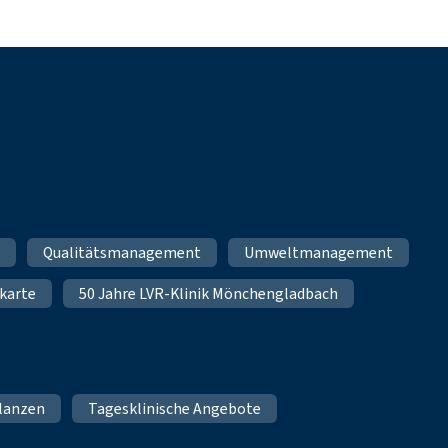
m
Qualitätsmanagement
Umweltmanagement
karte
50 Jahre LVR-Klinik Mönchengladbach
lanzen
Tagesklinische Angebote