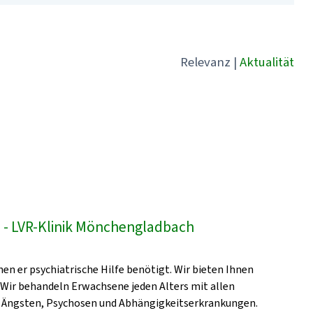
Relevanz
|
Aktualität
- LVR-Klinik Mönchengladbach
en er psychiatrische Hilfe benötigt. Wir bieten Ihnen
 Wir behandeln Erwachsene jeden Alters mit allen
, Ängsten, Psychosen und Abhängigkeitserkrankungen.