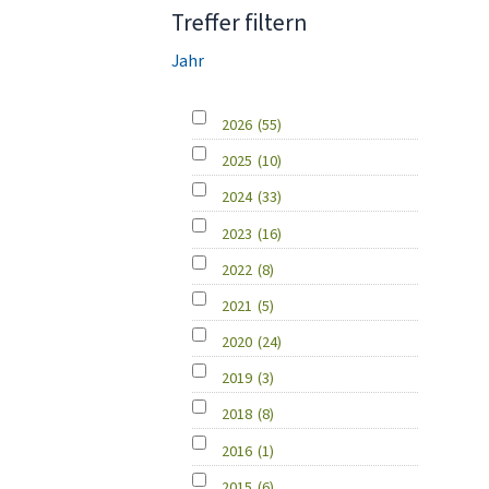
Treffer filtern
Jahr
2026
(55)
2025
(10)
2024
(33)
2023
(16)
2022
(8)
2021
(5)
2020
(24)
2019
(3)
2018
(8)
2016
(1)
2015
(6)