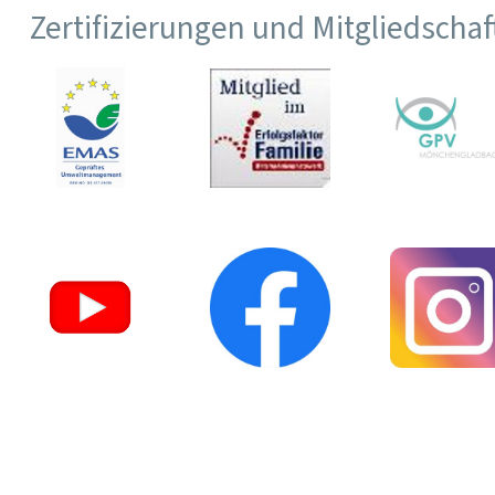
Zertifizierungen und Mitgliedscha