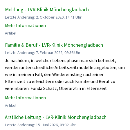
Meldung - LVR-Klinik Mönchengladbach
Letzte Änderung: 2. Oktober 2020, 14:41 Uhr
Mehr Informationen
Artikel
Familie & Beruf - LVR-Klinik Mönchengladbach
Letzte Änderung: 7. Februar 2022, 09:36 Uhr
Je nachdem, in welcher Lebensphase man sich befindet,
werden unterschiedliche Arbeitszeitmodelle angeboten, um
wie in meinem Fall, den Wiedereinstieg nach einer
Elternzeit zu erleichtern oder auch Familie und Beruf zu
vereinbaren. Funda Schatz, Oberärztin in Elternzeit
Mehr Informationen
Artikel
Ärztliche Leitung - LVR-Klinik Mönchengladbach
Letzte Änderung: 15. Juni 2026, 09:32 Uhr