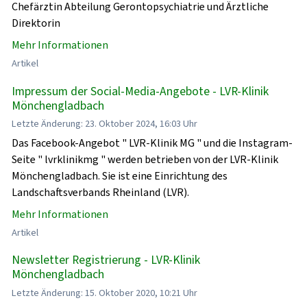
Chefärztin Abteilung Gerontopsychiatrie und Ärztliche
Direktorin
Mehr Informationen
Artikel
Impressum der Social-Media-Angebote - LVR-Klinik
Mönchengladbach
Letzte Änderung: 23. Oktober 2024, 16:03 Uhr
Das Facebook-Angebot " LVR-Klinik MG " und die Instagram-
Seite " lvrklinikmg " werden betrieben von der LVR-Klinik
Mönchengladbach. Sie ist eine Einrichtung des
Landschaftsverbands Rheinland (LVR).
Mehr Informationen
Artikel
Newsletter Registrierung - LVR-Klinik
Mönchengladbach
Letzte Änderung: 15. Oktober 2020, 10:21 Uhr