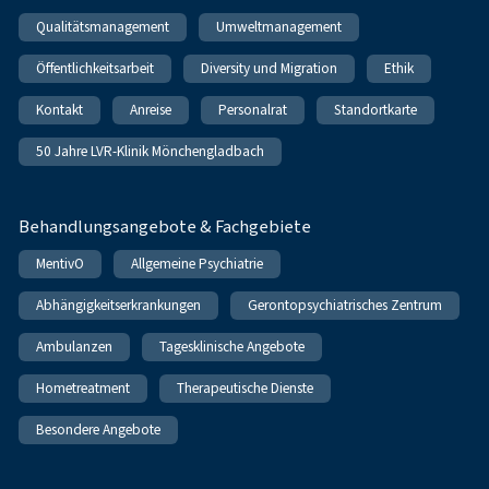
Qualitätsmanagement
Umweltmanagement
Öffentlichkeitsarbeit
Diversity und Migration
Ethik
Kontakt
Anreise
Personalrat
Standortkarte
50 Jahre LVR-Klinik Mönchengladbach
Behandlungsangebote & Fachgebiete
MentivO
Allgemeine Psychiatrie
Abhängigkeitserkrankungen
Gerontopsychiatrisches Zentrum
Ambulanzen
Tagesklinische Angebote
Hometreatment
Therapeutische Dienste
Besondere Angebote