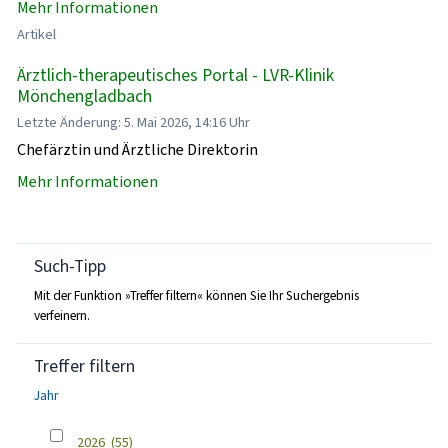
Mehr Informationen
Artikel
Ärztlich-therapeutisches Portal - LVR-Klinik
Mönchengladbach
Letzte Änderung: 5. Mai 2026, 14:16 Uhr
Chefärztin und Ärztliche Direktorin
Mehr Informationen
Such-Tipp
Mit der Funktion »Treffer filtern« können Sie Ihr Suchergebnis
verfeinern.
Treffer filtern
Jahr
2026
(55)