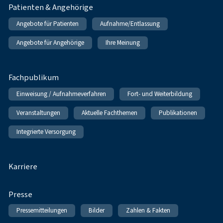
Patienten & Angehörige
Angebote für Patienten
Aufnahme/Entlassung
Angebote für Angehörige
Ihre Meinung
Fachpublikum
Einweisung / Aufnahmeverfahren
Fort- und Weiterbildung
Veranstaltungen
Aktuelle Fachthemen
Publikationen
Integrierte Versorgung
Karriere
Presse
Pressemitteilungen
Bilder
Zahlen & Fakten