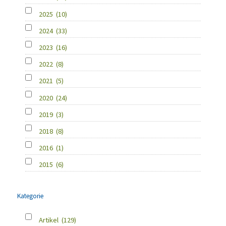
2025
(10)
2024
(33)
2023
(16)
2022
(8)
2021
(5)
2020
(24)
2019
(3)
2018
(8)
2016
(1)
2015
(6)
Kategorie
Artikel
(129)