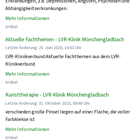
Erkrankungen, z.B. Depressionen, Ängsten, Psychosen und
Abhängigkeitserkrankungen.
Mehr Informationen
Artikel
Aktuelle Fachthemen - LVR-Klinik Mönchengladbach
Letzte Änderung: 25. Juni 2020, 16:02 Uhr
LVR-Klinikverbund Aktuelle Fachthemen aus dem LVR-
Klinikverbund
Mehr Informationen
Artikel
Kunsttherapie - LVR-Klinik Mönchengladbach
Letzte Änderung: 31. Oktober 2023, 09:46 Uhr
verschieden große Pinsel liegen auf einer Fläche, die voller
Farbklekse ist
Mehr Informationen
Artikel