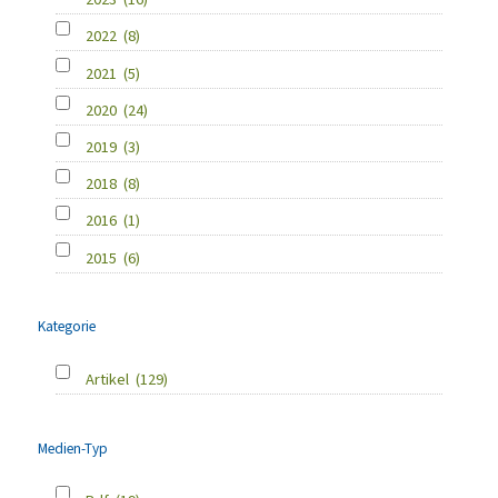
2022
(8)
2021
(5)
2020
(24)
2019
(3)
2018
(8)
2016
(1)
2015
(6)
Kategorie
Artikel
(129)
Medien-Typ