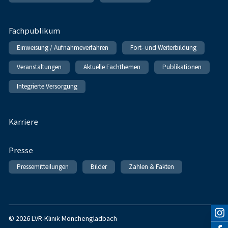
Fachpublikum
Einweisung / Aufnahmeverfahren
Fort- und Weiterbildung
Veranstaltungen
Aktuelle Fachthemen
Publikationen
Integrierte Versorgung
Karriere
Presse
Pressemitteilungen
Bilder
Zahlen & Fakten
© 2026 LVR-Klinik Mönchengladbach