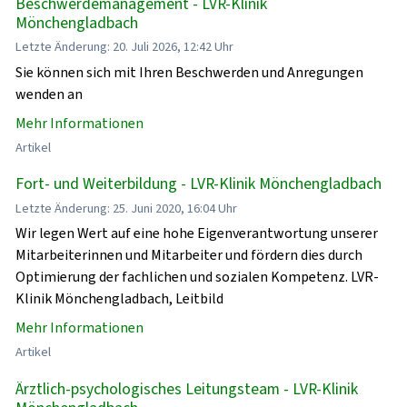
Beschwerdemanagement - LVR-Klinik
Mönchengladbach
Letzte Änderung: 20. Juli 2026, 12:42 Uhr
Sie können sich mit Ihren Beschwerden und Anregungen
wenden an
Mehr Informationen
Artikel
Fort- und Weiterbildung - LVR-Klinik Mönchengladbach
Letzte Änderung: 25. Juni 2020, 16:04 Uhr
Wir legen Wert auf eine hohe Eigenverantwortung unserer
Mitarbeiterinnen und Mitarbeiter und fördern dies durch
Optimierung der fachlichen und sozialen Kompetenz. LVR-
Klinik Mönchengladbach, Leitbild
Mehr Informationen
Artikel
Ärztlich-psychologisches Leitungsteam - LVR-Klinik