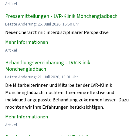
Artikel
Pressemitteilungen - LVR-Klinik Mönchengladbach
Letzte Änderung: 25. Juni 2026, 15:50 Uhr
Neuer Chefarzt mit interdisziplinärer Perspektive
Mehr Informationen
Artikel
Behandlungsvereinbarung - LVR-Klinik
Mönchengladbach
Letzte Änderung: 21. Juli 2020, 13:01 Uhr
Die Mitarbeiterinnen und Mitarbeiter der LVR-Klinik
Mönchengladbach möchten Ihnen eine effektive und
individuell angepasste Behandlung zukommen lassen. Dazu
möchten wir Ihre Erfahrungen berücksichtigen.
Mehr Informationen
Artikel