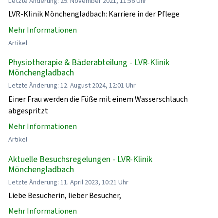
Letzte Änderung: 29. November 2021, 11:56 Uhr
LVR-Klinik Mönchengladbach: Karriere in der Pflege
Mehr Informationen
Artikel
Physiotherapie & Bäderabteilung - LVR-Klinik
Mönchengladbach
Letzte Änderung: 12. August 2024, 12:01 Uhr
Einer Frau werden die Füße mit einem Wasserschlauch
abgespritzt
Mehr Informationen
Artikel
Aktuelle Besuchsregelungen - LVR-Klinik
Mönchengladbach
Letzte Änderung: 11. April 2023, 10:21 Uhr
Liebe Besucherin, lieber Besucher,
Mehr Informationen