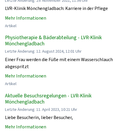
Letzte Änderung: 29. November 2021, 11:56 Uhr
LVR-Klinik Mönchengladbach: Karriere in der Pflege
Mehr Informationen
Artikel
Physiotherapie & Bäderabteilung - LVR-Klinik
Mönchengladbach
Letzte Änderung: 12. August 2024, 12:01 Uhr
Einer Frau werden die Füße mit einem Wasserschlauch
abgespritzt
Mehr Informationen
Artikel
Aktuelle Besuchsregelungen - LVR-Klinik
Mönchengladbach
Letzte Änderung: 11. April 2023, 10:21 Uhr
Liebe Besucherin, lieber Besucher,
Mehr Informationen