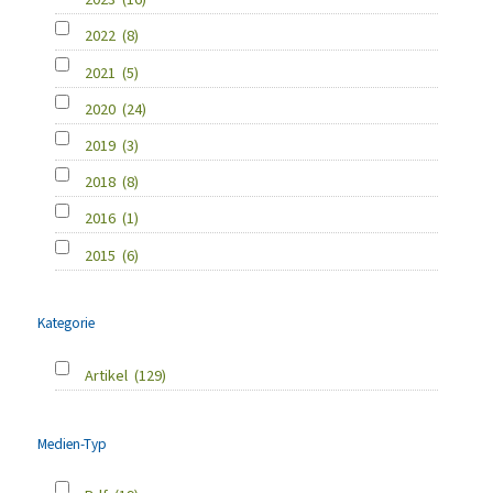
2022
(8)
2021
(5)
2020
(24)
2019
(3)
2018
(8)
2016
(1)
2015
(6)
Kategorie
Artikel
(129)
Medien-Typ