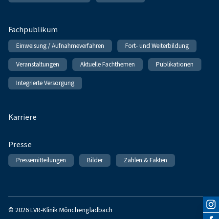
Fachpublikum
Einweisung / Aufnahmeverfahren
Fort- und Weiterbildung
Veranstaltungen
Aktuelle Fachthemen
Publikationen
Integrierte Versorgung
Karriere
Presse
Pressemitteilungen
Bilder
Zahlen & Fakten
© 2026 LVR-Klinik Mönchengladbach