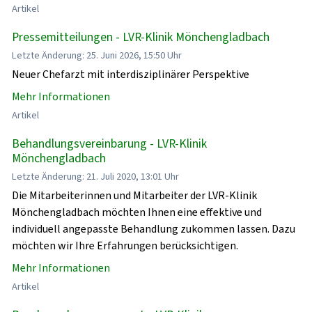
Artikel
Pressemitteilungen - LVR-Klinik Mönchengladbach
Letzte Änderung: 25. Juni 2026, 15:50 Uhr
Neuer Chefarzt mit interdisziplinärer Perspektive
Mehr Informationen
Artikel
Behandlungsvereinbarung - LVR-Klinik
Mönchengladbach
Letzte Änderung: 21. Juli 2020, 13:01 Uhr
Die Mitarbeiterinnen und Mitarbeiter der LVR-Klinik
Mönchengladbach möchten Ihnen eine effektive und
individuell angepasste Behandlung zukommen lassen. Dazu
möchten wir Ihre Erfahrungen berücksichtigen.
Mehr Informationen
Artikel