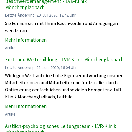
Beschwerdemanagement - LVR-Klinik
Mönchengladbach
Letzte Änderung: 20. Juli 2026, 12:42 Uhr
Sie können sich mit Ihren Beschwerden und Anregungen
wenden an
Mehr Informationen
Artikel
Fort- und Weiterbildung - LVR-Klinik Mönchengladbach
Letzte Änderung: 25. Juni 2020, 16:04 Uhr
Wir legen Wert auf eine hohe Eigenverantwortung unserer
Mitarbeiterinnen und Mitarbeiter und fördern dies durch
Optimierung der fachlichen und sozialen Kompetenz. LVR-
Klinik Mönchengladbach, Leitbild
Mehr Informationen
Artikel
Ärztlich-psychologisches Leitungsteam - LVR-Klinik