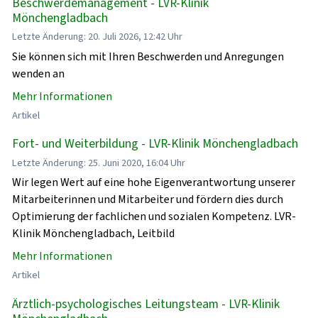
Beschwerdemanagement - LVR-Klinik
Mönchengladbach
Letzte Änderung: 20. Juli 2026, 12:42 Uhr
Sie können sich mit Ihren Beschwerden und Anregungen
wenden an
Mehr Informationen
Artikel
Fort- und Weiterbildung - LVR-Klinik Mönchengladbach
Letzte Änderung: 25. Juni 2020, 16:04 Uhr
Wir legen Wert auf eine hohe Eigenverantwortung unserer
Mitarbeiterinnen und Mitarbeiter und fördern dies durch
Optimierung der fachlichen und sozialen Kompetenz. LVR-
Klinik Mönchengladbach, Leitbild
Mehr Informationen
Artikel
Ärztlich-psychologisches Leitungsteam - LVR-Klinik