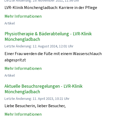
Letzte Änderung: 29. November 2021, 11:56 Uhr
LVR-Klinik Mönchengladbach: Karriere in der Pflege
Mehr Informationen
Artikel
Physiotherapie & Bäderabteilung - LVR-Klinik
Mönchengladbach
Letzte Änderung: 12. August 2024, 12:01 Uhr
Einer Frau werden die Füße mit einem Wasserschlauch
abgespritzt
Mehr Informationen
Artikel
Aktuelle Besuchsregelungen - LVR-Klinik
Mönchengladbach
Letzte Änderung: 11. April 2023, 10:21 Uhr
Liebe Besucherin, lieber Besucher,
Mehr Informationen