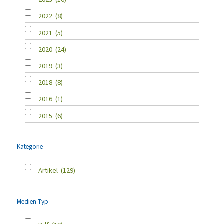
2022
(8)
2021
(5)
2020
(24)
2019
(3)
2018
(8)
2016
(1)
2015
(6)
Kategorie
Artikel
(129)
Medien-Typ