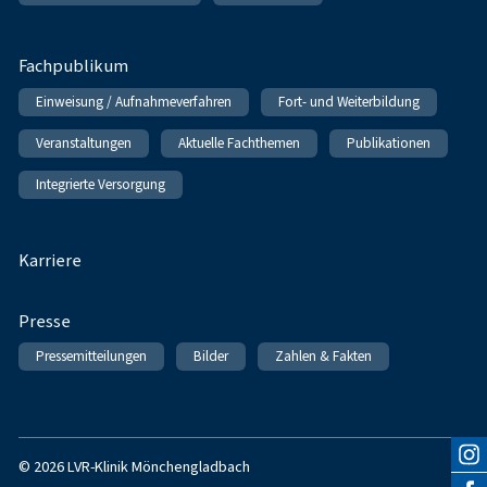
Fachpublikum
Einweisung / Aufnahmeverfahren
Fort- und Weiterbildung
Veranstaltungen
Aktuelle Fachthemen
Publikationen
Integrierte Versorgung
Karriere
Presse
Pressemitteilungen
Bilder
Zahlen & Fakten
© 2026 LVR-Klinik Mönchengladbach