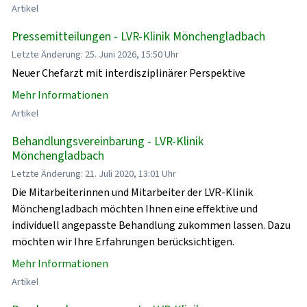
Artikel
Pressemitteilungen - LVR-Klinik Mönchengladbach
Letzte Änderung: 25. Juni 2026, 15:50 Uhr
Neuer Chefarzt mit interdisziplinärer Perspektive
Mehr Informationen
Artikel
Behandlungsvereinbarung - LVR-Klinik
Mönchengladbach
Letzte Änderung: 21. Juli 2020, 13:01 Uhr
Die Mitarbeiterinnen und Mitarbeiter der LVR-Klinik
Mönchengladbach möchten Ihnen eine effektive und
individuell angepasste Behandlung zukommen lassen. Dazu
möchten wir Ihre Erfahrungen berücksichtigen.
Mehr Informationen
Artikel