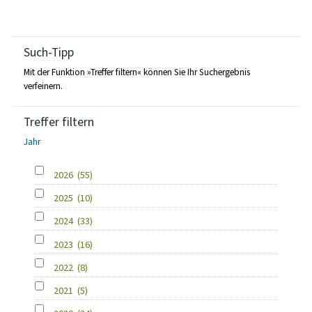
Such-Tipp
Mit der Funktion »Treffer filtern« können Sie Ihr Suchergebnis
verfeinern.
Treffer filtern
Jahr
2026
(55)
2025
(10)
2024
(33)
2023
(16)
2022
(8)
2021
(5)