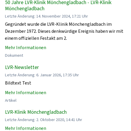
50 Jahre LVR-Klinik Mönchengladbach - LVR-Klinik
Mönchengladbach
Letzte Änderung: 14. November 2024, 17:21 Uhr
Gegründet wurde die LVR-Klinik Mönchengladbach im
Dezember 1972. Dieses denkwürdige Ereignis haben wir mit
einem offiziellen Festakt am 2.
Mehr Informationen
Dokument
LVR-Newsletter
Letzte Änderung: 6. Januar 2026, 17:35 Uhr
Bildtext Test
Mehr Informationen
Artikel
LVR-Klinik Mönchengladbach
Letzte Änderung: 2. Oktober 2020, 14:41 Uhr
Mehr Informationen