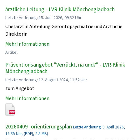
Ärztliche Leitung - LVR-Klinik Mönchengladbach
Letzte Änderung: 15. Juni 2026, 09:32 Uhr
Chefärztin Abteilung Gerontopsychiatrie und Ärztliche
Direktorin
Mehr Informationen
Artikel
Präventionsangebot "Verrückt, na und?" - LVR-Klinik
Mönchengladbach
Letzte Änderung: 12. August 2024, 11:52 Uhr
zum Angebot
Mehr Informationen
20260409_orientierungsplan
Letzte Änderung: 9. April 2026,
16:35 Uhr, (PDF}, 2.5 MB)