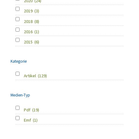
2020
(24)
2019
(3)
2018
(8)
2016
(1)
2015
(6)
Kategorie
Artikel
(129)
Medien-Typ
Pdf
(19)
Emf
(1)