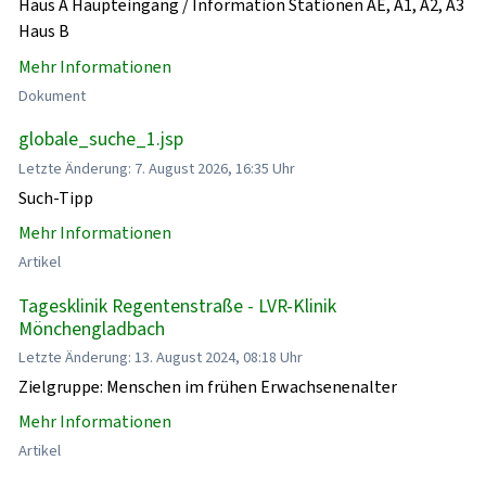
Haus A Haupteingang / Information Stationen AE, A1, A2, A3
Haus B
Mehr Informationen
Dokument
globale_suche_1.jsp
Letzte Änderung: 7. August 2026, 16:35 Uhr
Such-Tipp
Mehr Informationen
Artikel
Tagesklinik Regentenstraße - LVR-Klinik
Mönchengladbach
Letzte Änderung: 13. August 2024, 08:18 Uhr
Zielgruppe: Menschen im frühen Erwachsenenalter
Mehr Informationen
Artikel