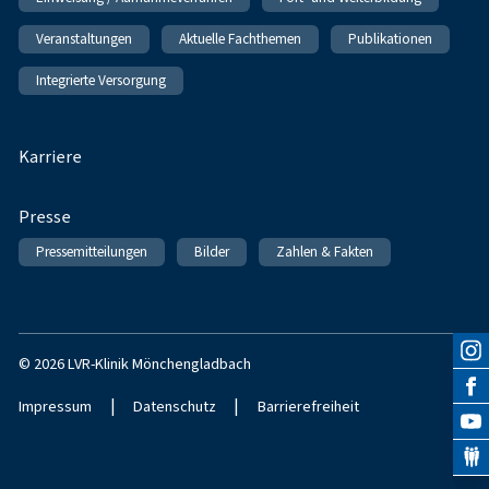
Veranstaltungen
Aktuelle Fachthemen
Publikationen
Integrierte Versorgung
Karriere
Presse
Pressemitteilungen
Bilder
Zahlen & Fakten
© 2026 LVR-Klinik Mönchengladbach
|
|
Impressum
Datenschutz
Barrierefreiheit