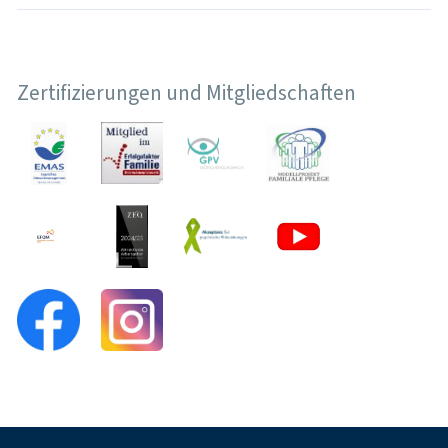
Zertifizierungen und Mitgliedschaften