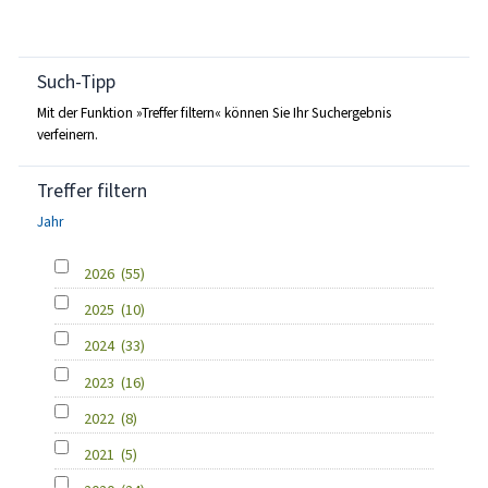
Such-Tipp
Mit der Funktion »Treffer filtern« können Sie Ihr Suchergebnis
verfeinern.
Treffer filtern
Jahr
2026
(55)
2025
(10)
2024
(33)
2023
(16)
2022
(8)
2021
(5)