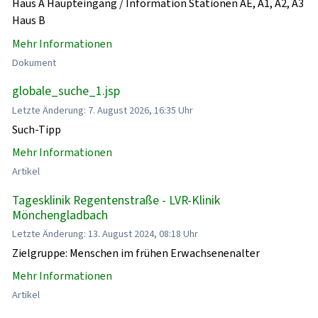
Haus A Haupteingang / Information Stationen AE, A1, A2, A3
Haus B
Mehr Informationen
Dokument
globale_suche_1.jsp
Letzte Änderung: 7. August 2026, 16:35 Uhr
Such-Tipp
Mehr Informationen
Artikel
Tagesklinik Regentenstraße - LVR-Klinik
Mönchengladbach
Letzte Änderung: 13. August 2024, 08:18 Uhr
Zielgruppe: Menschen im frühen Erwachsenenalter
Mehr Informationen
Artikel