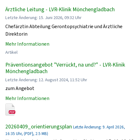
Ärztliche Leitung - LVR-Klinik Mönchengladbach
Letzte Änderung: 15. Juni 2026, 09:32 Uhr
Chefärztin Abteilung Gerontopsychiatrie und Ärztliche
Direktorin
Mehr Informationen
Artikel
Präventionsangebot "Verrückt, na und?" - LVR-Klinik
Mönchengladbach
Letzte Änderung: 12. August 2024, 11:52 Uhr
zum Angebot
Mehr Informationen
20260409_orientierungsplan
Letzte Änderung: 9. April 2026,
16:35 Uhr, (PDF}, 2.5 MB)