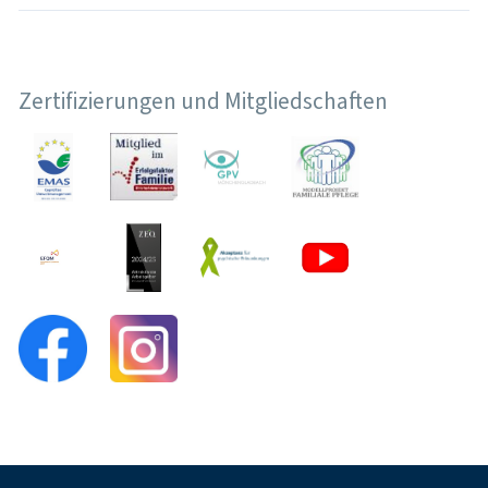
Zertifizierungen und Mitgliedschaften