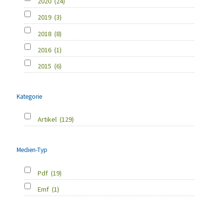
2020
(24)
2019
(3)
2018
(8)
2016
(1)
2015
(6)
Kategorie
Artikel
(129)
Medien-Typ
Pdf
(19)
Emf
(1)