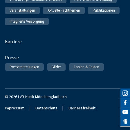
Veranstaltungen
Aktuelle Fachthemen
Publikationen
Integrierte Versorgung
Karriere
Presse
Pressemitteilungen
Bilder
Zahlen & Fakten
© 2026 LVR-Klinik Mönchengladbach
|
|
Impressum
Datenschutz
Barrierefreiheit