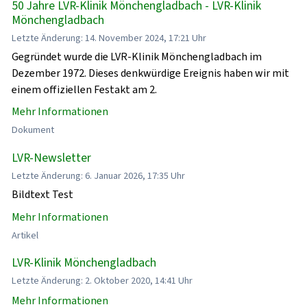
50 Jahre LVR-Klinik Mönchengladbach - LVR-Klinik
Mönchengladbach
Letzte Änderung: 14. November 2024, 17:21 Uhr
Gegründet wurde die LVR-Klinik Mönchengladbach im
Dezember 1972. Dieses denkwürdige Ereignis haben wir mit
einem offiziellen Festakt am 2.
Mehr Informationen
Dokument
LVR-Newsletter
Letzte Änderung: 6. Januar 2026, 17:35 Uhr
Bildtext Test
Mehr Informationen
Artikel
LVR-Klinik Mönchengladbach
Letzte Änderung: 2. Oktober 2020, 14:41 Uhr
Mehr Informationen