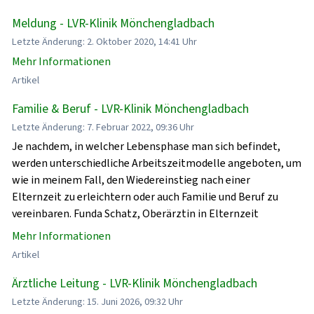
Meldung - LVR-Klinik Mönchengladbach
Letzte Änderung: 2. Oktober 2020, 14:41 Uhr
Mehr Informationen
Artikel
Familie & Beruf - LVR-Klinik Mönchengladbach
Letzte Änderung: 7. Februar 2022, 09:36 Uhr
Je nachdem, in welcher Lebensphase man sich befindet,
werden unterschiedliche Arbeitszeitmodelle angeboten, um
wie in meinem Fall, den Wiedereinstieg nach einer
Elternzeit zu erleichtern oder auch Familie und Beruf zu
vereinbaren. Funda Schatz, Oberärztin in Elternzeit
Mehr Informationen
Artikel
Ärztliche Leitung - LVR-Klinik Mönchengladbach
Letzte Änderung: 15. Juni 2026, 09:32 Uhr