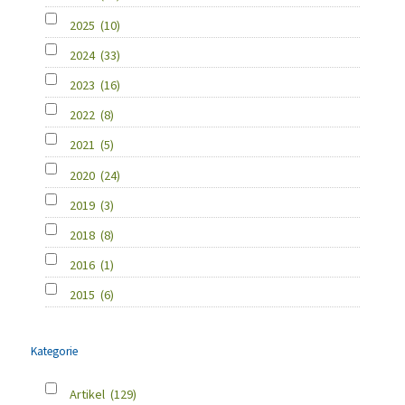
2025
(10)
2024
(33)
2023
(16)
2022
(8)
2021
(5)
2020
(24)
2019
(3)
2018
(8)
2016
(1)
2015
(6)
Kategorie
Artikel
(129)