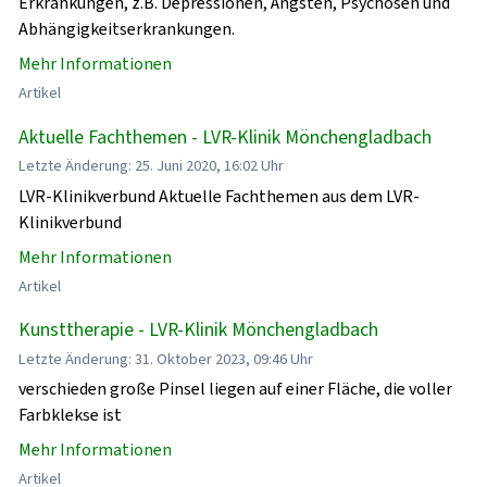
Erkrankungen, z.B. Depressionen, Ängsten, Psychosen und
Abhängigkeitserkrankungen.
Mehr Informationen
Artikel
Aktuelle Fachthemen - LVR-Klinik Mönchengladbach
Letzte Änderung: 25. Juni 2020, 16:02 Uhr
LVR-Klinikverbund Aktuelle Fachthemen aus dem LVR-
Klinikverbund
Mehr Informationen
Artikel
Kunsttherapie - LVR-Klinik Mönchengladbach
Letzte Änderung: 31. Oktober 2023, 09:46 Uhr
verschieden große Pinsel liegen auf einer Fläche, die voller
Farbklekse ist
Mehr Informationen
Artikel