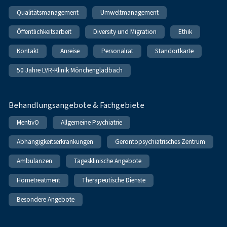
Qualitätsmanagement
Umweltmanagement
Öffentlichkeitsarbeit
Diversity und Migration
Ethik
Kontakt
Anreise
Personalrat
Standortkarte
50 Jahre LVR-Klinik Mönchengladbach
Behandlungsangebote & Fachgebiete
MentivO
Allgemeine Psychiatrie
Abhängigkeitserkrankungen
Gerontopsychiatrisches Zentrum
Ambulanzen
Tagesklinische Angebote
Hometreatment
Therapeutische Dienste
Besondere Angebote