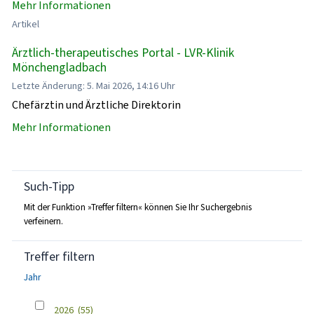
Mehr Informationen
Artikel
Ärztlich-therapeutisches Portal - LVR-Klinik
Mönchengladbach
Letzte Änderung: 5. Mai 2026, 14:16 Uhr
Chefärztin und Ärztliche Direktorin
Mehr Informationen
Such-Tipp
Mit der Funktion »Treffer filtern« können Sie Ihr Suchergebnis
verfeinern.
Treffer filtern
Jahr
2026
(55)