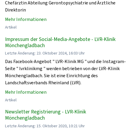
Chefärztin Abteilung Gerontopsychiatrie und Ärztliche
Direktorin
Mehr Informationen
Artikel
Impressum der Social-Media-Angebote - LVR-Klinik
Mönchengladbach
Letzte Änderung: 23. Oktober 2024, 16:03 Uhr
Das Facebook-Angebot " LVR-Klinik MG " und die Instagram-
Seite " lvrklinikmg " werden betrieben von der LVR-Klinik
Mönchengladbach. Sie ist eine Einrichtung des
Landschaftsverbands Rheinland (LVR).
Mehr Informationen
Artikel
Newsletter Registrierung - LVR-Klinik
Mönchengladbach
Letzte Änderung: 15. Oktober 2020, 10:21 Uhr