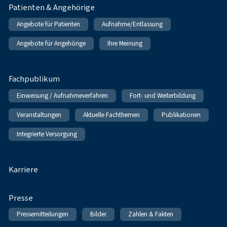
Patienten & Angehörige
Angebote für Patienten
Aufnahme/Entlassung
Angebote für Angehörige
Ihre Meinung
Fachpublikum
Einweisung / Aufnahmeverfahren
Fort- und Weiterbildung
Veranstaltungen
Aktuelle Fachthemen
Publikationen
Integrierte Versorgung
Karriere
Presse
Pressemitteilungen
Bilder
Zahlen & Fakten