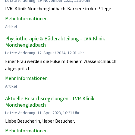
Letzte Änderung: 29. November 2021, 11:56 Uhr
LVR-Klinik Mönchengladbach: Karriere in der Pflege
Mehr Informationen
Artikel
Physiotherapie & Bäderabteilung - LVR-Klinik
Mönchengladbach
Letzte Änderung: 12. August 2024, 12:01 Uhr
Einer Frau werden die Füße mit einem Wasserschlauch
abgespritzt
Mehr Informationen
Artikel
Aktuelle Besuchsregelungen - LVR-Klinik
Mönchengladbach
Letzte Änderung: 11. April 2023, 10:21 Uhr
Liebe Besucherin, lieber Besucher,
Mehr Informationen