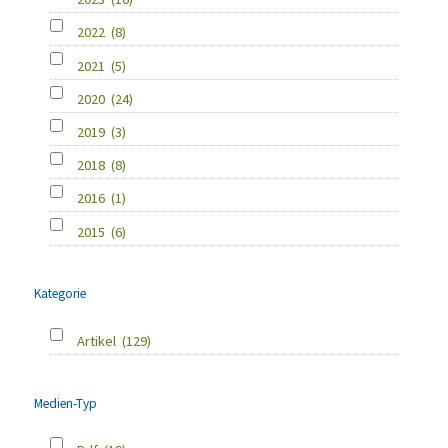
2022
(8)
2021
(5)
2020
(24)
2019
(3)
2018
(8)
2016
(1)
2015
(6)
Kategorie
Artikel
(129)
Medien-Typ