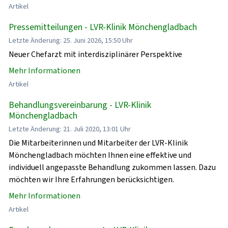
Artikel
Pressemitteilungen - LVR-Klinik Mönchengladbach
Letzte Änderung: 25. Juni 2026, 15:50 Uhr
Neuer Chefarzt mit interdisziplinärer Perspektive
Mehr Informationen
Artikel
Behandlungsvereinbarung - LVR-Klinik
Mönchengladbach
Letzte Änderung: 21. Juli 2020, 13:01 Uhr
Die Mitarbeiterinnen und Mitarbeiter der LVR-Klinik
Mönchengladbach möchten Ihnen eine effektive und
individuell angepasste Behandlung zukommen lassen. Dazu
möchten wir Ihre Erfahrungen berücksichtigen.
Mehr Informationen
Artikel