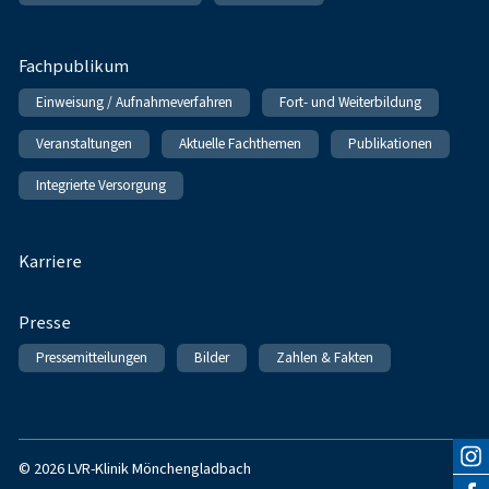
Fachpublikum
Einweisung / Aufnahmeverfahren
Fort- und Weiterbildung
Veranstaltungen
Aktuelle Fachthemen
Publikationen
Integrierte Versorgung
Karriere
Presse
Pressemitteilungen
Bilder
Zahlen & Fakten
© 2026 LVR-Klinik Mönchengladbach