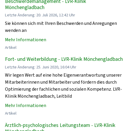
Beschwerdemanagement - LVR-Klinik
Mönchengladbach
Letzte Änderung: 20. Juli 2026, 12:42 Uhr
Sie können sich mit Ihren Beschwerden und Anregungen
wenden an
Mehr Informationen
Artikel
Fort- und Weiterbildung - LVR-Klinik Mönchengladbach
Letzte Änderung: 25. Juni 2020, 16:04 Uhr
Wir legen Wert auf eine hohe Eigenverantwortung unserer
Mitarbeiterinnen und Mitarbeiter und fördern dies durch
Optimierung der fachlichen und sozialen Kompetenz. LVR-
Klinik Mönchengladbach, Leitbild
Mehr Informationen
Artikel
Ärztlich-psychologisches Leitungsteam - LVR-Klinik