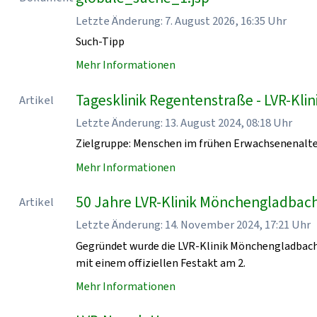
Letzte Änderung: 7. August 2026, 16:35 Uhr
Such-Tipp
Mehr Informationen
Tagesklinik Regentenstraße - LVR-Kl
Artikel
Letzte Änderung: 13. August 2024, 08:18 Uhr
Zielgruppe: Menschen im frühen Erwachsenenalt
Mehr Informationen
50 Jahre LVR-Klinik Mönchengladbach
Artikel
Letzte Änderung: 14. November 2024, 17:21 Uhr
Gegründet wurde die LVR-Klinik Mönchengladbach
mit einem offiziellen Festakt am 2.
Mehr Informationen