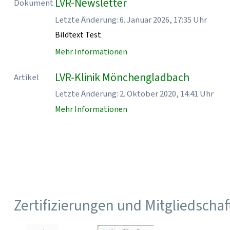
LVR-Newsletter
Dokument
Letzte Änderung: 6. Januar 2026, 17:35 Uhr
Bildtext Test
Mehr Informationen
LVR-Klinik Mönchengladbach
Artikel
Letzte Änderung: 2. Oktober 2020, 14:41 Uhr
Mehr Informationen
Zertifizierungen und Mitgliedscha