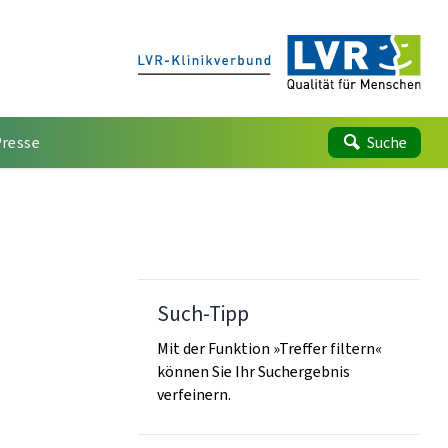
Presse
Suche
Such-Tipp
Mit der Funktion »Treffer filtern«
können Sie Ihr Suchergebnis
verfeinern.