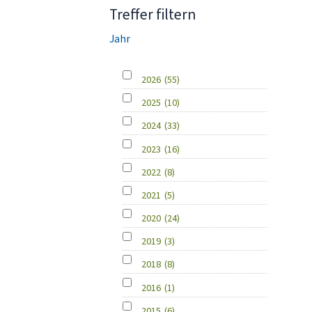
Treffer filtern
Jahr
2026
(55)
2025
(10)
2024
(33)
2023
(16)
2022
(8)
2021
(5)
2020
(24)
2019
(3)
2018
(8)
2016
(1)
2015
(6)