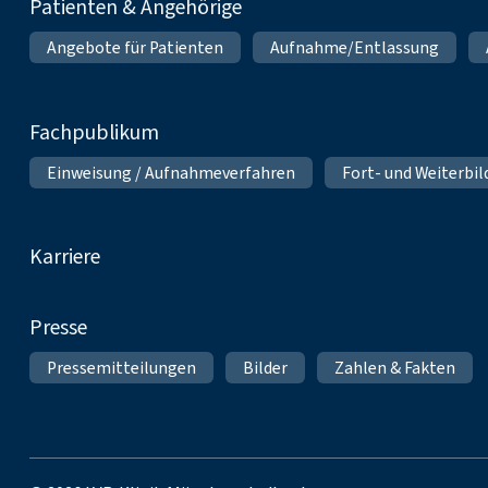
Patienten & Angehörige
Angebote für Patienten
Aufnahme/Entlassung
Fachpublikum
Einweisung / Aufnahmeverfahren
Fort- und Weiterbi
Karriere
Presse
Pressemitteilungen
Bilder
Zahlen & Fakten