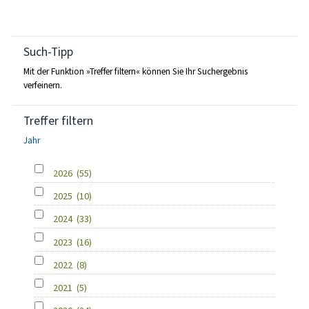
Such-Tipp
Mit der Funktion »Treffer filtern« können Sie Ihr Suchergebnis
verfeinern.
Treffer filtern
Jahr
2026
(55)
2025
(10)
2024
(33)
2023
(16)
2022
(8)
2021
(5)