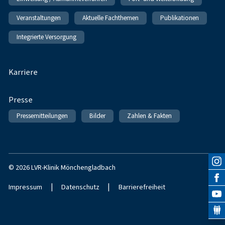
Veranstaltungen
Aktuelle Fachthemen
Publikationen
Integrierte Versorgung
Karriere
Presse
Pressemitteilungen
Bilder
Zahlen & Fakten
© 2026 LVR-Klinik Mönchengladbach
|
|
Impressum
Datenschutz
Barrierefreiheit