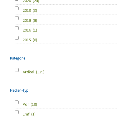
2020
(24)
2019
(3)
2018
(8)
2016
(1)
2015
(6)
Kategorie
Artikel
(129)
Medien-Typ
Pdf
(19)
Emf
(1)