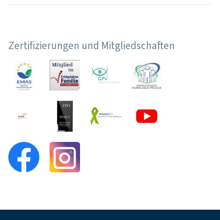
Zertifizierungen und Mitgliedschaften