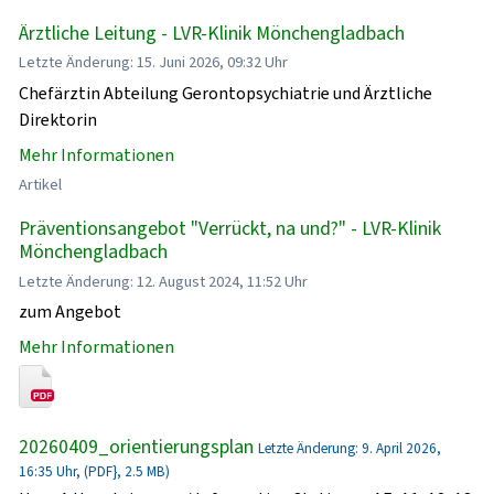
Ärztliche Leitung - LVR-Klinik Mönchengladbach
Letzte Änderung: 15. Juni 2026, 09:32 Uhr
Chefärztin Abteilung Gerontopsychiatrie und Ärztliche
Direktorin
Mehr Informationen
Artikel
Präventionsangebot "Verrückt, na und?" - LVR-Klinik
Mönchengladbach
Letzte Änderung: 12. August 2024, 11:52 Uhr
zum Angebot
Mehr Informationen
20260409_orientierungsplan
Letzte Änderung: 9. April 2026,
16:35 Uhr, (PDF}, 2.5 MB)