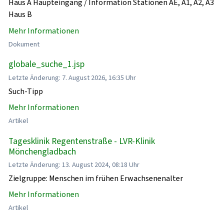
Haus A Haupteingang / Information Stationen AE, A1, A2, A3
Haus B
Mehr Informationen
Dokument
globale_suche_1.jsp
Letzte Änderung: 7. August 2026, 16:35 Uhr
Such-Tipp
Mehr Informationen
Artikel
Tagesklinik Regentenstraße - LVR-Klinik
Mönchengladbach
Letzte Änderung: 13. August 2024, 08:18 Uhr
Zielgruppe: Menschen im frühen Erwachsenenalter
Mehr Informationen
Artikel