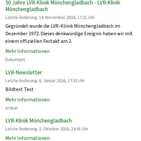
50 Jahre LVR-Klinik Mönchengladbach - LVR-Klinik
Mönchengladbach
Letzte Änderung: 14. November 2024, 17:21 Uhr
Gegründet wurde die LVR-Klinik Mönchengladbach im
Dezember 1972. Dieses denkwürdige Ereignis haben wir mit
einem offiziellen Festakt am 2.
Mehr Informationen
Dokument
LVR-Newsletter
Letzte Änderung: 6. Januar 2026, 17:35 Uhr
Bildtext Test
Mehr Informationen
Artikel
LVR-Klinik Mönchengladbach
Letzte Änderung: 2. Oktober 2020, 14:41 Uhr
Mehr Informationen