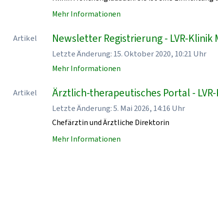
Mehr Informationen
Newsletter Registrierung - LVR-Klin
Artikel
Letzte Änderung: 15. Oktober 2020, 10:21 Uhr
Mehr Informationen
Ärztlich-therapeutisches Portal - LV
Artikel
Letzte Änderung: 5. Mai 2026, 14:16 Uhr
Chefärztin und Ärztliche Direktorin
Mehr Informationen