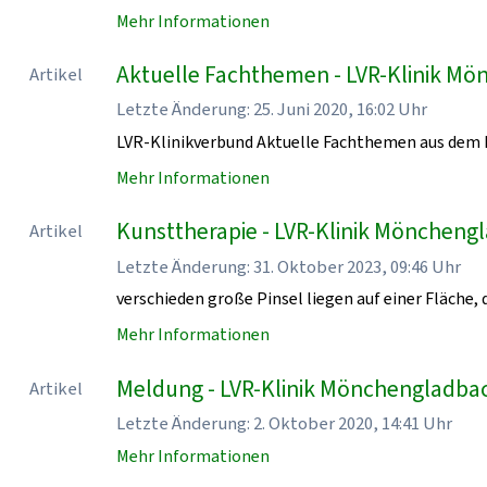
Mehr Informationen
Aktuelle Fachthemen - LVR-Klinik M
Artikel
Letzte Änderung: 25. Juni 2020, 16:02 Uhr
LVR-Klinikverbund Aktuelle Fachthemen aus dem 
Mehr Informationen
Kunsttherapie - LVR-Klinik Möncheng
Artikel
Letzte Änderung: 31. Oktober 2023, 09:46 Uhr
verschieden große Pinsel liegen auf einer Fläche, d
Mehr Informationen
Meldung - LVR-Klinik Mönchengladba
Artikel
Letzte Änderung: 2. Oktober 2020, 14:41 Uhr
Mehr Informationen