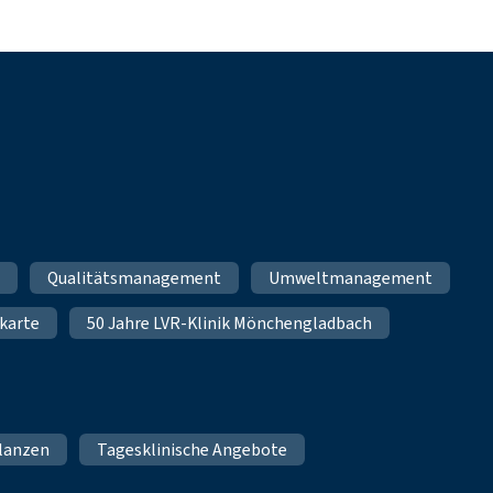
m
Qualitätsmanagement
Umweltmanagement
karte
50 Jahre LVR-Klinik Mönchengladbach
lanzen
Tagesklinische Angebote