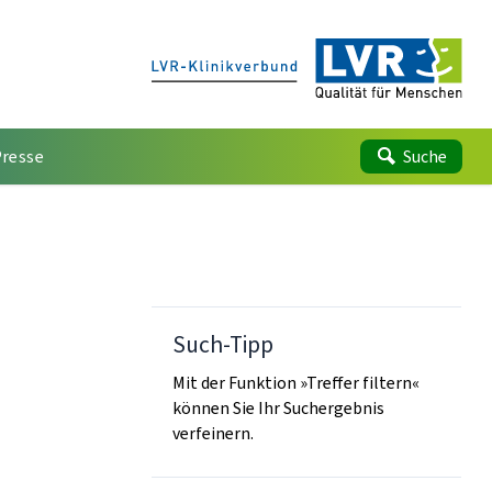
Presse
Suche
Such-Tipp
Mit der Funktion »Treffer filtern«
können Sie Ihr Suchergebnis
verfeinern.