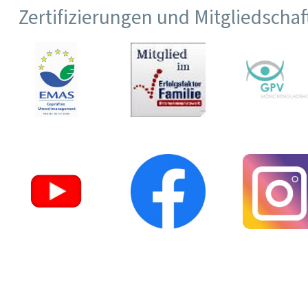
Zertifizierungen und Mitgliedscha