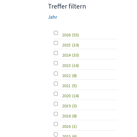
Treffer filtern
Jahr
2026
(55)
2025
(10)
2024
(33)
2023
(16)
2022
(8)
2021
(5)
2020
(24)
2019
(3)
2018
(8)
2016
(1)
2015
(6)