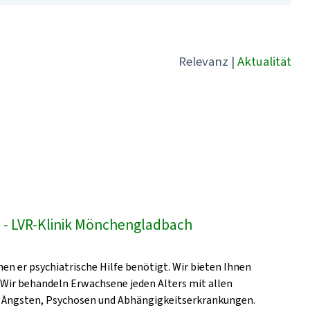
Relevanz
|
Aktualität
- LVR-Klinik Mönchengladbach
en er psychiatrische Hilfe benötigt. Wir bieten Ihnen
 Wir behandeln Erwachsene jeden Alters mit allen
, Ängsten, Psychosen und Abhängigkeitserkrankungen.