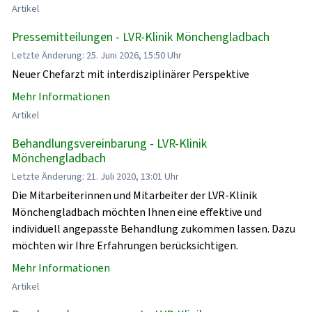
Artikel
Pressemitteilungen - LVR-Klinik Mönchengladbach
Letzte Änderung: 25. Juni 2026, 15:50 Uhr
Neuer Chefarzt mit interdisziplinärer Perspektive
Mehr Informationen
Artikel
Behandlungsvereinbarung - LVR-Klinik
Mönchengladbach
Letzte Änderung: 21. Juli 2020, 13:01 Uhr
Die Mitarbeiterinnen und Mitarbeiter der LVR-Klinik
Mönchengladbach möchten Ihnen eine effektive und
individuell angepasste Behandlung zukommen lassen. Dazu
möchten wir Ihre Erfahrungen berücksichtigen.
Mehr Informationen
Artikel