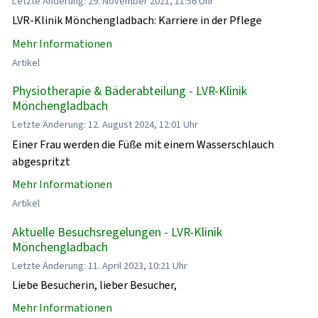
Letzte Änderung: 29. November 2021, 11:56 Uhr
LVR-Klinik Mönchengladbach: Karriere in der Pflege
Mehr Informationen
Artikel
Physiotherapie & Bäderabteilung - LVR-Klinik
Mönchengladbach
Letzte Änderung: 12. August 2024, 12:01 Uhr
Einer Frau werden die Füße mit einem Wasserschlauch
abgespritzt
Mehr Informationen
Artikel
Aktuelle Besuchsregelungen - LVR-Klinik
Mönchengladbach
Letzte Änderung: 11. April 2023, 10:21 Uhr
Liebe Besucherin, lieber Besucher,
Mehr Informationen