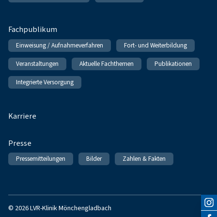
Fachpublikum
Einweisung / Aufnahmeverfahren
Fort- und Weiterbildung
Veranstaltungen
Aktuelle Fachthemen
Publikationen
Integrierte Versorgung
Karriere
Presse
Pressemitteilungen
Bilder
Zahlen & Fakten
© 2026 LVR-Klinik Mönchengladbach