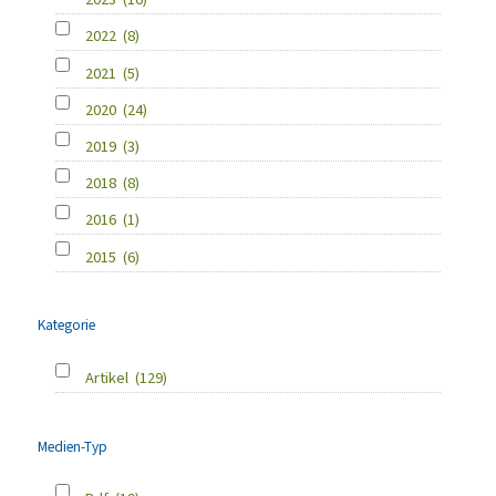
2022
(8)
2021
(5)
2020
(24)
2019
(3)
2018
(8)
2016
(1)
2015
(6)
Kategorie
Artikel
(129)
Medien-Typ