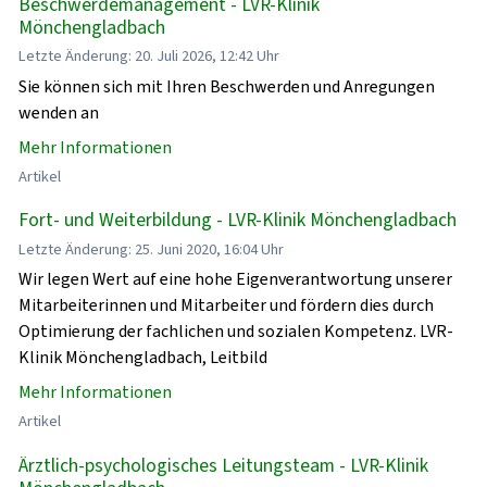
Beschwerdemanagement - LVR-Klinik
Mönchengladbach
Letzte Änderung: 20. Juli 2026, 12:42 Uhr
Sie können sich mit Ihren Beschwerden und Anregungen
wenden an
Mehr Informationen
Artikel
Fort- und Weiterbildung - LVR-Klinik Mönchengladbach
Letzte Änderung: 25. Juni 2020, 16:04 Uhr
Wir legen Wert auf eine hohe Eigenverantwortung unserer
Mitarbeiterinnen und Mitarbeiter und fördern dies durch
Optimierung der fachlichen und sozialen Kompetenz. LVR-
Klinik Mönchengladbach, Leitbild
Mehr Informationen
Artikel
Ärztlich-psychologisches Leitungsteam - LVR-Klinik