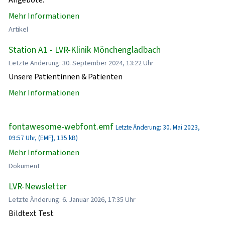
Mehr Informationen
Artikel
Station A1 - LVR-Klinik Mönchengladbach
Letzte Änderung: 30. September 2024, 13:22 Uhr
Unsere Patientinnen & Patienten
Mehr Informationen
fontawesome-webfont.emf
Letzte Änderung: 30. Mai 2023,
09:57 Uhr, (EMF}, 135 kB)
Mehr Informationen
Dokument
LVR-Newsletter
Letzte Änderung: 6. Januar 2026, 17:35 Uhr
Bildtext Test