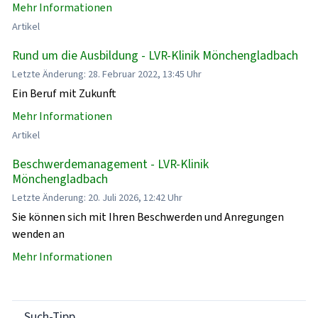
Mehr Informationen
Artikel
Rund um die Ausbildung - LVR-Klinik Mönchengladbach
Letzte Änderung: 28. Februar 2022, 13:45 Uhr
Ein Beruf mit Zukunft
Mehr Informationen
Artikel
Beschwerdemanagement - LVR-Klinik
Mönchengladbach
Letzte Änderung: 20. Juli 2026, 12:42 Uhr
Sie können sich mit Ihren Beschwerden und Anregungen
wenden an
Mehr Informationen
Such-Tipp