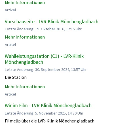
Mehr Informationen
Artikel
Vorschauseite - LVR-Klinik Mönchengladbach
Letzte Änderung: 19. Oktober 2016, 12:15 Uhr
Mehr Informationen
Artikel
Wahlleistungsstation (C1) - LVR-Klinik
Mönchengladbach
Letzte Änderung: 30. September 2024, 13:57 Uhr
Die Station
Mehr Informationen
Artikel
Wir im Film - LVR-Klinik Mönchengladbach
Letzte Änderung: 5. November 2025, 14:30 Uhr
Filmclip über die LVR-Klinik Mönchengladbach