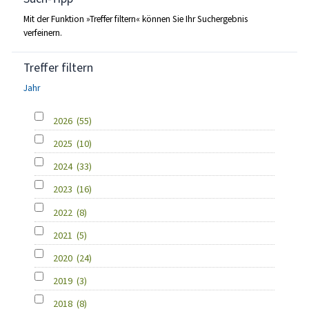
Mit der Funktion »Treffer filtern« können Sie Ihr Suchergebnis
verfeinern.
Treffer filtern
Jahr
2026
(55)
2025
(10)
2024
(33)
2023
(16)
2022
(8)
2021
(5)
2020
(24)
2019
(3)
2018
(8)