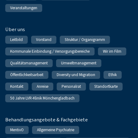
Veranstaltungen
Über uns
Leitbild
Vorstand
Struktur / Organigramm
Kommunale Einbindung / Versorgungsbereiche
Wir im Film
Qualitätsmanagement
Umweltmanagement
Öffentlichkeitsarbeit
Diversity und Migration
Ethik
Kontakt
Anreise
Personalrat
Standortkarte
50 Jahre LVR-Klinik Mönchengladbach
Behandlungsangebote & Fachgebiete
MentivO
Allgemeine Psychiatrie