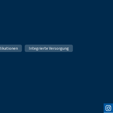
likationen
Integrierte Versorgung