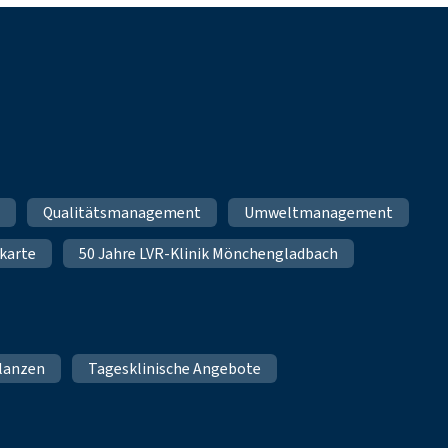
m
Qualitätsmanagement
Umweltmanagement
karte
50 Jahre LVR-Klinik Mönchengladbach
lanzen
Tagesklinische Angebote