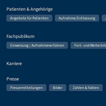
Patienten & Angehörige
Angebote für Patienten
Aufnahme/Entlassung
Fachpublikum
Einweisung / Aufnahmeverfahren
Fort- und Weiterbi
Karriere
Presse
Pressemitteilungen
Bilder
Zahlen & Fakten