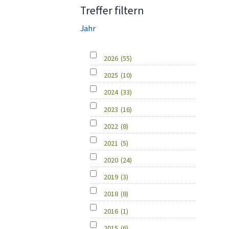
Treffer filtern
Jahr
2026
(55)
2025
(10)
2024
(33)
2023
(16)
2022
(8)
2021
(5)
2020
(24)
2019
(3)
2018
(8)
2016
(1)
2015
(6)