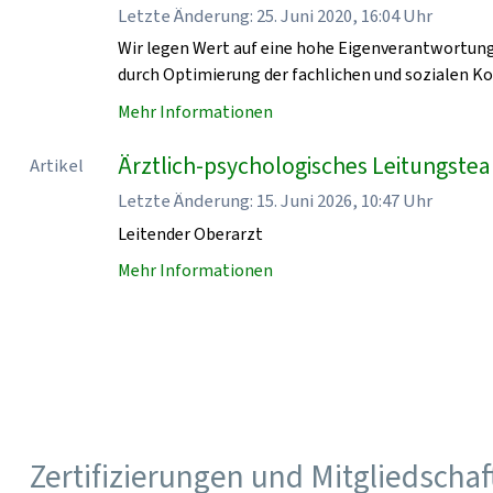
Letzte Änderung: 25. Juni 2020, 16:04 Uhr
Wir legen Wert auf eine hohe Eigenverantwortung 
durch Optimierung der fachlichen und sozialen K
Mehr Informationen
Ärztlich-psychologisches Leitungste
Artikel
Letzte Änderung: 15. Juni 2026, 10:47 Uhr
Leitender Oberarzt
Mehr Informationen
Zertifizierungen und Mitgliedscha