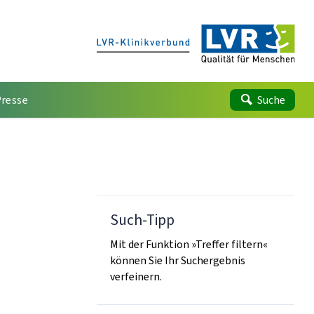
Presse
Suche
Such-Tipp
Mit der Funktion »Treffer filtern«
können Sie Ihr Suchergebnis
verfeinern.