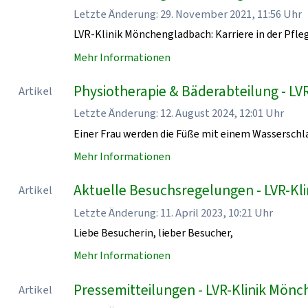
Letzte Änderung: 29. November 2021, 11:56 Uhr
LVR-Klinik Mönchengladbach: Karriere in der Pfle
Mehr Informationen
Physiotherapie & Bäderabteilung - L
Artikel
Letzte Änderung: 12. August 2024, 12:01 Uhr
Einer Frau werden die Füße mit einem Wasserschl
Mehr Informationen
Aktuelle Besuchsregelungen - LVR-K
Artikel
Letzte Änderung: 11. April 2023, 10:21 Uhr
Liebe Besucherin, lieber Besucher,
Mehr Informationen
Pressemitteilungen - LVR-Klinik Mön
Artikel