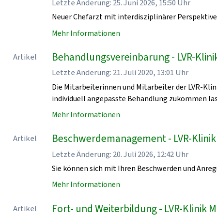
Letzte Änderung: 25. Juni 2026, 15:50 Uhr
Neuer Chefarzt mit interdisziplinärer Perspektiv
Mehr Informationen
Behandlungsvereinbarung - LVR-Klin
Artikel
Letzte Änderung: 21. Juli 2020, 13:01 Uhr
Die Mitarbeiterinnen und Mitarbeiter der LVR-Kl
individuell angepasste Behandlung zukommen las
Mehr Informationen
Beschwerdemanagement - LVR-Klini
Artikel
Letzte Änderung: 20. Juli 2026, 12:42 Uhr
Sie können sich mit Ihren Beschwerden und Anr
Mehr Informationen
Fort- und Weiterbildung - LVR-Klini
Artikel