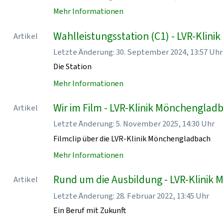
Mehr Informationen
Wahlleistungsstation (C1) - LVR-Klin
Artikel
Letzte Änderung: 30. September 2024, 13:57 Uhr
Die Station
Mehr Informationen
Wir im Film - LVR-Klinik Mönchenglad
Artikel
Letzte Änderung: 5. November 2025, 14:30 Uhr
Filmclip über die LVR-Klinik Mönchengladbach
Mehr Informationen
Rund um die Ausbildung - LVR-Klinik
Artikel
Letzte Änderung: 28. Februar 2022, 13:45 Uhr
Ein Beruf mit Zukunft