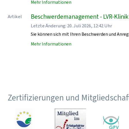
Mehr Informationen
Beschwerdemanagement - LVR-Klini
Artikel
Letzte Änderung: 20. Juli 2026, 12:42 Uhr
Sie können sich mit Ihren Beschwerden und Anr
Mehr Informationen
Zertifizierungen und Mitgliedscha