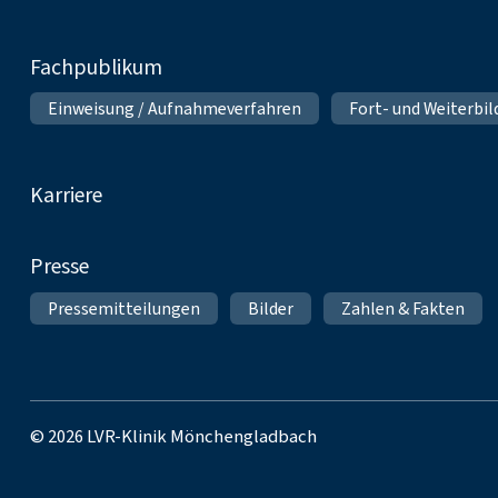
Fachpublikum
Einweisung / Aufnahmeverfahren
Fort- und Weiterbi
Karriere
Presse
Pressemitteilungen
Bilder
Zahlen & Fakten
© 2026 LVR-Klinik Mönchengladbach