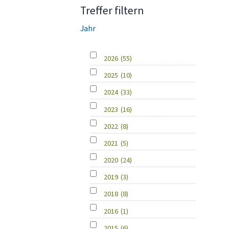
Treffer filtern
Jahr
2026
(55)
2025
(10)
2024
(33)
2023
(16)
2022
(8)
2021
(5)
2020
(24)
2019
(3)
2018
(8)
2016
(1)
2015
(6)