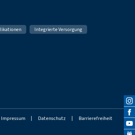
likationen
Integrierte Versorgung
Impressum
|
Datenschutz
|
Barrierefreiheit