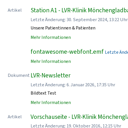
Station A1 - LVR-Klinik Mönchenglad
Artikel
Letzte Änderung: 30. September 2024, 13:22 Uhr
Unsere Patientinnen & Patienten
Mehr Informationen
fontawesome-webfont.emf
Letzte Ände
Mehr Informationen
LVR-Newsletter
Dokument
Letzte Änderung: 6. Januar 2026, 17:35 Uhr
Bildtext Test
Mehr Informationen
Vorschauseite - LVR-Klinik Möncheng
Artikel
Letzte Änderung: 19. Oktober 2016, 12:15 Uhr