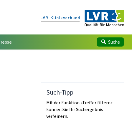
Presse
Suche
Such-Tipp
Mit der Funktion »Treffer filtern«
können Sie Ihr Suchergebnis
verfeinern.