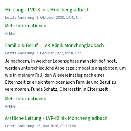
Meldung - LVR-Klinik Mönchengladbach
Letzte Änderung: 2. Oktober 2020, 14:41 Uhr
Mehr Informationen
Artikel
Familie & Beruf - LVR-Klinik Mönchengladbach
Letzte Änderung: 7. Februar 2022, 09:36 Uhr
Je nachdem, in welcher Lebensphase man sich befindet,
werden unterschiedliche Arbeitszeitmodelle angeboten, um
wie in meinem Fall, den Wiedereinstieg nach einer
Elternzeit zu erleichtern oder auch Familie und Beruf zu
vereinbaren. Funda Schatz, Oberärztin in Elternzeit
Mehr Informationen
Artikel
Ärztliche Leitung - LVR-Klinik Mönchengladbach
Letzte Änderung: 15. Juni 2026, 09:32 Uhr