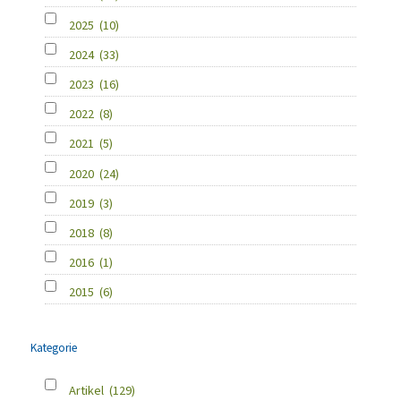
2025
(10)
2024
(33)
2023
(16)
2022
(8)
2021
(5)
2020
(24)
2019
(3)
2018
(8)
2016
(1)
2015
(6)
Kategorie
Artikel
(129)