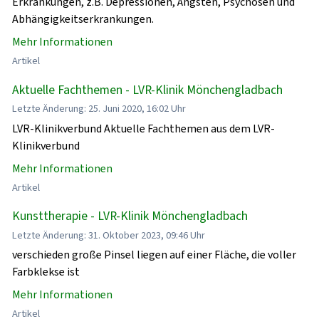
Erkrankungen, z.B. Depressionen, Ängsten, Psychosen und
Abhängigkeitserkrankungen.
Mehr Informationen
Artikel
Aktuelle Fachthemen - LVR-Klinik Mönchengladbach
Letzte Änderung: 25. Juni 2020, 16:02 Uhr
LVR-Klinikverbund Aktuelle Fachthemen aus dem LVR-
Klinikverbund
Mehr Informationen
Artikel
Kunsttherapie - LVR-Klinik Mönchengladbach
Letzte Änderung: 31. Oktober 2023, 09:46 Uhr
verschieden große Pinsel liegen auf einer Fläche, die voller
Farbklekse ist
Mehr Informationen
Artikel