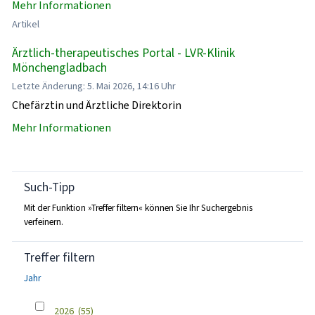
Mehr Informationen
Artikel
Ärztlich-therapeutisches Portal - LVR-Klinik
Mönchengladbach
Letzte Änderung: 5. Mai 2026, 14:16 Uhr
Chefärztin und Ärztliche Direktorin
Mehr Informationen
Such-Tipp
Mit der Funktion »Treffer filtern« können Sie Ihr Suchergebnis
verfeinern.
Treffer filtern
Jahr
2026
(55)