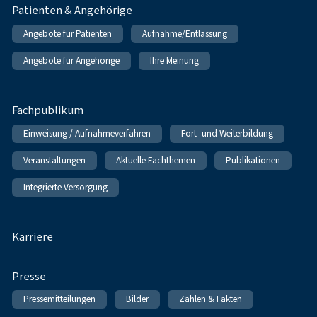
Patienten & Angehörige
Angebote für Patienten
Aufnahme/Entlassung
Angebote für Angehörige
Ihre Meinung
Fachpublikum
Einweisung / Aufnahmeverfahren
Fort- und Weiterbildung
Veranstaltungen
Aktuelle Fachthemen
Publikationen
Integrierte Versorgung
Karriere
Presse
Pressemitteilungen
Bilder
Zahlen & Fakten