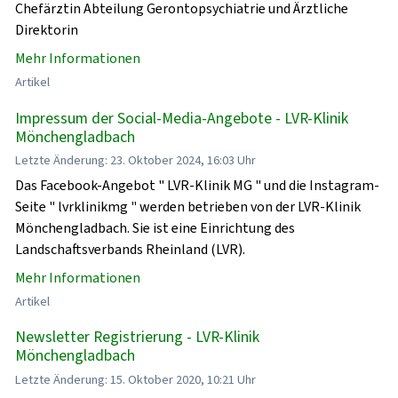
Chefärztin Abteilung Gerontopsychiatrie und Ärztliche
Direktorin
Mehr Informationen
Artikel
Impressum der Social-Media-Angebote - LVR-Klinik
Mönchengladbach
Letzte Änderung: 23. Oktober 2024, 16:03 Uhr
Das Facebook-Angebot " LVR-Klinik MG " und die Instagram-
Seite " lvrklinikmg " werden betrieben von der LVR-Klinik
Mönchengladbach. Sie ist eine Einrichtung des
Landschaftsverbands Rheinland (LVR).
Mehr Informationen
Artikel
Newsletter Registrierung - LVR-Klinik
Mönchengladbach
Letzte Änderung: 15. Oktober 2020, 10:21 Uhr