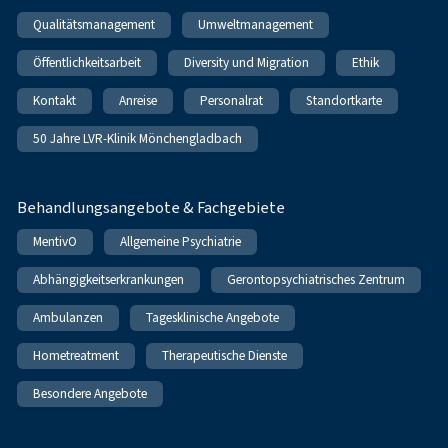
Qualitätsmanagement
Umweltmanagement
Öffentlichkeitsarbeit
Diversity und Migration
Ethik
Kontakt
Anreise
Personalrat
Standortkarte
50 Jahre LVR-Klinik Mönchengladbach
Behandlungsangebote & Fachgebiete
MentivO
Allgemeine Psychiatrie
Abhängigkeitserkrankungen
Gerontopsychiatrisches Zentrum
Ambulanzen
Tagesklinische Angebote
Hometreatment
Therapeutische Dienste
Besondere Angebote