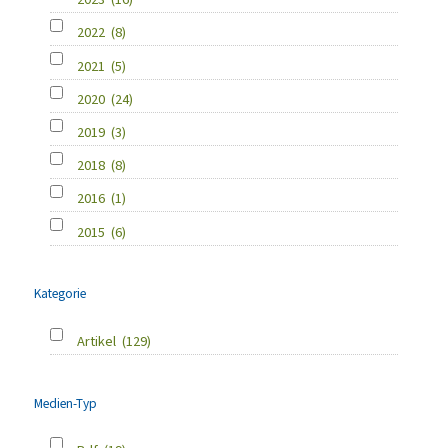
2022
(8)
2021
(5)
2020
(24)
2019
(3)
2018
(8)
2016
(1)
2015
(6)
Kategorie
Artikel
(129)
Medien-Typ