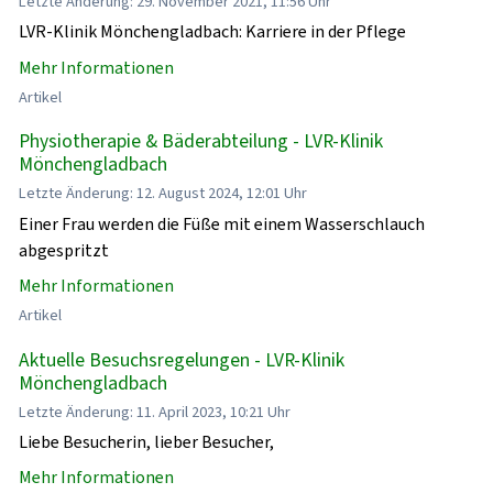
Letzte Änderung: 29. November 2021, 11:56 Uhr
LVR-Klinik Mönchengladbach: Karriere in der Pflege
Mehr Informationen
Artikel
Physiotherapie & Bäderabteilung - LVR-Klinik
Mönchengladbach
Letzte Änderung: 12. August 2024, 12:01 Uhr
Einer Frau werden die Füße mit einem Wasserschlauch
abgespritzt
Mehr Informationen
Artikel
Aktuelle Besuchsregelungen - LVR-Klinik
Mönchengladbach
Letzte Änderung: 11. April 2023, 10:21 Uhr
Liebe Besucherin, lieber Besucher,
Mehr Informationen