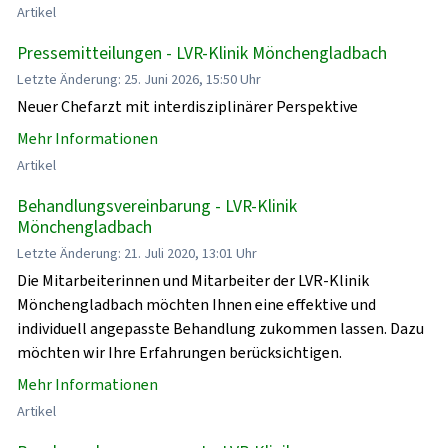
Artikel
Pressemitteilungen - LVR-Klinik Mönchengladbach
Letzte Änderung: 25. Juni 2026, 15:50 Uhr
Neuer Chefarzt mit interdisziplinärer Perspektive
Mehr Informationen
Artikel
Behandlungsvereinbarung - LVR-Klinik
Mönchengladbach
Letzte Änderung: 21. Juli 2020, 13:01 Uhr
Die Mitarbeiterinnen und Mitarbeiter der LVR-Klinik
Mönchengladbach möchten Ihnen eine effektive und
individuell angepasste Behandlung zukommen lassen. Dazu
möchten wir Ihre Erfahrungen berücksichtigen.
Mehr Informationen
Artikel