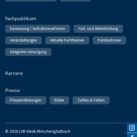
Fachpublikum
Einweisung / Aufnahmeverfahren
Fort- und Weiterbildung
Veranstaltungen
Aktuelle Fachthemen
Publikationen
Integrierte Versorgung
Karriere
Presse
Pressemitteilungen
Bilder
Zahlen & Fakten
© 2026 LVR-Klinik Mönchengladbach