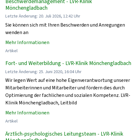
Beschwerdemanagement - LVR-Klinik
Mönchengladbach
Letzte Änderung: 20. Juli 2026, 12:42 Uhr
Sie können sich mit Ihren Beschwerden und Anregungen
wenden an
Mehr Informationen
Artikel
Fort- und Weiterbildung - LVR-Klinik Mönchengladbach
Letzte Änderung: 25. Juni 2020, 16:04 Uhr
Wir legen Wert auf eine hohe Eigenverantwortung unserer
Mitarbeiterinnen und Mitarbeiter und fördern dies durch
Optimierung der fachlichen und sozialen Kompetenz. LVR-
Klinik Mönchengladbach, Leitbild
Mehr Informationen
Artikel
Ärztlich-psychologisches Leitungsteam - LVR-Klinik