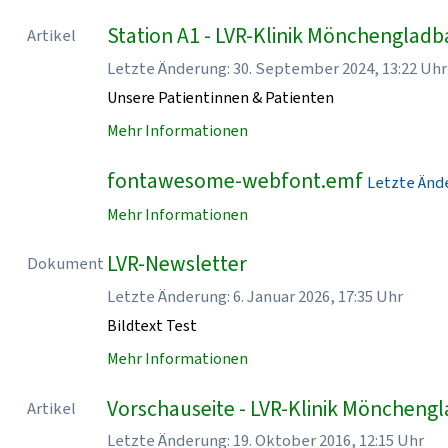
Station A1 - LVR-Klinik Mönchenglad
Artikel
Letzte Änderung: 30. September 2024, 13:22 Uhr
Unsere Patientinnen & Patienten
Mehr Informationen
fontawesome-webfont.emf
Letzte Ände
Mehr Informationen
LVR-Newsletter
Dokument
Letzte Änderung: 6. Januar 2026, 17:35 Uhr
Bildtext Test
Mehr Informationen
Vorschauseite - LVR-Klinik Möncheng
Artikel
Letzte Änderung: 19. Oktober 2016, 12:15 Uhr