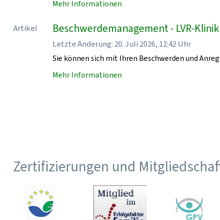
Mehr Informationen
Beschwerdemanagement - LVR-Klini
Artikel
Letzte Änderung: 20. Juli 2026, 12:42 Uhr
Sie können sich mit Ihren Beschwerden und Anr
Mehr Informationen
Zertifizierungen und Mitgliedscha