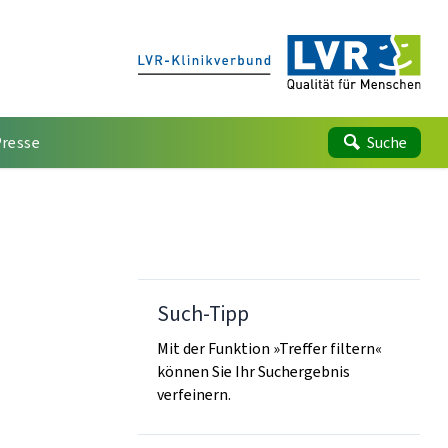
Presse
Suche
Such-Tipp
Mit der Funktion »Treffer filtern«
können Sie Ihr Suchergebnis
verfeinern.