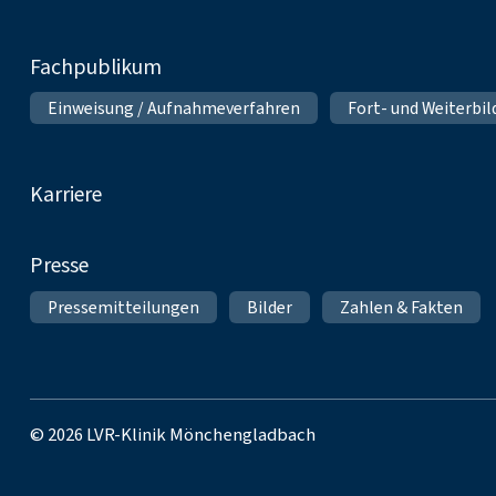
Fachpublikum
Einweisung / Aufnahmeverfahren
Fort- und Weiterbi
Karriere
Presse
Pressemitteilungen
Bilder
Zahlen & Fakten
© 2026 LVR-Klinik Mönchengladbach