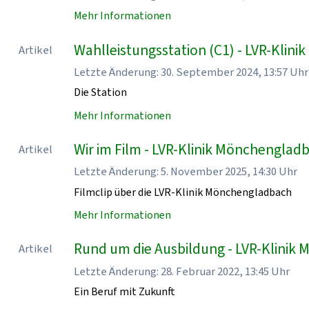
Mehr Informationen
Wahlleistungsstation (C1) - LVR-Klin
Artikel
Letzte Änderung: 30. September 2024, 13:57 Uhr
Die Station
Mehr Informationen
Wir im Film - LVR-Klinik Mönchenglad
Artikel
Letzte Änderung: 5. November 2025, 14:30 Uhr
Filmclip über die LVR-Klinik Mönchengladbach
Mehr Informationen
Rund um die Ausbildung - LVR-Klinik
Artikel
Letzte Änderung: 28. Februar 2022, 13:45 Uhr
Ein Beruf mit Zukunft