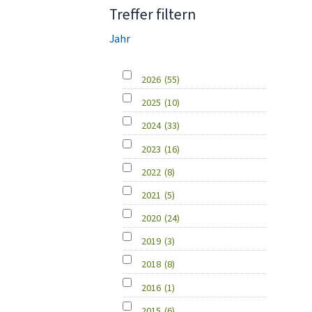
Treffer filtern
Jahr
2026
(55)
2025
(10)
2024
(33)
2023
(16)
2022
(8)
2021
(5)
2020
(24)
2019
(3)
2018
(8)
2016
(1)
2015
(6)