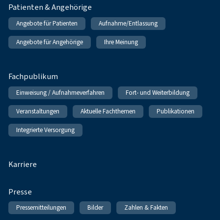
Patienten & Angehörige
Angebote für Patienten
Aufnahme/Entlassung
Angebote für Angehörige
Ihre Meinung
Fachpublikum
Einweisung / Aufnahmeverfahren
Fort- und Weiterbildung
Veranstaltungen
Aktuelle Fachthemen
Publikationen
Integrierte Versorgung
Karriere
Presse
Pressemitteilungen
Bilder
Zahlen & Fakten