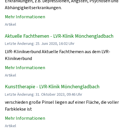
Erkrankungen, z.B. Depressionen, Ängsten, Psychosen und
Abhängigkeitserkrankungen.
Mehr Informationen
Artikel
Aktuelle Fachthemen - LVR-Klinik Mönchengladbach
Letzte Änderung: 25. Juni 2020, 16:02 Uhr
LVR-Klinikverbund Aktuelle Fachthemen aus dem LVR-
Klinikverbund
Mehr Informationen
Artikel
Kunsttherapie - LVR-Klinik Mönchengladbach
Letzte Änderung: 31. Oktober 2023, 09:46 Uhr
verschieden große Pinsel liegen auf einer Fläche, die voller
Farbklekse ist
Mehr Informationen
Artikel