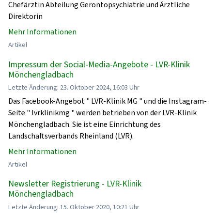
Chefärztin Abteilung Gerontopsychiatrie und Ärztliche
Direktorin
Mehr Informationen
Artikel
Impressum der Social-Media-Angebote - LVR-Klinik
Mönchengladbach
Letzte Änderung: 23. Oktober 2024, 16:03 Uhr
Das Facebook-Angebot " LVR-Klinik MG " und die Instagram-
Seite " lvrklinikmg " werden betrieben von der LVR-Klinik
Mönchengladbach. Sie ist eine Einrichtung des
Landschaftsverbands Rheinland (LVR).
Mehr Informationen
Artikel
Newsletter Registrierung - LVR-Klinik
Mönchengladbach
Letzte Änderung: 15. Oktober 2020, 10:21 Uhr