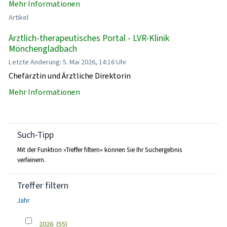
Mehr Informationen
Artikel
Ärztlich-therapeutisches Portal - LVR-Klinik
Mönchengladbach
Letzte Änderung: 5. Mai 2026, 14:16 Uhr
Chefärztin und Ärztliche Direktorin
Mehr Informationen
Such-Tipp
Mit der Funktion »Treffer filtern« können Sie Ihr Suchergebnis
verfeinern.
Treffer filtern
Jahr
2026
(55)