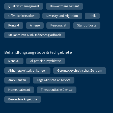
Qualitätsmanagement
Umweltmanagement
Öffentlichkeitsarbeit
Diversity und Migration
Ethik
Kontakt
Anreise
Personalrat
Standortkarte
50 Jahre LVR-Klinik Mönchengladbach
Behandlungsangebote & Fachgebiete
MentivO
Allgemeine Psychiatrie
Abhängigkeitserkrankungen
Gerontopsychiatrisches Zentrum
Ambulanzen
Tagesklinische Angebote
Hometreatment
Therapeutische Dienste
Besondere Angebote