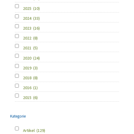
2025
(10)
2024
(33)
2023
(16)
2022
(8)
2021
(5)
2020
(24)
2019
(3)
2018
(8)
2016
(1)
2015
(6)
Kategorie
Artikel
(129)