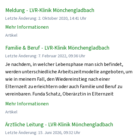
Meldung - LVR-Klinik Mönchengladbach
Letzte Änderung: 2. Oktober 2020, 14:41 Uhr
Mehr Informationen
Artikel
Familie & Beruf - LVR-Klinik Mönchengladbach
Letzte Änderung: 7. Februar 2022, 09:36 Uhr
Je nachdem, in welcher Lebensphase man sich befindet,
werden unterschiedliche Arbeitszeitmodelle angeboten, um
wie in meinem Fall, den Wiedereinstieg nach einer
Elternzeit zu erleichtern oder auch Familie und Beruf zu
vereinbaren. Funda Schatz, Oberärztin in Elternzeit
Mehr Informationen
Artikel
Ärztliche Leitung - LVR-Klinik Mönchengladbach
Letzte Änderung: 15. Juni 2026, 09:32 Uhr