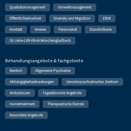
Qualitätsmanagement
Umweltmanagement
Öffentlichkeitsarbeit
Diversity und Migration
Ethik
Kontakt
Anreise
Personalrat
Standortkarte
50 Jahre LVR-Klinik Mönchengladbach
Behandlungsangebote & Fachgebiete
MentivO
Allgemeine Psychiatrie
Abhängigkeitserkrankungen
Gerontopsychiatrisches Zentrum
Ambulanzen
Tagesklinische Angebote
Hometreatment
Therapeutische Dienste
Besondere Angebote