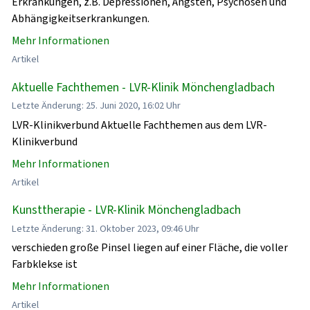
Erkrankungen, z.B. Depressionen, Ängsten, Psychosen und
Abhängigkeitserkrankungen.
Mehr Informationen
Artikel
Aktuelle Fachthemen - LVR-Klinik Mönchengladbach
Letzte Änderung: 25. Juni 2020, 16:02 Uhr
LVR-Klinikverbund Aktuelle Fachthemen aus dem LVR-
Klinikverbund
Mehr Informationen
Artikel
Kunsttherapie - LVR-Klinik Mönchengladbach
Letzte Änderung: 31. Oktober 2023, 09:46 Uhr
verschieden große Pinsel liegen auf einer Fläche, die voller
Farbklekse ist
Mehr Informationen
Artikel