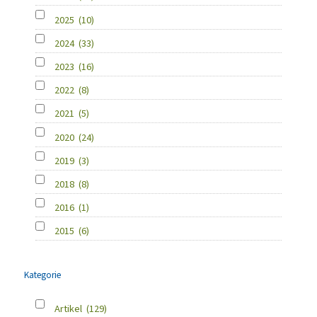
2025
(10)
2024
(33)
2023
(16)
2022
(8)
2021
(5)
2020
(24)
2019
(3)
2018
(8)
2016
(1)
2015
(6)
Kategorie
Artikel
(129)