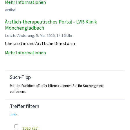
Mehr Informationen
Artikel
Ärztlich-therapeutisches Portal - LVR-Klinik
Mönchengladbach
Letzte Änderung: 5. Mai 2026, 14:16 Uhr
Chefärztin und Ärztliche Direktorin
Mehr Informationen
Such-Tipp
Mit der Funktion »Treffer filtern« können Sie Ihr Suchergebnis
verfeinern.
Treffer filtern
Jahr
2026
(55)