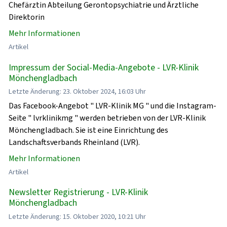
Chefärztin Abteilung Gerontopsychiatrie und Ärztliche
Direktorin
Mehr Informationen
Artikel
Impressum der Social-Media-Angebote - LVR-Klinik
Mönchengladbach
Letzte Änderung: 23. Oktober 2024, 16:03 Uhr
Das Facebook-Angebot " LVR-Klinik MG " und die Instagram-
Seite " lvrklinikmg " werden betrieben von der LVR-Klinik
Mönchengladbach. Sie ist eine Einrichtung des
Landschaftsverbands Rheinland (LVR).
Mehr Informationen
Artikel
Newsletter Registrierung - LVR-Klinik
Mönchengladbach
Letzte Änderung: 15. Oktober 2020, 10:21 Uhr