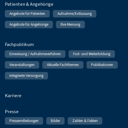
Patienten & Angehörige
Angebote für Patienten
Aufnahme/Entlassung
Angebote für Angehörige
Ihre Meinung
Fachpublikum
Einweisung / Aufnahmeverfahren
Fort- und Weiterbildung
Veranstaltungen
Aktuelle Fachthemen
Publikationen
Integrierte Versorgung
Karriere
Presse
Pressemitteilungen
Bilder
Zahlen & Fakten