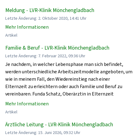
Meldung - LVR-Klinik Mönchengladbach
Letzte Änderung: 2. Oktober 2020, 14:41 Uhr
Mehr Informationen
Artikel
Familie & Beruf - LVR-Klinik Mönchengladbach
Letzte Änderung: 7. Februar 2022, 09:36 Uhr
Je nachdem, in welcher Lebensphase man sich befindet,
werden unterschiedliche Arbeitszeitmodelle angeboten, um
wie in meinem Fall, den Wiedereinstieg nach einer
Elternzeit zu erleichtern oder auch Familie und Beruf zu
vereinbaren. Funda Schatz, Oberärztin in Elternzeit
Mehr Informationen
Artikel
Ärztliche Leitung - LVR-Klinik Mönchengladbach
Letzte Änderung: 15. Juni 2026, 09:32 Uhr