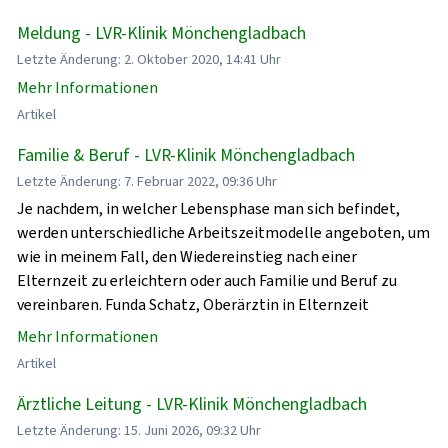
Meldung - LVR-Klinik Mönchengladbach
Letzte Änderung: 2. Oktober 2020, 14:41 Uhr
Mehr Informationen
Artikel
Familie & Beruf - LVR-Klinik Mönchengladbach
Letzte Änderung: 7. Februar 2022, 09:36 Uhr
Je nachdem, in welcher Lebensphase man sich befindet,
werden unterschiedliche Arbeitszeitmodelle angeboten, um
wie in meinem Fall, den Wiedereinstieg nach einer
Elternzeit zu erleichtern oder auch Familie und Beruf zu
vereinbaren. Funda Schatz, Oberärztin in Elternzeit
Mehr Informationen
Artikel
Ärztliche Leitung - LVR-Klinik Mönchengladbach
Letzte Änderung: 15. Juni 2026, 09:32 Uhr