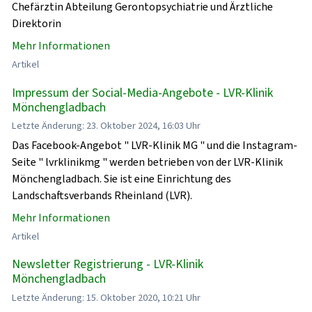
Chefärztin Abteilung Gerontopsychiatrie und Ärztliche
Direktorin
Mehr Informationen
Artikel
Impressum der Social-Media-Angebote - LVR-Klinik
Mönchengladbach
Letzte Änderung: 23. Oktober 2024, 16:03 Uhr
Das Facebook-Angebot " LVR-Klinik MG " und die Instagram-
Seite " lvrklinikmg " werden betrieben von der LVR-Klinik
Mönchengladbach. Sie ist eine Einrichtung des
Landschaftsverbands Rheinland (LVR).
Mehr Informationen
Artikel
Newsletter Registrierung - LVR-Klinik
Mönchengladbach
Letzte Änderung: 15. Oktober 2020, 10:21 Uhr