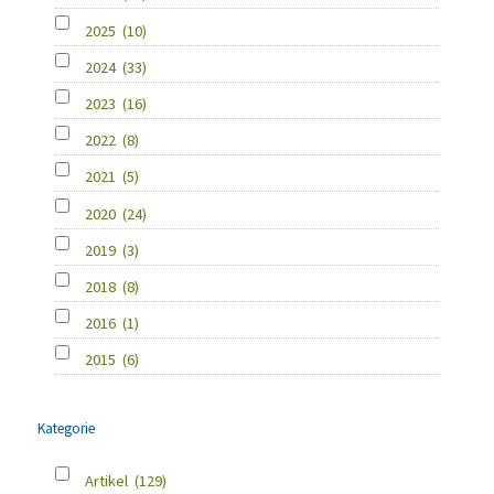
2025
(10)
2024
(33)
2023
(16)
2022
(8)
2021
(5)
2020
(24)
2019
(3)
2018
(8)
2016
(1)
2015
(6)
Kategorie
Artikel
(129)