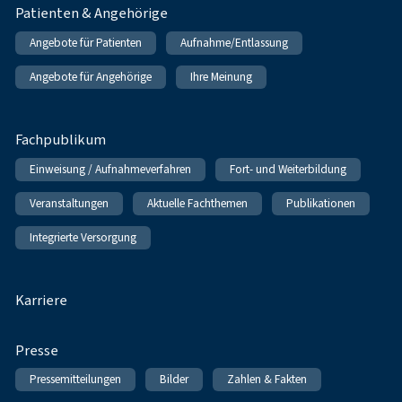
Patienten & Angehörige
Angebote für Patienten
Aufnahme/Entlassung
Angebote für Angehörige
Ihre Meinung
Fachpublikum
Einweisung / Aufnahmeverfahren
Fort- und Weiterbildung
Veranstaltungen
Aktuelle Fachthemen
Publikationen
Integrierte Versorgung
Karriere
Presse
Pressemitteilungen
Bilder
Zahlen & Fakten