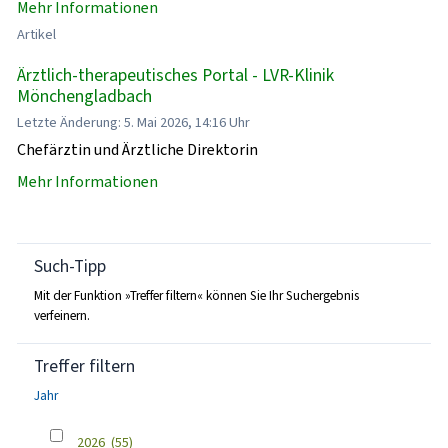
Mehr Informationen
Artikel
Ärztlich-therapeutisches Portal - LVR-Klinik
Mönchengladbach
Letzte Änderung: 5. Mai 2026, 14:16 Uhr
Chefärztin und Ärztliche Direktorin
Mehr Informationen
Such-Tipp
Mit der Funktion »Treffer filtern« können Sie Ihr Suchergebnis
verfeinern.
Treffer filtern
Jahr
2026
(55)