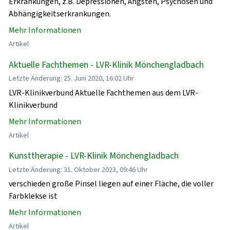
Erkrankungen, z.B. Depressionen, Ängsten, Psychosen und
Abhängigkeitserkrankungen.
Mehr Informationen
Artikel
Aktuelle Fachthemen - LVR-Klinik Mönchengladbach
Letzte Änderung: 25. Juni 2020, 16:02 Uhr
LVR-Klinikverbund Aktuelle Fachthemen aus dem LVR-
Klinikverbund
Mehr Informationen
Artikel
Kunsttherapie - LVR-Klinik Mönchengladbach
Letzte Änderung: 31. Oktober 2023, 09:46 Uhr
verschieden große Pinsel liegen auf einer Fläche, die voller
Farbklekse ist
Mehr Informationen
Artikel