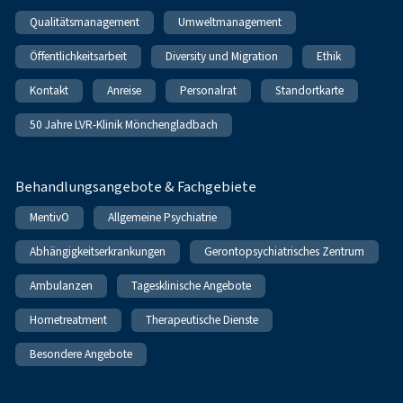
Qualitätsmanagement
Umweltmanagement
Öffentlichkeitsarbeit
Diversity und Migration
Ethik
Kontakt
Anreise
Personalrat
Standortkarte
50 Jahre LVR-Klinik Mönchengladbach
Behandlungsangebote & Fachgebiete
MentivO
Allgemeine Psychiatrie
Abhängigkeitserkrankungen
Gerontopsychiatrisches Zentrum
Ambulanzen
Tagesklinische Angebote
Hometreatment
Therapeutische Dienste
Besondere Angebote