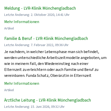
Meldung - LVR-Klinik Mönchengladbach
Letzte Änderung: 2. Oktober 2020, 14:41 Uhr
Mehr Informationen
Artikel
Familie & Beruf - LVR-Klinik Mönchengladbach
Letzte Änderung: 7. Februar 2022, 09:36 Uhr
Je nachdem, in welcher Lebensphase man sich befindet,
werden unterschiedliche Arbeitszeitmodelle angeboten, um
wie in meinem Fall, den Wiedereinstieg nach einer
Elternzeit zu erleichtern oder auch Familie und Beruf zu
vereinbaren. Funda Schatz, Oberärztin in Elternzeit
Mehr Informationen
Artikel
Ärztliche Leitung - LVR-Klinik Mönchengladbach
Letzte Änderung: 15. Juni 2026, 09:32 Uhr