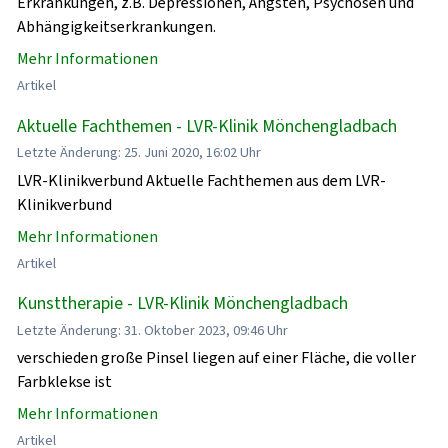
Erkrankungen, z.B. Depressionen, Ängsten, Psychosen und
Abhängigkeitserkrankungen.
Mehr Informationen
Artikel
Aktuelle Fachthemen - LVR-Klinik Mönchengladbach
Letzte Änderung: 25. Juni 2020, 16:02 Uhr
LVR-Klinikverbund Aktuelle Fachthemen aus dem LVR-
Klinikverbund
Mehr Informationen
Artikel
Kunsttherapie - LVR-Klinik Mönchengladbach
Letzte Änderung: 31. Oktober 2023, 09:46 Uhr
verschieden große Pinsel liegen auf einer Fläche, die voller
Farbklekse ist
Mehr Informationen
Artikel