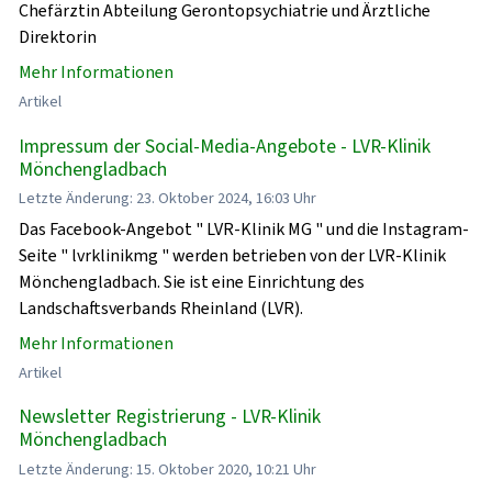
Chefärztin Abteilung Gerontopsychiatrie und Ärztliche
Direktorin
Mehr Informationen
Artikel
Impressum der Social-Media-Angebote - LVR-Klinik
Mönchengladbach
Letzte Änderung: 23. Oktober 2024, 16:03 Uhr
Das Facebook-Angebot " LVR-Klinik MG " und die Instagram-
Seite " lvrklinikmg " werden betrieben von der LVR-Klinik
Mönchengladbach. Sie ist eine Einrichtung des
Landschaftsverbands Rheinland (LVR).
Mehr Informationen
Artikel
Newsletter Registrierung - LVR-Klinik
Mönchengladbach
Letzte Änderung: 15. Oktober 2020, 10:21 Uhr