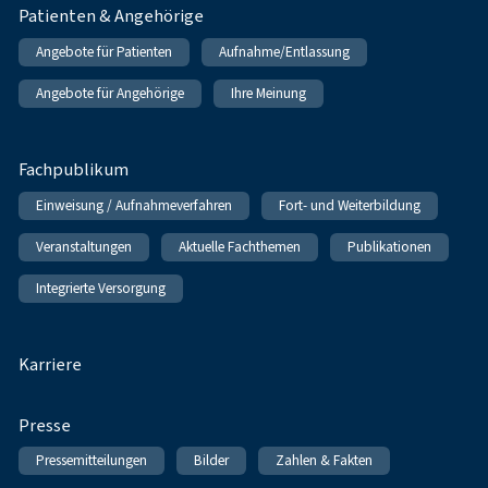
Patienten & Angehörige
Angebote für Patienten
Aufnahme/Entlassung
Angebote für Angehörige
Ihre Meinung
Fachpublikum
Einweisung / Aufnahmeverfahren
Fort- und Weiterbildung
Veranstaltungen
Aktuelle Fachthemen
Publikationen
Integrierte Versorgung
Karriere
Presse
Pressemitteilungen
Bilder
Zahlen & Fakten