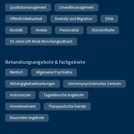
Qualitätsmanagement
Umweltmanagement
Öffentlichkeitsarbeit
Diversity und Migration
Ethik
Kontakt
Anreise
Personalrat
Standortkarte
50 Jahre LVR-Klinik Mönchengladbach
Behandlungsangebote & Fachgebiete
MentivO
Allgemeine Psychiatrie
Abhängigkeitserkrankungen
Gerontopsychiatrisches Zentrum
Ambulanzen
Tagesklinische Angebote
Hometreatment
Therapeutische Dienste
Besondere Angebote