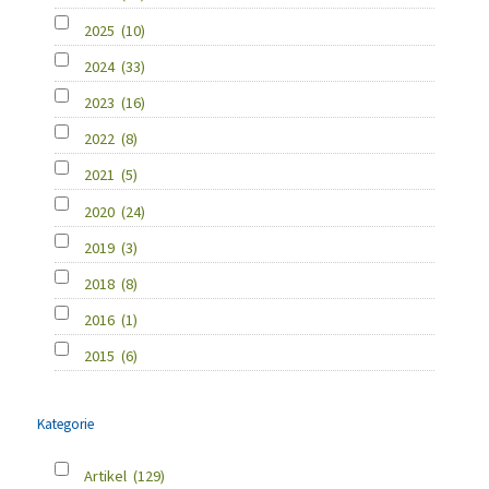
2025
(10)
2024
(33)
2023
(16)
2022
(8)
2021
(5)
2020
(24)
2019
(3)
2018
(8)
2016
(1)
2015
(6)
Kategorie
Artikel
(129)