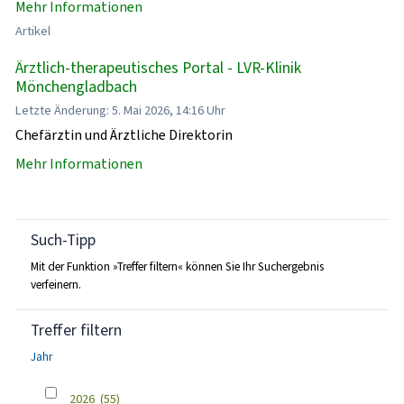
Mehr Informationen
Artikel
Ärztlich-therapeutisches Portal - LVR-Klinik
Mönchengladbach
Letzte Änderung: 5. Mai 2026, 14:16 Uhr
Chefärztin und Ärztliche Direktorin
Mehr Informationen
Such-Tipp
Mit der Funktion »Treffer filtern« können Sie Ihr Suchergebnis
verfeinern.
Treffer filtern
Jahr
2026
(55)