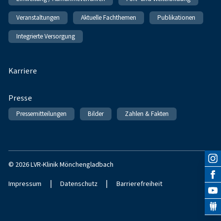
Veranstaltungen
Aktuelle Fachthemen
Publikationen
Integrierte Versorgung
Karriere
Presse
Pressemitteilungen
Bilder
Zahlen & Fakten
© 2026 LVR-Klinik Mönchengladbach
|
|
Impressum
Datenschutz
Barrierefreiheit