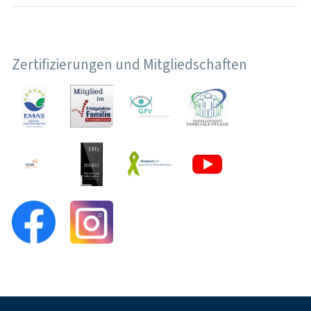
Zertifizierungen und Mitgliedschaften