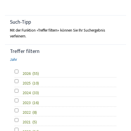
Such-Tipp
Mit der Funktion »Treffer filtern« können Sie Ihr Suchergebnis
verfeinern.
Treffer filtern
Jahr
2026
(55)
2025
(10)
2024
(33)
2023
(16)
2022
(8)
2021
(5)