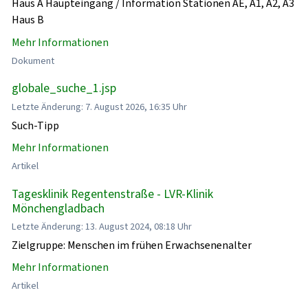
Haus A Haupteingang / Information Stationen AE, A1, A2, A3
Haus B
Mehr Informationen
Dokument
globale_suche_1.jsp
Letzte Änderung: 7. August 2026, 16:35 Uhr
Such-Tipp
Mehr Informationen
Artikel
Tagesklinik Regentenstraße - LVR-Klinik
Mönchengladbach
Letzte Änderung: 13. August 2024, 08:18 Uhr
Zielgruppe: Menschen im frühen Erwachsenenalter
Mehr Informationen
Artikel