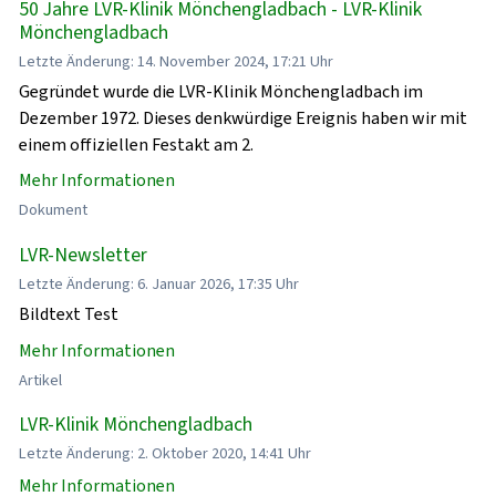
50 Jahre LVR-Klinik Mönchengladbach - LVR-Klinik
Mönchengladbach
Letzte Änderung: 14. November 2024, 17:21 Uhr
Gegründet wurde die LVR-Klinik Mönchengladbach im
Dezember 1972. Dieses denkwürdige Ereignis haben wir mit
einem offiziellen Festakt am 2.
Mehr Informationen
Dokument
LVR-Newsletter
Letzte Änderung: 6. Januar 2026, 17:35 Uhr
Bildtext Test
Mehr Informationen
Artikel
LVR-Klinik Mönchengladbach
Letzte Änderung: 2. Oktober 2020, 14:41 Uhr
Mehr Informationen