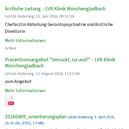
Ärztliche Leitung - LVR-Klinik Mönchengladbach
Letzte Änderung: 15. Juni 2026, 09:32 Uhr
Chefärztin Abteilung Gerontopsychiatrie und Ärztliche
Direktorin
Mehr Informationen
Artikel
Präventionsangebot "Verrückt, na und?" - LVR-Klinik
Mönchengladbach
Letzte Änderung: 12. August 2024, 11:52 Uhr
zum Angebot
Mehr Informationen
20260409_orientierungsplan
Letzte Änderung: 9. April 2026,
16:35 Uhr, (PDF}, 2.5 MB)