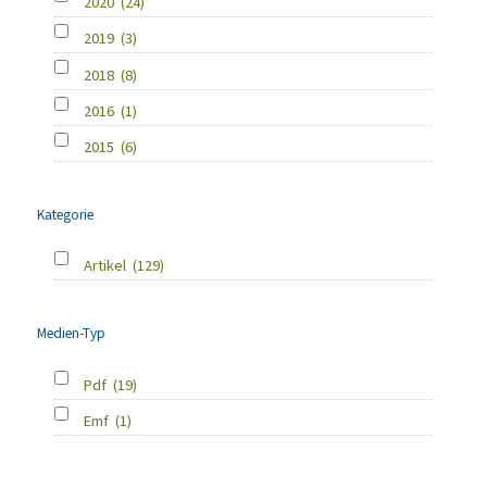
2020
(24)
2019
(3)
2018
(8)
2016
(1)
2015
(6)
Kategorie
Artikel
(129)
Medien-Typ
Pdf
(19)
Emf
(1)