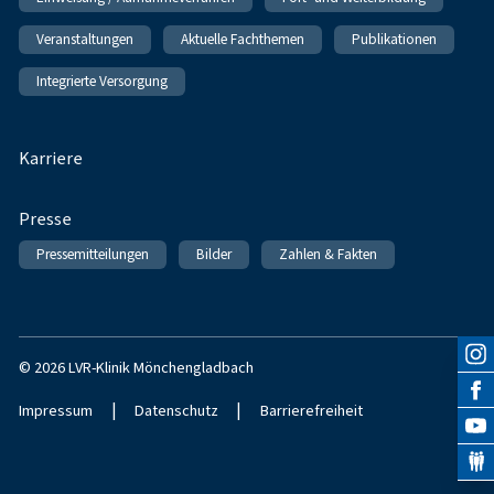
Veranstaltungen
Aktuelle Fachthemen
Publikationen
Integrierte Versorgung
Karriere
Presse
Pressemitteilungen
Bilder
Zahlen & Fakten
© 2026 LVR-Klinik Mönchengladbach
|
|
Impressum
Datenschutz
Barrierefreiheit