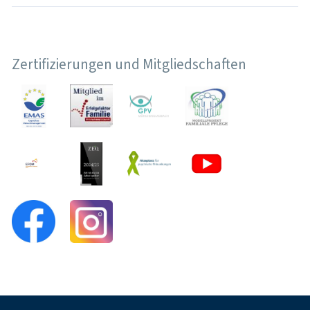
Zertifizierungen und Mitgliedschaften