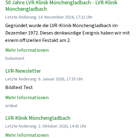
50 Jahre LVR-Klinik Mönchengladbach - LVR-Klinik
Mönchengladbach
Letzte Änderung: 14. November 2024, 17:21 Uhr
Gegründet wurde die LVR-Klinik Mönchengladbach im
Dezember 1972. Dieses denkwürdige Ereignis haben wir mit
einem offiziellen Festakt am 2.
Mehr Informationen
Dokument
LVR-Newsletter
Letzte Änderung: 6. Januar 2026, 17:35 Uhr
Bildtext Test
Mehr Informationen
Artikel
LVR-Klinik Mönchengladbach
Letzte Änderung: 2. Oktober 2020, 14:41 Uhr
Mehr Informationen