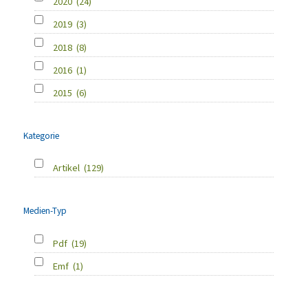
2020
(24)
2019
(3)
2018
(8)
2016
(1)
2015
(6)
Kategorie
Artikel
(129)
Medien-Typ
Pdf
(19)
Emf
(1)