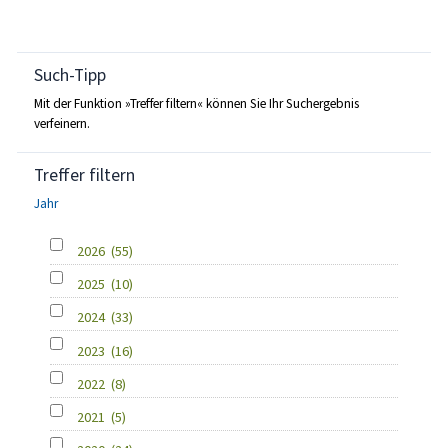
Such-Tipp
Mit der Funktion »Treffer filtern« können Sie Ihr Suchergebnis
verfeinern.
Treffer filtern
Jahr
2026
(55)
2025
(10)
2024
(33)
2023
(16)
2022
(8)
2021
(5)