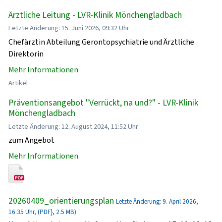
Ärztliche Leitung - LVR-Klinik Mönchengladbach
Letzte Änderung: 15. Juni 2026, 09:32 Uhr
Chefärztin Abteilung Gerontopsychiatrie und Ärztliche
Direktorin
Mehr Informationen
Artikel
Präventionsangebot "Verrückt, na und?" - LVR-Klinik
Mönchengladbach
Letzte Änderung: 12. August 2024, 11:52 Uhr
zum Angebot
Mehr Informationen
20260409_orientierungsplan
Letzte Änderung: 9. April 2026,
16:35 Uhr, (PDF}, 2.5 MB)