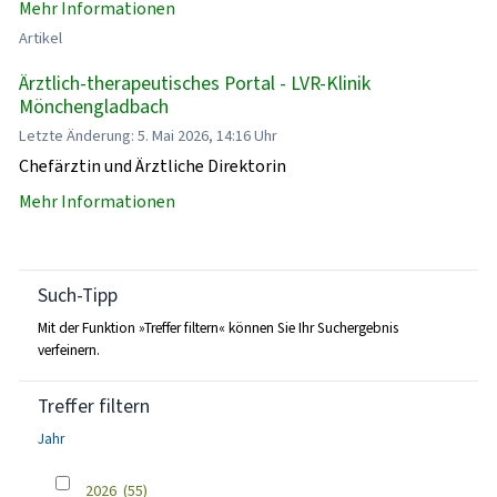
Mehr Informationen
Artikel
Ärztlich-therapeutisches Portal - LVR-Klinik
Mönchengladbach
Letzte Änderung: 5. Mai 2026, 14:16 Uhr
Chefärztin und Ärztliche Direktorin
Mehr Informationen
Such-Tipp
Mit der Funktion »Treffer filtern« können Sie Ihr Suchergebnis
verfeinern.
Treffer filtern
Jahr
2026
(55)