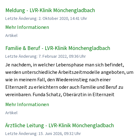
Meldung - LVR-Klinik Mönchengladbach
Letzte Änderung: 2. Oktober 2020, 14:41 Uhr
Mehr Informationen
Artikel
Familie & Beruf - LVR-Klinik Mönchengladbach
Letzte Änderung: 7. Februar 2022, 09:36 Uhr
Je nachdem, in welcher Lebensphase man sich befindet,
werden unterschiedliche Arbeitszeitmodelle angeboten, um
wie in meinem Fall, den Wiedereinstieg nach einer
Elternzeit zu erleichtern oder auch Familie und Beruf zu
vereinbaren. Funda Schatz, Oberärztin in Elternzeit
Mehr Informationen
Artikel
Ärztliche Leitung - LVR-Klinik Mönchengladbach
Letzte Änderung: 15. Juni 2026, 09:32 Uhr