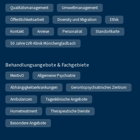
Qualitätsmanagement
Umweltmanagement
Öffentlichkeitsarbeit
Diversity und Migration
Ethik
Kontakt
Anreise
Personalrat
Standortkarte
50 Jahre LVR-Klinik Mönchengladbach
Behandlungsangebote & Fachgebiete
MentivO
Allgemeine Psychiatrie
Abhängigkeitserkrankungen
Gerontopsychiatrisches Zentrum
Ambulanzen
Tagesklinische Angebote
Hometreatment
Therapeutische Dienste
Besondere Angebote