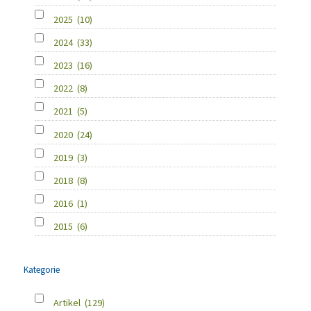
2025
(10)
2024
(33)
2023
(16)
2022
(8)
2021
(5)
2020
(24)
2019
(3)
2018
(8)
2016
(1)
2015
(6)
Kategorie
Artikel
(129)