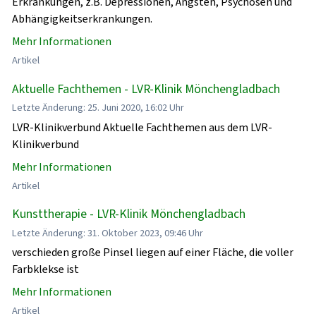
Erkrankungen, z.B. Depressionen, Ängsten, Psychosen und
Abhängigkeitserkrankungen.
Mehr Informationen
Artikel
Aktuelle Fachthemen - LVR-Klinik Mönchengladbach
Letzte Änderung: 25. Juni 2020, 16:02 Uhr
LVR-Klinikverbund Aktuelle Fachthemen aus dem LVR-
Klinikverbund
Mehr Informationen
Artikel
Kunsttherapie - LVR-Klinik Mönchengladbach
Letzte Änderung: 31. Oktober 2023, 09:46 Uhr
verschieden große Pinsel liegen auf einer Fläche, die voller
Farbklekse ist
Mehr Informationen
Artikel