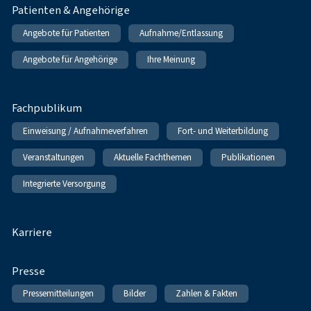
Patienten & Angehörige
Angebote für Patienten
Aufnahme/Entlassung
Angebote für Angehörige
Ihre Meinung
Fachpublikum
Einweisung / Aufnahmeverfahren
Fort- und Weiterbildung
Veranstaltungen
Aktuelle Fachthemen
Publikationen
Integrierte Versorgung
Karriere
Presse
Pressemitteilungen
Bilder
Zahlen & Fakten