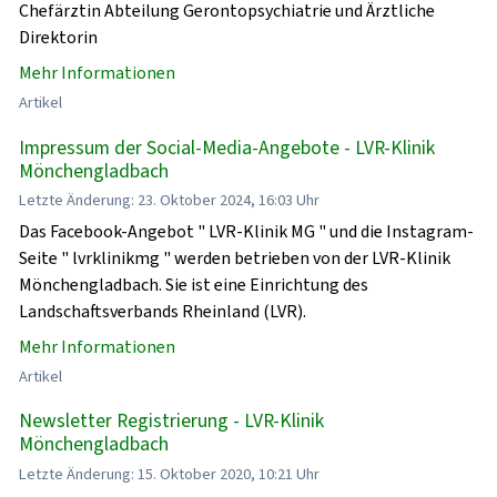
Chefärztin Abteilung Gerontopsychiatrie und Ärztliche
Direktorin
Mehr Informationen
Artikel
Impressum der Social-Media-Angebote - LVR-Klinik
Mönchengladbach
Letzte Änderung: 23. Oktober 2024, 16:03 Uhr
Das Facebook-Angebot " LVR-Klinik MG " und die Instagram-
Seite " lvrklinikmg " werden betrieben von der LVR-Klinik
Mönchengladbach. Sie ist eine Einrichtung des
Landschaftsverbands Rheinland (LVR).
Mehr Informationen
Artikel
Newsletter Registrierung - LVR-Klinik
Mönchengladbach
Letzte Änderung: 15. Oktober 2020, 10:21 Uhr