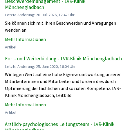
Beschwerdemanagement - LVR-Klinik
Mönchengladbach
Letzte Änderung: 20. Juli 2026, 12:42 Uhr
Sie können sich mit Ihren Beschwerden und Anregungen
wenden an
Mehr Informationen
Artikel
Fort- und Weiterbildung - LVR-Klinik Mönchengladbach
Letzte Änderung: 25. Juni 2020, 16:04 Uhr
Wir legen Wert auf eine hohe Eigenverantwortung unserer
Mitarbeiterinnen und Mitarbeiter und fördern dies durch
Optimierung der fachlichen und sozialen Kompetenz. LVR-
Klinik Mönchengladbach, Leitbild
Mehr Informationen
Artikel
Ärztlich-psychologisches Leitungsteam - LVR-Klinik