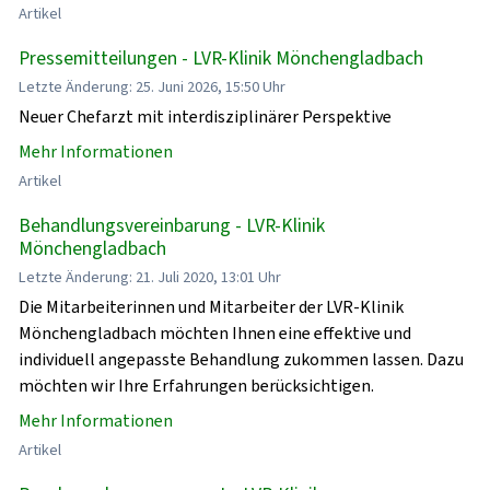
Artikel
Pressemitteilungen - LVR-Klinik Mönchengladbach
Letzte Änderung: 25. Juni 2026, 15:50 Uhr
Neuer Chefarzt mit interdisziplinärer Perspektive
Mehr Informationen
Artikel
Behandlungsvereinbarung - LVR-Klinik
Mönchengladbach
Letzte Änderung: 21. Juli 2020, 13:01 Uhr
Die Mitarbeiterinnen und Mitarbeiter der LVR-Klinik
Mönchengladbach möchten Ihnen eine effektive und
individuell angepasste Behandlung zukommen lassen. Dazu
möchten wir Ihre Erfahrungen berücksichtigen.
Mehr Informationen
Artikel