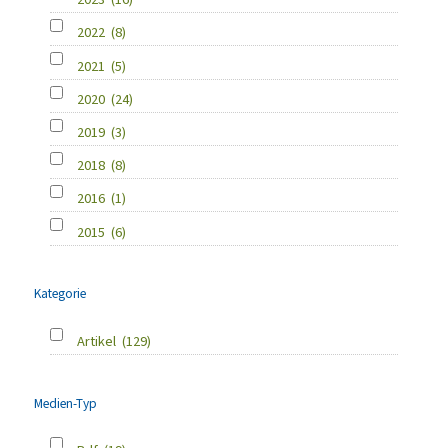
2022
(8)
2021
(5)
2020
(24)
2019
(3)
2018
(8)
2016
(1)
2015
(6)
Kategorie
Artikel
(129)
Medien-Typ