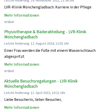
Letzte Änderung: 29. November 2021, 11:56 Uhr
LVR-Klinik Mönchengladbach: Karriere in der Pflege
Mehr Informationen
Artikel
Physiotherapie & Bäderabteilung - LVR-Klinik
Mönchengladbach
Letzte Änderung: 12. August 2024, 12:01 Uhr
Einer Frau werden die Füße mit einem Wasserschlauch
abgespritzt
Mehr Informationen
Artikel
Aktuelle Besuchsregelungen - LVR-Klinik
Mönchengladbach
Letzte Änderung: 11. April 2023, 10:21 Uhr
Liebe Besucherin, lieber Besucher,
Mehr Informationen