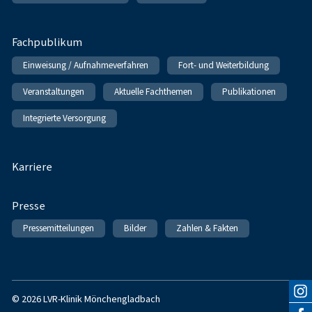
Fachpublikum
Einweisung / Aufnahmeverfahren
Fort- und Weiterbildung
Veranstaltungen
Aktuelle Fachthemen
Publikationen
Integrierte Versorgung
Karriere
Presse
Pressemitteilungen
Bilder
Zahlen & Fakten
© 2026 LVR-Klinik Mönchengladbach