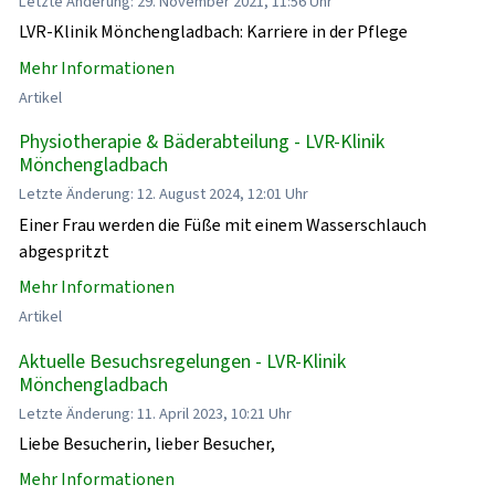
Letzte Änderung: 29. November 2021, 11:56 Uhr
LVR-Klinik Mönchengladbach: Karriere in der Pflege
Mehr Informationen
Artikel
Physiotherapie & Bäderabteilung - LVR-Klinik
Mönchengladbach
Letzte Änderung: 12. August 2024, 12:01 Uhr
Einer Frau werden die Füße mit einem Wasserschlauch
abgespritzt
Mehr Informationen
Artikel
Aktuelle Besuchsregelungen - LVR-Klinik
Mönchengladbach
Letzte Änderung: 11. April 2023, 10:21 Uhr
Liebe Besucherin, lieber Besucher,
Mehr Informationen