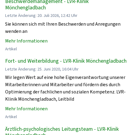
Beschwerdemanagement - LVR-Klinik
Mönchengladbach
Letzte Änderung: 20. Juli 2026, 12:42 Uhr
Sie können sich mit Ihren Beschwerden und Anregungen
wenden an
Mehr Informationen
Artikel
Fort- und Weiterbildung - LVR-Klinik Mönchengladbach
Letzte Änderung: 25. Juni 2020, 16:04 Uhr
Wir legen Wert auf eine hohe Eigenverantwortung unserer
Mitarbeiterinnen und Mitarbeiter und fördern dies durch
Optimierung der fachlichen und sozialen Kompetenz. LVR-
Klinik Mönchengladbach, Leitbild
Mehr Informationen
Artikel
Ärztlich-psychologisches Leitungsteam - LVR-Klinik