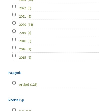
2022
(8)
2021
(5)
2020
(24)
2019
(3)
2018
(8)
2016
(1)
2015
(6)
Kategorie
Artikel
(129)
Medien-Typ