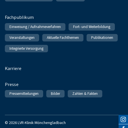
Fachpublikum
Einweisung / Aufnahmeverfahren
Fort- und Weiterbildung
Veranstaltungen
Aktuelle Fachthemen
Publikationen
Integrierte Versorgung
Karriere
Presse
Pressemitteilungen
Bilder
Zahlen & Fakten
© 2026 LVR-Klinik Mönchengladbach