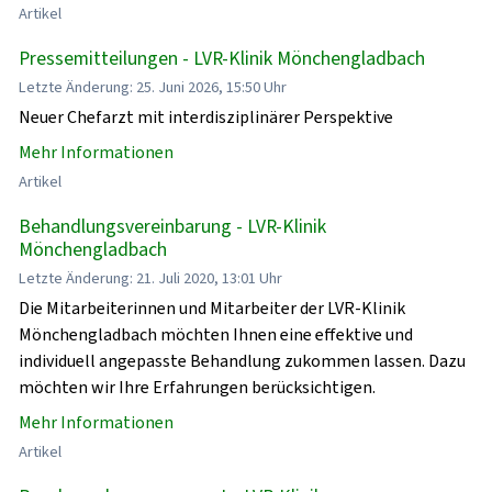
Artikel
Pressemitteilungen - LVR-Klinik Mönchengladbach
Letzte Änderung: 25. Juni 2026, 15:50 Uhr
Neuer Chefarzt mit interdisziplinärer Perspektive
Mehr Informationen
Artikel
Behandlungsvereinbarung - LVR-Klinik
Mönchengladbach
Letzte Änderung: 21. Juli 2020, 13:01 Uhr
Die Mitarbeiterinnen und Mitarbeiter der LVR-Klinik
Mönchengladbach möchten Ihnen eine effektive und
individuell angepasste Behandlung zukommen lassen. Dazu
möchten wir Ihre Erfahrungen berücksichtigen.
Mehr Informationen
Artikel