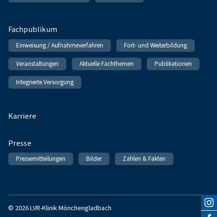
Fachpublikum
Einweisung / Aufnahmeverfahren
Fort- und Weiterbildung
Veranstaltungen
Aktuelle Fachthemen
Publikationen
Integrierte Versorgung
Karriere
Presse
Pressemitteilungen
Bilder
Zahlen & Fakten
© 2026 LVR-Klinik Mönchengladbach