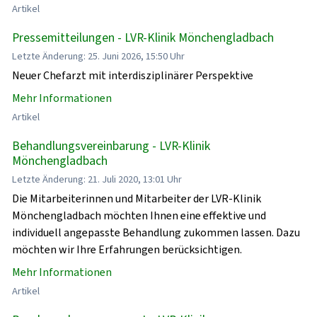
Artikel
Pressemitteilungen - LVR-Klinik Mönchengladbach
Letzte Änderung: 25. Juni 2026, 15:50 Uhr
Neuer Chefarzt mit interdisziplinärer Perspektive
Mehr Informationen
Artikel
Behandlungsvereinbarung - LVR-Klinik
Mönchengladbach
Letzte Änderung: 21. Juli 2020, 13:01 Uhr
Die Mitarbeiterinnen und Mitarbeiter der LVR-Klinik
Mönchengladbach möchten Ihnen eine effektive und
individuell angepasste Behandlung zukommen lassen. Dazu
möchten wir Ihre Erfahrungen berücksichtigen.
Mehr Informationen
Artikel