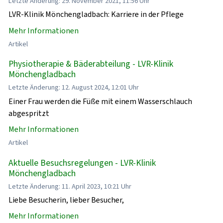
Letzte Änderung: 29. November 2021, 11:56 Uhr
LVR-Klinik Mönchengladbach: Karriere in der Pflege
Mehr Informationen
Artikel
Physiotherapie & Bäderabteilung - LVR-Klinik
Mönchengladbach
Letzte Änderung: 12. August 2024, 12:01 Uhr
Einer Frau werden die Füße mit einem Wasserschlauch
abgespritzt
Mehr Informationen
Artikel
Aktuelle Besuchsregelungen - LVR-Klinik
Mönchengladbach
Letzte Änderung: 11. April 2023, 10:21 Uhr
Liebe Besucherin, lieber Besucher,
Mehr Informationen