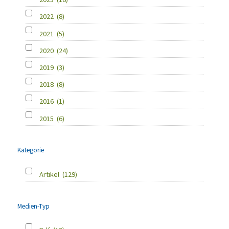
2022
(8)
2021
(5)
2020
(24)
2019
(3)
2018
(8)
2016
(1)
2015
(6)
Kategorie
Artikel
(129)
Medien-Typ