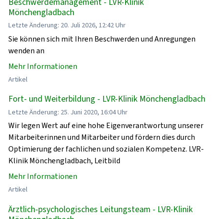
Beschwerdemanagement - LVR-Klinik
Mönchengladbach
Letzte Änderung: 20. Juli 2026, 12:42 Uhr
Sie können sich mit Ihren Beschwerden und Anregungen
wenden an
Mehr Informationen
Artikel
Fort- und Weiterbildung - LVR-Klinik Mönchengladbach
Letzte Änderung: 25. Juni 2020, 16:04 Uhr
Wir legen Wert auf eine hohe Eigenverantwortung unserer
Mitarbeiterinnen und Mitarbeiter und fördern dies durch
Optimierung der fachlichen und sozialen Kompetenz. LVR-
Klinik Mönchengladbach, Leitbild
Mehr Informationen
Artikel
Ärztlich-psychologisches Leitungsteam - LVR-Klinik