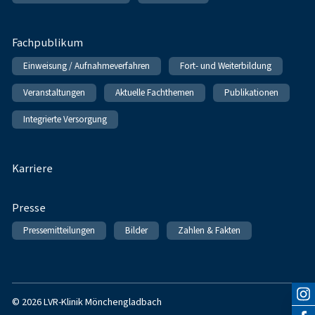
Fachpublikum
Einweisung / Aufnahmeverfahren
Fort- und Weiterbildung
Veranstaltungen
Aktuelle Fachthemen
Publikationen
Integrierte Versorgung
Karriere
Presse
Pressemitteilungen
Bilder
Zahlen & Fakten
© 2026 LVR-Klinik Mönchengladbach