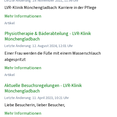
Letzte Änderung: 29. November 2021, 11:56 Uhr
LVR-Klinik Mönchengladbach: Karriere in der Pflege
Mehr Informationen
Artikel
Physiotherapie & Bäderabteilung - LVR-Klinik
Mönchengladbach
Letzte Änderung: 12. August 2024, 12:01 Uhr
Einer Frau werden die Füße mit einem Wasserschlauch
abgespritzt
Mehr Informationen
Artikel
Aktuelle Besuchsregelungen - LVR-Klinik
Mönchengladbach
Letzte Änderung: 11. April 2023, 10:21 Uhr
Liebe Besucherin, lieber Besucher,
Mehr Informationen