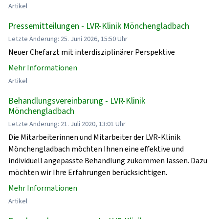
Artikel
Pressemitteilungen - LVR-Klinik Mönchengladbach
Letzte Änderung: 25. Juni 2026, 15:50 Uhr
Neuer Chefarzt mit interdisziplinärer Perspektive
Mehr Informationen
Artikel
Behandlungsvereinbarung - LVR-Klinik
Mönchengladbach
Letzte Änderung: 21. Juli 2020, 13:01 Uhr
Die Mitarbeiterinnen und Mitarbeiter der LVR-Klinik
Mönchengladbach möchten Ihnen eine effektive und
individuell angepasste Behandlung zukommen lassen. Dazu
möchten wir Ihre Erfahrungen berücksichtigen.
Mehr Informationen
Artikel