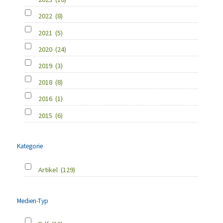
2022
(8)
2021
(5)
2020
(24)
2019
(3)
2018
(8)
2016
(1)
2015
(6)
Kategorie
Artikel
(129)
Medien-Typ