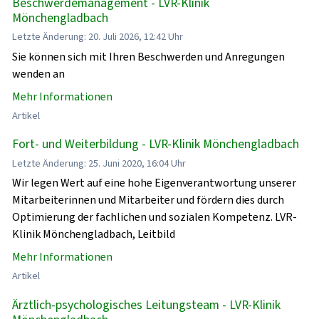
Beschwerdemanagement - LVR-Klinik
Mönchengladbach
Letzte Änderung: 20. Juli 2026, 12:42 Uhr
Sie können sich mit Ihren Beschwerden und Anregungen
wenden an
Mehr Informationen
Artikel
Fort- und Weiterbildung - LVR-Klinik Mönchengladbach
Letzte Änderung: 25. Juni 2020, 16:04 Uhr
Wir legen Wert auf eine hohe Eigenverantwortung unserer
Mitarbeiterinnen und Mitarbeiter und fördern dies durch
Optimierung der fachlichen und sozialen Kompetenz. LVR-
Klinik Mönchengladbach, Leitbild
Mehr Informationen
Artikel
Ärztlich-psychologisches Leitungsteam - LVR-Klinik