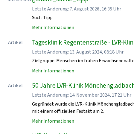
Letzte Änderung: 7. August 2026, 16:35 Uhr
Such-Tipp
Mehr Informationen
Tagesklinik Regentenstraße - LVR-Kl
Artikel
Letzte Änderung: 13. August 2024, 08:18 Uhr
Zielgruppe: Menschen im frühen Erwachsenenalt
Mehr Informationen
50 Jahre LVR-Klinik Mönchengladbach
Artikel
Letzte Änderung: 14. November 2024, 17:21 Uhr
Gegründet wurde die LVR-Klinik Mönchengladbach
mit einem offiziellen Festakt am 2.
Mehr Informationen