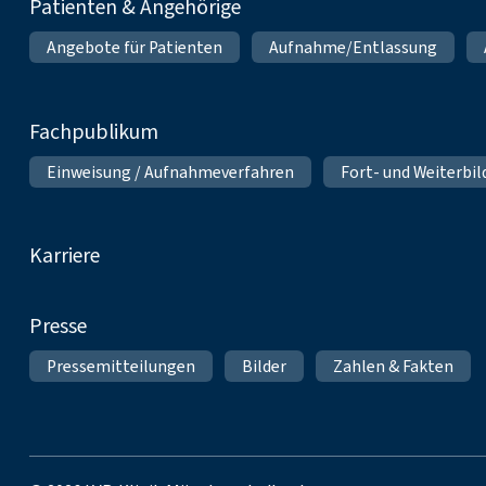
Patienten & Angehörige
Angebote für Patienten
Aufnahme/Entlassung
Fachpublikum
Einweisung / Aufnahmeverfahren
Fort- und Weiterbi
Karriere
Presse
Pressemitteilungen
Bilder
Zahlen & Fakten