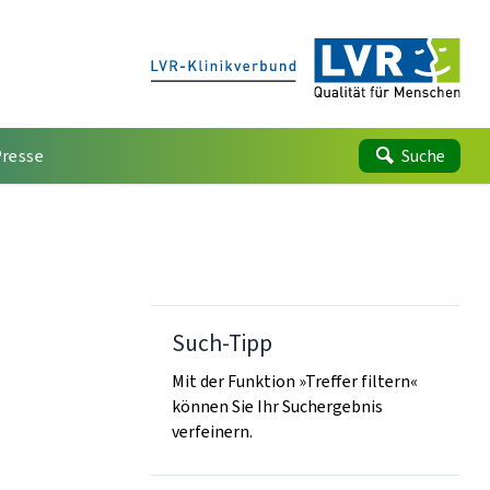
Presse
Suche
Such-Tipp
Mit der Funktion »Treffer filtern«
können Sie Ihr Suchergebnis
verfeinern.