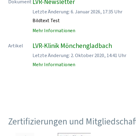
LVR-Newsletter
Dokument
Letzte Änderung: 6. Januar 2026, 17:35 Uhr
Bildtext Test
Mehr Informationen
LVR-Klinik Mönchengladbach
Artikel
Letzte Änderung: 2. Oktober 2020, 14:41 Uhr
Mehr Informationen
Zertifizierungen und Mitgliedscha