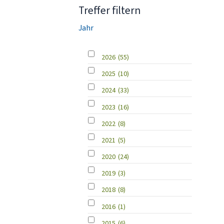
Treffer filtern
Jahr
2026
(55)
2025
(10)
2024
(33)
2023
(16)
2022
(8)
2021
(5)
2020
(24)
2019
(3)
2018
(8)
2016
(1)
2015
(6)