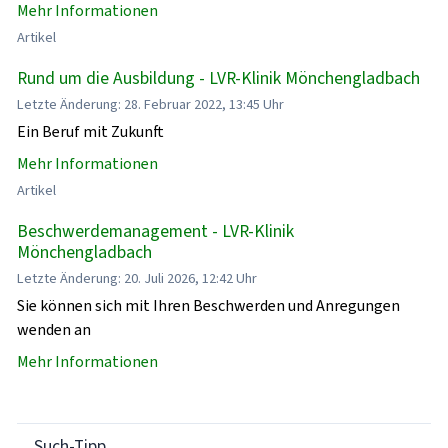
Mehr Informationen
Artikel
Rund um die Ausbildung - LVR-Klinik Mönchengladbach
Letzte Änderung: 28. Februar 2022, 13:45 Uhr
Ein Beruf mit Zukunft
Mehr Informationen
Artikel
Beschwerdemanagement - LVR-Klinik
Mönchengladbach
Letzte Änderung: 20. Juli 2026, 12:42 Uhr
Sie können sich mit Ihren Beschwerden und Anregungen
wenden an
Mehr Informationen
Such-Tipp