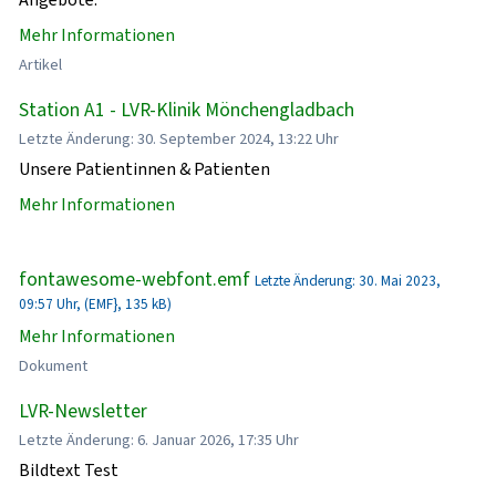
Mehr Informationen
Artikel
Station A1 - LVR-Klinik Mönchengladbach
Letzte Änderung: 30. September 2024, 13:22 Uhr
Unsere Patientinnen & Patienten
Mehr Informationen
fontawesome-webfont.emf
Letzte Änderung: 30. Mai 2023,
09:57 Uhr, (EMF}, 135 kB)
Mehr Informationen
Dokument
LVR-Newsletter
Letzte Änderung: 6. Januar 2026, 17:35 Uhr
Bildtext Test