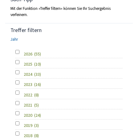
Mit der Funktion »Treffer filtern« können Sie Ihr Suchergebnis
verfeinern.
Treffer filtern
Jahr
2026
(55)
2025
(10)
2024
(33)
2023
(16)
2022
(8)
2021
(5)
2020
(24)
2019
(3)
2018
(8)