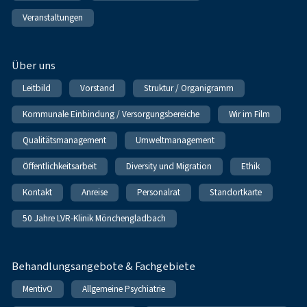
Veranstaltungen
Über uns
Leitbild
Vorstand
Struktur / Organigramm
Kommunale Einbindung / Versorgungsbereiche
Wir im Film
Qualitätsmanagement
Umweltmanagement
Öffentlichkeitsarbeit
Diversity und Migration
Ethik
Kontakt
Anreise
Personalrat
Standortkarte
50 Jahre LVR-Klinik Mönchengladbach
Behandlungsangebote & Fachgebiete
MentivO
Allgemeine Psychiatrie