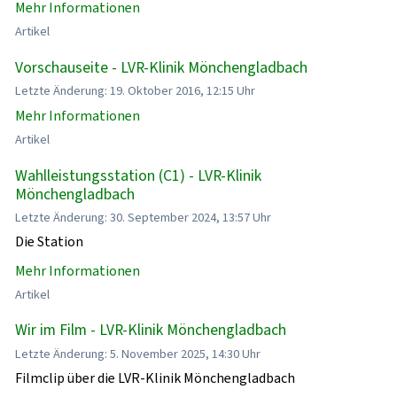
Mehr Informationen
Artikel
Vorschauseite - LVR-Klinik Mönchengladbach
Letzte Änderung: 19. Oktober 2016, 12:15 Uhr
Mehr Informationen
Artikel
Wahlleistungsstation (C1) - LVR-Klinik
Mönchengladbach
Letzte Änderung: 30. September 2024, 13:57 Uhr
Die Station
Mehr Informationen
Artikel
Wir im Film - LVR-Klinik Mönchengladbach
Letzte Änderung: 5. November 2025, 14:30 Uhr
Filmclip über die LVR-Klinik Mönchengladbach