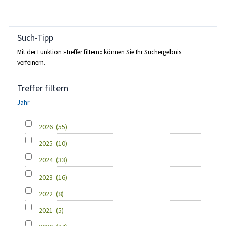
Such-Tipp
Mit der Funktion »Treffer filtern« können Sie Ihr Suchergebnis
verfeinern.
Treffer filtern
Jahr
2026
(55)
2025
(10)
2024
(33)
2023
(16)
2022
(8)
2021
(5)