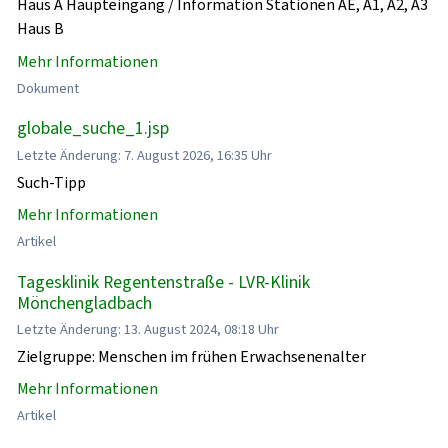
Haus A Haupteingang / Information Stationen AE, A1, A2, A3
Haus B
Mehr Informationen
Dokument
globale_suche_1.jsp
Letzte Änderung: 7. August 2026, 16:35 Uhr
Such-Tipp
Mehr Informationen
Artikel
Tagesklinik Regentenstraße - LVR-Klinik
Mönchengladbach
Letzte Änderung: 13. August 2024, 08:18 Uhr
Zielgruppe: Menschen im frühen Erwachsenenalter
Mehr Informationen
Artikel