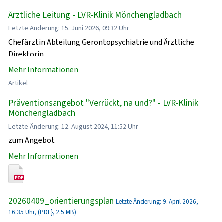
Ärztliche Leitung - LVR-Klinik Mönchengladbach
Letzte Änderung: 15. Juni 2026, 09:32 Uhr
Chefärztin Abteilung Gerontopsychiatrie und Ärztliche
Direktorin
Mehr Informationen
Artikel
Präventionsangebot "Verrückt, na und?" - LVR-Klinik
Mönchengladbach
Letzte Änderung: 12. August 2024, 11:52 Uhr
zum Angebot
Mehr Informationen
20260409_orientierungsplan
Letzte Änderung: 9. April 2026,
16:35 Uhr, (PDF}, 2.5 MB)