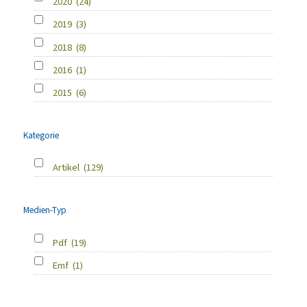
2020
(24)
2019
(3)
2018
(8)
2016
(1)
2015
(6)
Kategorie
Artikel
(129)
Medien-Typ
Pdf
(19)
Emf
(1)