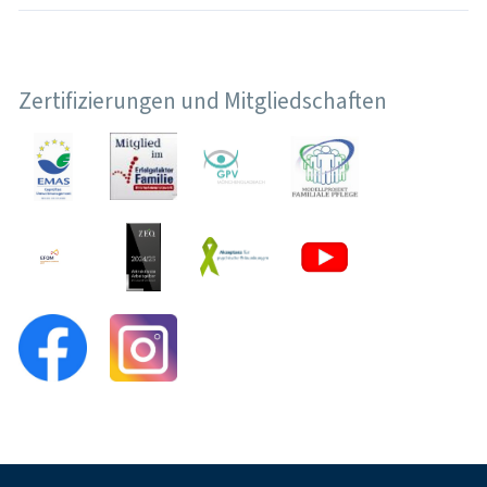
Zertifizierungen und Mitgliedschaften