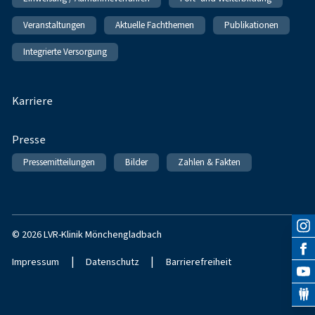
Veranstaltungen
Aktuelle Fachthemen
Publikationen
Integrierte Versorgung
Karriere
Presse
Pressemitteilungen
Bilder
Zahlen & Fakten
© 2026 LVR-Klinik Mönchengladbach
|
|
Impressum
Datenschutz
Barrierefreiheit