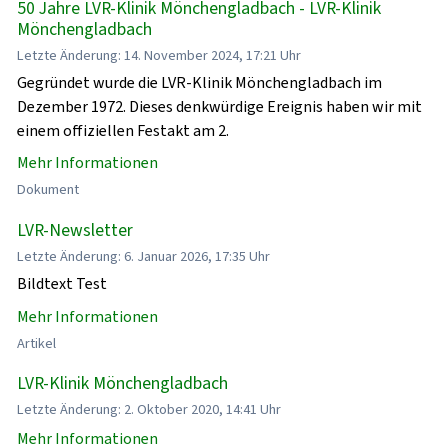
50 Jahre LVR-Klinik Mönchengladbach - LVR-Klinik
Mönchengladbach
Letzte Änderung: 14. November 2024, 17:21 Uhr
Gegründet wurde die LVR-Klinik Mönchengladbach im
Dezember 1972. Dieses denkwürdige Ereignis haben wir mit
einem offiziellen Festakt am 2.
Mehr Informationen
Dokument
LVR-Newsletter
Letzte Änderung: 6. Januar 2026, 17:35 Uhr
Bildtext Test
Mehr Informationen
Artikel
LVR-Klinik Mönchengladbach
Letzte Änderung: 2. Oktober 2020, 14:41 Uhr
Mehr Informationen