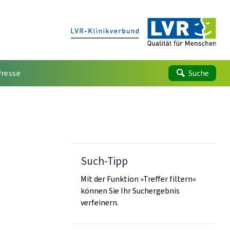
Presse
Suche
Such-Tipp
Mit der Funktion »Treffer filtern«
können Sie Ihr Suchergebnis
verfeinern.