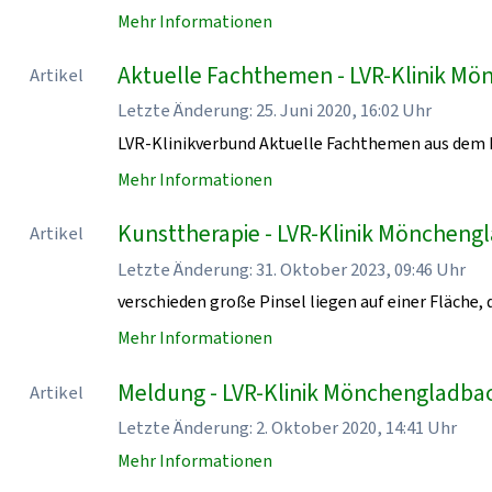
Mehr Informationen
Aktuelle Fachthemen - LVR-Klinik M
Artikel
Letzte Änderung: 25. Juni 2020, 16:02 Uhr
LVR-Klinikverbund Aktuelle Fachthemen aus dem 
Mehr Informationen
Kunsttherapie - LVR-Klinik Möncheng
Artikel
Letzte Änderung: 31. Oktober 2023, 09:46 Uhr
verschieden große Pinsel liegen auf einer Fläche, d
Mehr Informationen
Meldung - LVR-Klinik Mönchengladba
Artikel
Letzte Änderung: 2. Oktober 2020, 14:41 Uhr
Mehr Informationen