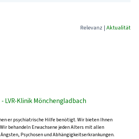
Relevanz
|
Aktualität
- LVR-Klinik Mönchengladbach
en er psychiatrische Hilfe benötigt. Wir bieten Ihnen
 Wir behandeln Erwachsene jeden Alters mit allen
, Ängsten, Psychosen und Abhängigkeitserkrankungen.