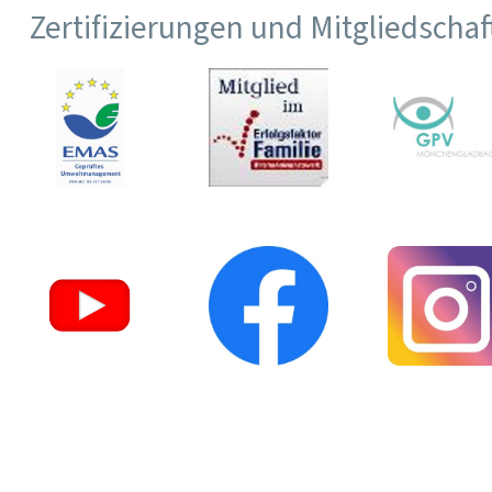
Zertifizierungen und Mitgliedscha