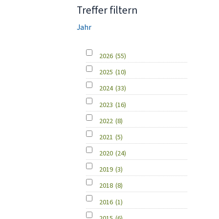
Treffer filtern
Jahr
2026
(55)
2025
(10)
2024
(33)
2023
(16)
2022
(8)
2021
(5)
2020
(24)
2019
(3)
2018
(8)
2016
(1)
2015
(6)