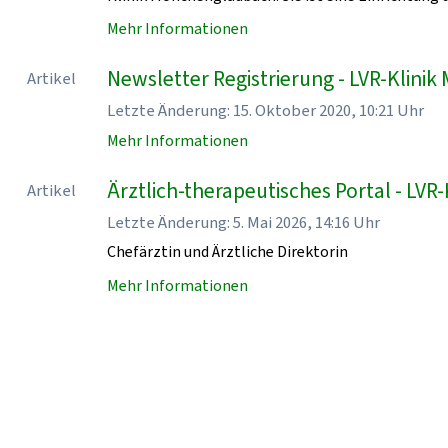
Mehr Informationen
Newsletter Registrierung - LVR-Klin
Artikel
Letzte Änderung: 15. Oktober 2020, 10:21 Uhr
Mehr Informationen
Ärztlich-therapeutisches Portal - LV
Artikel
Letzte Änderung: 5. Mai 2026, 14:16 Uhr
Chefärztin und Ärztliche Direktorin
Mehr Informationen