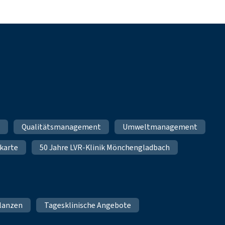
m
Qualitätsmanagement
Umweltmanagement
karte
50 Jahre LVR-Klinik Mönchengladbach
lanzen
Tagesklinische Angebote