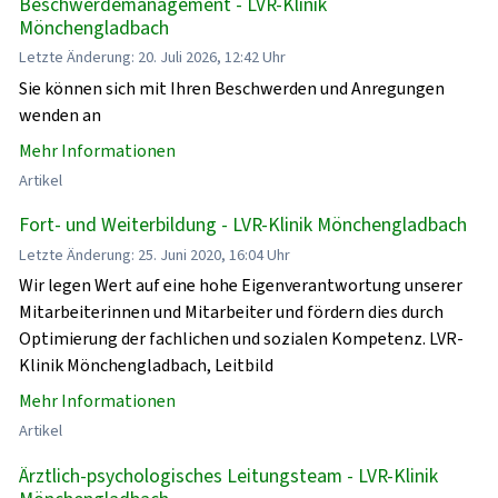
Beschwerdemanagement - LVR-Klinik
Mönchengladbach
Letzte Änderung: 20. Juli 2026, 12:42 Uhr
Sie können sich mit Ihren Beschwerden und Anregungen
wenden an
Mehr Informationen
Artikel
Fort- und Weiterbildung - LVR-Klinik Mönchengladbach
Letzte Änderung: 25. Juni 2020, 16:04 Uhr
Wir legen Wert auf eine hohe Eigenverantwortung unserer
Mitarbeiterinnen und Mitarbeiter und fördern dies durch
Optimierung der fachlichen und sozialen Kompetenz. LVR-
Klinik Mönchengladbach, Leitbild
Mehr Informationen
Artikel
Ärztlich-psychologisches Leitungsteam - LVR-Klinik