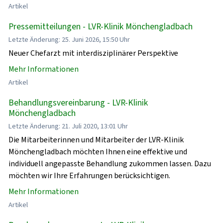
Artikel
Pressemitteilungen - LVR-Klinik Mönchengladbach
Letzte Änderung: 25. Juni 2026, 15:50 Uhr
Neuer Chefarzt mit interdisziplinärer Perspektive
Mehr Informationen
Artikel
Behandlungsvereinbarung - LVR-Klinik
Mönchengladbach
Letzte Änderung: 21. Juli 2020, 13:01 Uhr
Die Mitarbeiterinnen und Mitarbeiter der LVR-Klinik
Mönchengladbach möchten Ihnen eine effektive und
individuell angepasste Behandlung zukommen lassen. Dazu
möchten wir Ihre Erfahrungen berücksichtigen.
Mehr Informationen
Artikel