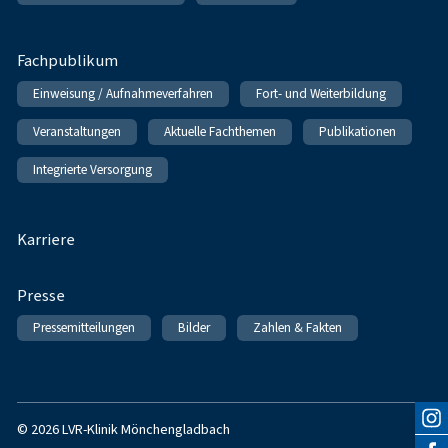
Fachpublikum
Einweisung / Aufnahmeverfahren
Fort- und Weiterbildung
Veranstaltungen
Aktuelle Fachthemen
Publikationen
Integrierte Versorgung
Karriere
Presse
Pressemitteilungen
Bilder
Zahlen & Fakten
© 2026 LVR-Klinik Mönchengladbach