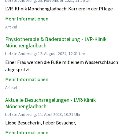
Letzte Änderung: 29. November 2021, 11:56 Uhr
LVR-Klinik Mönchengladbach: Karriere in der Pflege
Mehr Informationen
Artikel
Physiotherapie & Bäderabteilung - LVR-Klinik
Mönchengladbach
Letzte Änderung: 12. August 2024, 12:01 Uhr
Einer Frau werden die Füße mit einem Wasserschlauch
abgespritzt
Mehr Informationen
Artikel
Aktuelle Besuchsregelungen - LVR-Klinik
Mönchengladbach
Letzte Änderung: 11. April 2023, 10:21 Uhr
Liebe Besucherin, lieber Besucher,
Mehr Informationen