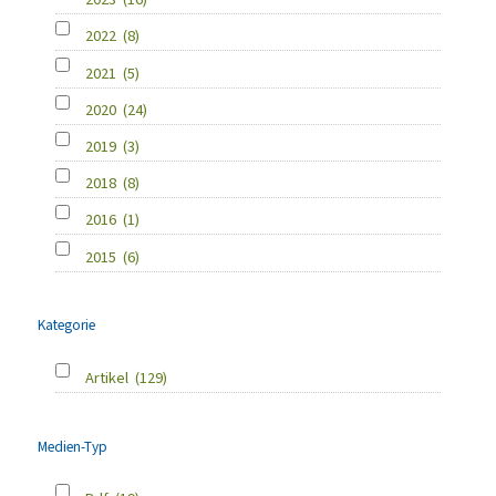
2022
(8)
2021
(5)
2020
(24)
2019
(3)
2018
(8)
2016
(1)
2015
(6)
Kategorie
Artikel
(129)
Medien-Typ