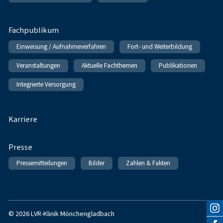
Fachpublikum
Einweisung / Aufnahmeverfahren
Fort- und Weiterbildung
Veranstaltungen
Aktuelle Fachthemen
Publikationen
Integrierte Versorgung
Karriere
Presse
Pressemitteilungen
Bilder
Zahlen & Fakten
© 2026 LVR-Klinik Mönchengladbach