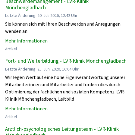
Beschwerdemanagement - LVR-Klinik
Mönchengladbach
Letzte Änderung: 20. Juli 2026, 12:42 Uhr
Sie können sich mit Ihren Beschwerden und Anregungen
wenden an
Mehr Informationen
Artikel
Fort- und Weiterbildung - LVR-Klinik Mönchengladbach
Letzte Änderung: 25. Juni 2020, 16:04 Uhr
Wir legen Wert auf eine hohe Eigenverantwortung unserer
Mitarbeiterinnen und Mitarbeiter und fördern dies durch
Optimierung der fachlichen und sozialen Kompetenz. LVR-
Klinik Mönchengladbach, Leitbild
Mehr Informationen
Artikel
Ärztlich-psychologisches Leitungsteam - LVR-Klinik