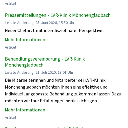
Artikel
Pressemitteilungen - LVR-Klinik Mönchengladbach
Letzte Änderung: 25. Juni 2026, 15:50 Uhr
Neuer Chefarzt mit interdisziplinärer Perspektive
Mehr Informationen
Artikel
Behandlungsvereinbarung - LVR-Klinik
Mönchengladbach
Letzte Änderung: 21. Juli 2020, 13:01 Uhr
Die Mitarbeiterinnen und Mitarbeiter der LVR-Klinik
Mönchengladbach möchten Ihnen eine effektive und
individuell angepasste Behandlung zukommen lassen. Dazu
möchten wir Ihre Erfahrungen berücksichtigen.
Mehr Informationen
Artikel