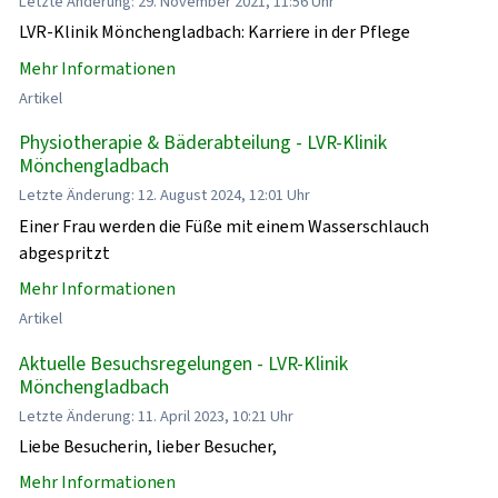
Letzte Änderung: 29. November 2021, 11:56 Uhr
LVR-Klinik Mönchengladbach: Karriere in der Pflege
Mehr Informationen
Artikel
Physiotherapie & Bäderabteilung - LVR-Klinik
Mönchengladbach
Letzte Änderung: 12. August 2024, 12:01 Uhr
Einer Frau werden die Füße mit einem Wasserschlauch
abgespritzt
Mehr Informationen
Artikel
Aktuelle Besuchsregelungen - LVR-Klinik
Mönchengladbach
Letzte Änderung: 11. April 2023, 10:21 Uhr
Liebe Besucherin, lieber Besucher,
Mehr Informationen