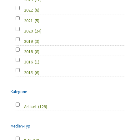
2022
(8)
2021
(5)
2020
(24)
2019
(3)
2018
(8)
2016
(1)
2015
(6)
Kategorie
Artikel
(129)
Medien-Typ