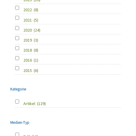
2022
(8)
2021
(5)
2020
(24)
2019
(3)
2018
(8)
2016
(1)
2015
(6)
Kategorie
Artikel
(129)
Medien-Typ