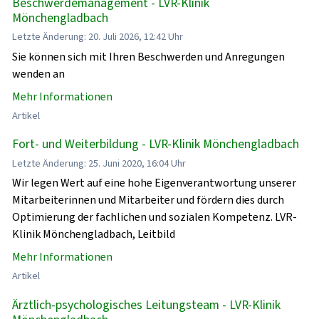
Beschwerdemanagement - LVR-Klinik
Mönchengladbach
Letzte Änderung: 20. Juli 2026, 12:42 Uhr
Sie können sich mit Ihren Beschwerden und Anregungen
wenden an
Mehr Informationen
Artikel
Fort- und Weiterbildung - LVR-Klinik Mönchengladbach
Letzte Änderung: 25. Juni 2020, 16:04 Uhr
Wir legen Wert auf eine hohe Eigenverantwortung unserer
Mitarbeiterinnen und Mitarbeiter und fördern dies durch
Optimierung der fachlichen und sozialen Kompetenz. LVR-
Klinik Mönchengladbach, Leitbild
Mehr Informationen
Artikel
Ärztlich-psychologisches Leitungsteam - LVR-Klinik