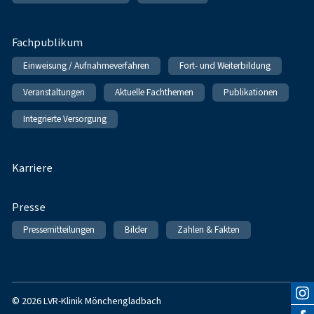
Fachpublikum
Einweisung / Aufnahmeverfahren
Fort- und Weiterbildung
Veranstaltungen
Aktuelle Fachthemen
Publikationen
Integrierte Versorgung
Karriere
Presse
Pressemitteilungen
Bilder
Zahlen & Fakten
© 2026 LVR-Klinik Mönchengladbach