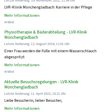
Letzte Änderung: 29. November 2021, 11:56 Uhr
LVR-Klinik Mönchengladbach: Karriere in der Pflege
Mehr Informationen
Artikel
Physiotherapie & Bäderabteilung - LVR-Klinik
Mönchengladbach
Letzte Änderung: 12. August 2024, 12:01 Uhr
Einer Frau werden die Füße mit einem Wasserschlauch
abgespritzt
Mehr Informationen
Artikel
Aktuelle Besuchsregelungen - LVR-Klinik
Mönchengladbach
Letzte Änderung: 11. April 2023, 10:21 Uhr
Liebe Besucherin, lieber Besucher,
Mehr Informationen