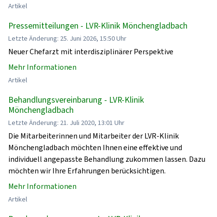
Artikel
Pressemitteilungen - LVR-Klinik Mönchengladbach
Letzte Änderung: 25. Juni 2026, 15:50 Uhr
Neuer Chefarzt mit interdisziplinärer Perspektive
Mehr Informationen
Artikel
Behandlungsvereinbarung - LVR-Klinik
Mönchengladbach
Letzte Änderung: 21. Juli 2020, 13:01 Uhr
Die Mitarbeiterinnen und Mitarbeiter der LVR-Klinik
Mönchengladbach möchten Ihnen eine effektive und
individuell angepasste Behandlung zukommen lassen. Dazu
möchten wir Ihre Erfahrungen berücksichtigen.
Mehr Informationen
Artikel