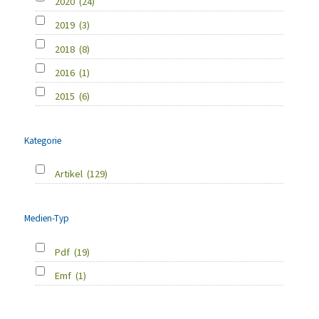
2020
(24)
2019
(3)
2018
(8)
2016
(1)
2015
(6)
Kategorie
Artikel
(129)
Medien-Typ
Pdf
(19)
Emf
(1)