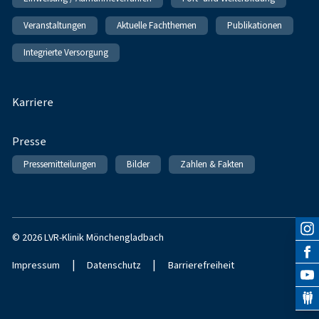
Veranstaltungen
Aktuelle Fachthemen
Publikationen
Integrierte Versorgung
Karriere
Presse
Pressemitteilungen
Bilder
Zahlen & Fakten
© 2026 LVR-Klinik Mönchengladbach
|
|
Impressum
Datenschutz
Barrierefreiheit