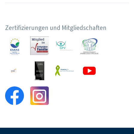
Zertifizierungen und Mitgliedschaften