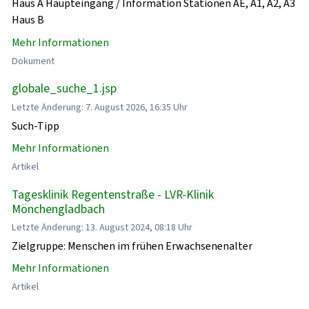
Haus A Haupteingang / Information Stationen AE, A1, A2, A3
Haus B
Mehr Informationen
Dokument
globale_suche_1.jsp
Letzte Änderung: 7. August 2026, 16:35 Uhr
Such-Tipp
Mehr Informationen
Artikel
Tagesklinik Regentenstraße - LVR-Klinik
Mönchengladbach
Letzte Änderung: 13. August 2024, 08:18 Uhr
Zielgruppe: Menschen im frühen Erwachsenenalter
Mehr Informationen
Artikel