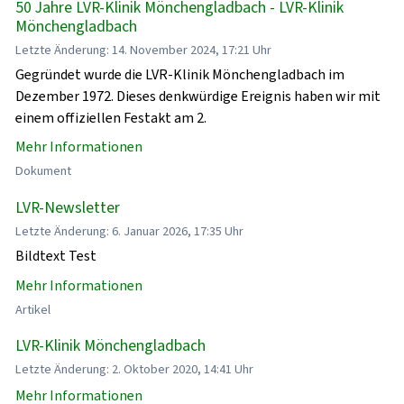
50 Jahre LVR-Klinik Mönchengladbach - LVR-Klinik
Mönchengladbach
Letzte Änderung: 14. November 2024, 17:21 Uhr
Gegründet wurde die LVR-Klinik Mönchengladbach im
Dezember 1972. Dieses denkwürdige Ereignis haben wir mit
einem offiziellen Festakt am 2.
Mehr Informationen
Dokument
LVR-Newsletter
Letzte Änderung: 6. Januar 2026, 17:35 Uhr
Bildtext Test
Mehr Informationen
Artikel
LVR-Klinik Mönchengladbach
Letzte Änderung: 2. Oktober 2020, 14:41 Uhr
Mehr Informationen