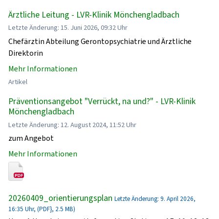
Ärztliche Leitung - LVR-Klinik Mönchengladbach
Letzte Änderung: 15. Juni 2026, 09:32 Uhr
Chefärztin Abteilung Gerontopsychiatrie und Ärztliche
Direktorin
Mehr Informationen
Artikel
Präventionsangebot "Verrückt, na und?" - LVR-Klinik
Mönchengladbach
Letzte Änderung: 12. August 2024, 11:52 Uhr
zum Angebot
Mehr Informationen
20260409_orientierungsplan
Letzte Änderung: 9. April 2026,
16:35 Uhr, (PDF}, 2.5 MB)