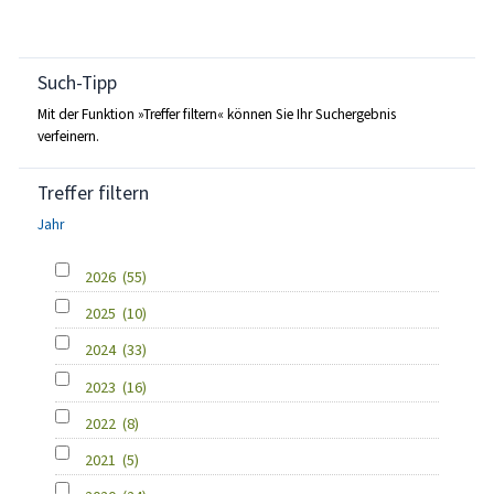
Such-Tipp
Mit der Funktion »Treffer filtern« können Sie Ihr Suchergebnis
verfeinern.
Treffer filtern
Jahr
2026
(55)
2025
(10)
2024
(33)
2023
(16)
2022
(8)
2021
(5)