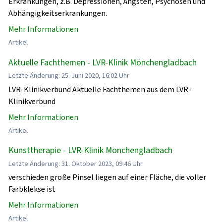
Erkrankungen, z.B. Depressionen, Ängsten, Psychosen und
Abhängigkeitserkrankungen.
Mehr Informationen
Artikel
Aktuelle Fachthemen - LVR-Klinik Mönchengladbach
Letzte Änderung: 25. Juni 2020, 16:02 Uhr
LVR-Klinikverbund Aktuelle Fachthemen aus dem LVR-
Klinikverbund
Mehr Informationen
Artikel
Kunsttherapie - LVR-Klinik Mönchengladbach
Letzte Änderung: 31. Oktober 2023, 09:46 Uhr
verschieden große Pinsel liegen auf einer Fläche, die voller
Farbklekse ist
Mehr Informationen
Artikel