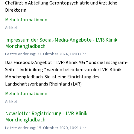
Chefärztin Abteilung Gerontopsychiatrie und Ärztliche
Direktorin
Mehr Informationen
Artikel
Impressum der Social-Media-Angebote - LVR-Klinik
Mönchengladbach
Letzte Änderung: 23. Oktober 2024, 16:03 Uhr
Das Facebook-Angebot " LVR-Klinik MG " und die Instagram-
Seite " lvrklinikmg " werden betrieben von der LVR-Klinik
Mönchengladbach. Sie ist eine Einrichtung des
Landschaftsverbands Rheinland (LVR).
Mehr Informationen
Artikel
Newsletter Registrierung - LVR-Klinik
Mönchengladbach
Letzte Änderung: 15. Oktober 2020, 10:21 Uhr