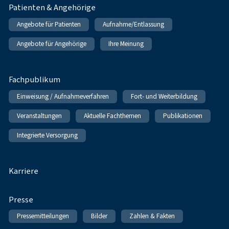
Patienten & Angehörige
Angebote für Patienten
Aufnahme/Entlassung
Angebote für Angehörige
Ihre Meinung
Fachpublikum
Einweisung / Aufnahmeverfahren
Fort- und Weiterbildung
Veranstaltungen
Aktuelle Fachthemen
Publikationen
Integrierte Versorgung
Karriere
Presse
Pressemitteilungen
Bilder
Zahlen & Fakten