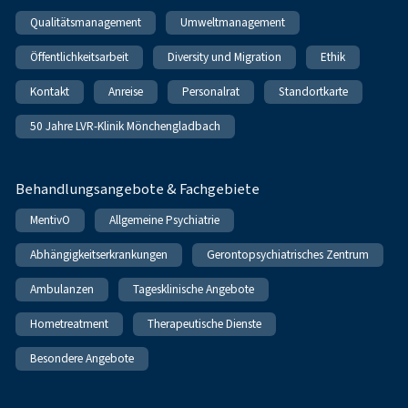
Qualitätsmanagement
Umweltmanagement
Öffentlichkeitsarbeit
Diversity und Migration
Ethik
Kontakt
Anreise
Personalrat
Standortkarte
50 Jahre LVR-Klinik Mönchengladbach
Behandlungsangebote & Fachgebiete
MentivO
Allgemeine Psychiatrie
Abhängigkeitserkrankungen
Gerontopsychiatrisches Zentrum
Ambulanzen
Tagesklinische Angebote
Hometreatment
Therapeutische Dienste
Besondere Angebote