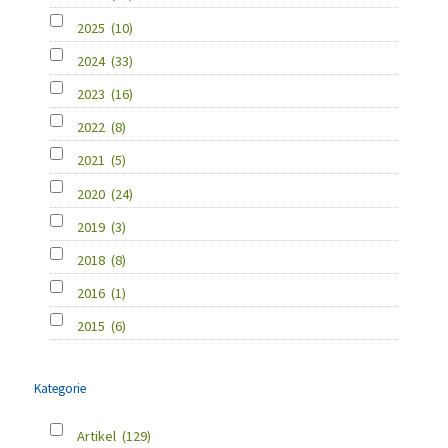
2025
(10)
2024
(33)
2023
(16)
2022
(8)
2021
(5)
2020
(24)
2019
(3)
2018
(8)
2016
(1)
2015
(6)
Kategorie
Artikel
(129)