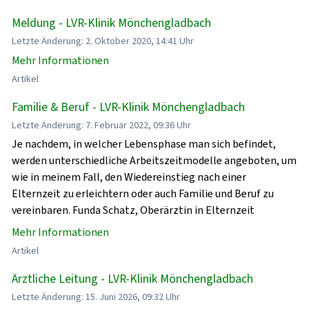
Meldung - LVR-Klinik Mönchengladbach
Letzte Änderung: 2. Oktober 2020, 14:41 Uhr
Mehr Informationen
Artikel
Familie & Beruf - LVR-Klinik Mönchengladbach
Letzte Änderung: 7. Februar 2022, 09:36 Uhr
Je nachdem, in welcher Lebensphase man sich befindet,
werden unterschiedliche Arbeitszeitmodelle angeboten, um
wie in meinem Fall, den Wiedereinstieg nach einer
Elternzeit zu erleichtern oder auch Familie und Beruf zu
vereinbaren. Funda Schatz, Oberärztin in Elternzeit
Mehr Informationen
Artikel
Ärztliche Leitung - LVR-Klinik Mönchengladbach
Letzte Änderung: 15. Juni 2026, 09:32 Uhr