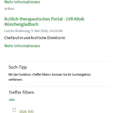
Mehr Informationen
Artikel
Ärztlich-therapeutisches Portal - LVR-Klinik
Mönchengladbach
Letzte Änderung: 5. Mai 2026, 14:16 Uhr
Chefärztin und Ärztliche Direktorin
Mehr Informationen
Such-Tipp
Mit der Funktion »Treffer filtern« können Sie Ihr Suchergebnis
verfeinern.
Treffer filtern
Jahr
2026
(55)