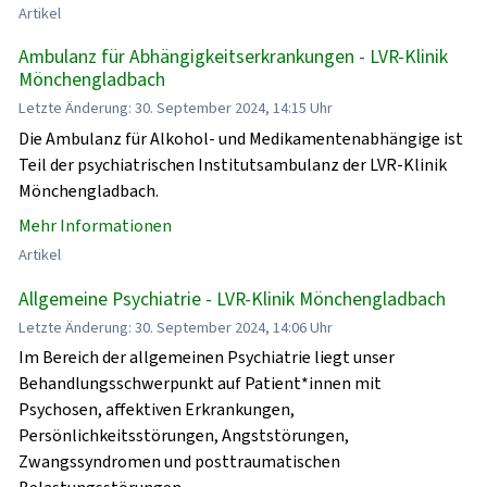
Artikel
Ambulanz für Abhängigkeitserkrankungen - LVR-Klinik
Mönchengladbach
Letzte Änderung: 30. September 2024, 14:15 Uhr
Die Ambulanz für Alkohol- und Medikamentenabhängige ist
Teil der psychiatrischen Institutsambulanz der LVR-Klinik
Mönchengladbach.
Mehr Informationen
Artikel
Allgemeine Psychiatrie - LVR-Klinik Mönchengladbach
Letzte Änderung: 30. September 2024, 14:06 Uhr
Im Bereich der allgemeinen Psychiatrie liegt unser
Behandlungsschwerpunkt auf Patient*innen mit
Psychosen, affektiven Erkrankungen,
Persönlichkeitsstörungen, Angststörungen,
Zwangssyndromen und posttraumatischen