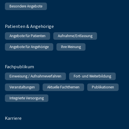
Besondere Angebote
Patienten & Angehörige
Angebote für Patienten
Aufnahme/Entlassung
Angebote für Angehörige
Ihre Meinung
Fachpublikum
Einweisung / Aufnahmeverfahren
Fort- und Weiterbildung
Veranstaltungen
Aktuelle Fachthemen
Publikationen
Integrierte Versorgung
Karriere