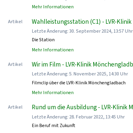
Mehr Informationen
Wahlleistungsstation (C1) - LVR-Klin
Artikel
Letzte Änderung: 30. September 2024, 13:57 Uhr
Die Station
Mehr Informationen
Wir im Film - LVR-Klinik Mönchenglad
Artikel
Letzte Änderung: 5. November 2025, 14:30 Uhr
Filmclip über die LVR-Klinik Mönchengladbach
Mehr Informationen
Rund um die Ausbildung - LVR-Klinik
Artikel
Letzte Änderung: 28. Februar 2022, 13:45 Uhr
Ein Beruf mit Zukunft