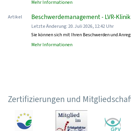
Mehr Informationen
Beschwerdemanagement - LVR-Klini
Artikel
Letzte Änderung: 20. Juli 2026, 12:42 Uhr
Sie können sich mit Ihren Beschwerden und Anr
Mehr Informationen
Zertifizierungen und Mitgliedscha