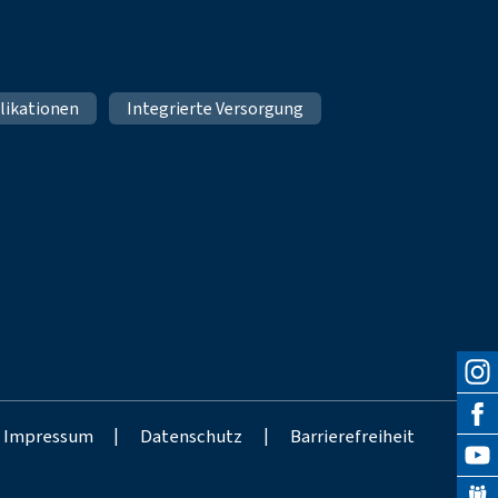
likationen
Integrierte Versorgung
Impressum
|
Datenschutz
|
Barrierefreiheit