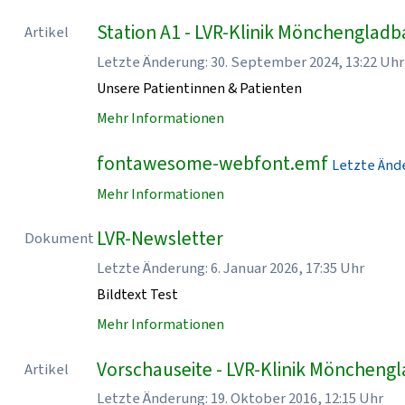
Station A1 - LVR-Klinik Mönchenglad
Artikel
Letzte Änderung: 30. September 2024, 13:22 Uhr
Unsere Patientinnen & Patienten
Mehr Informationen
fontawesome-webfont.emf
Letzte Ände
Mehr Informationen
LVR-Newsletter
Dokument
Letzte Änderung: 6. Januar 2026, 17:35 Uhr
Bildtext Test
Mehr Informationen
Vorschauseite - LVR-Klinik Möncheng
Artikel
Letzte Änderung: 19. Oktober 2016, 12:15 Uhr