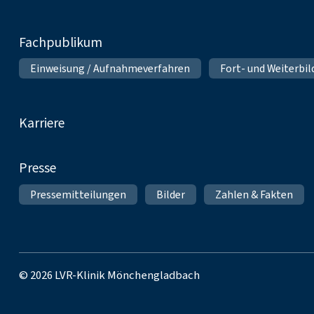
Fachpublikum
Einweisung / Aufnahmeverfahren
Fort- und Weiterbi
Karriere
Presse
Pressemitteilungen
Bilder
Zahlen & Fakten
© 2026 LVR-Klinik Mönchengladbach