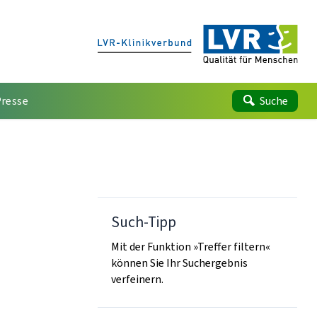
Presse
Suche
Such-Tipp
Mit der Funktion »Treffer filtern«
können Sie Ihr Suchergebnis
verfeinern.