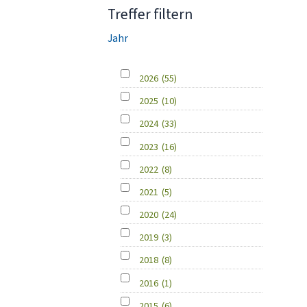
Treffer filtern
Jahr
2026
(55)
2025
(10)
2024
(33)
2023
(16)
2022
(8)
2021
(5)
2020
(24)
2019
(3)
2018
(8)
2016
(1)
2015
(6)