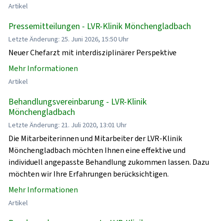
Artikel
Pressemitteilungen - LVR-Klinik Mönchengladbach
Letzte Änderung: 25. Juni 2026, 15:50 Uhr
Neuer Chefarzt mit interdisziplinärer Perspektive
Mehr Informationen
Artikel
Behandlungsvereinbarung - LVR-Klinik
Mönchengladbach
Letzte Änderung: 21. Juli 2020, 13:01 Uhr
Die Mitarbeiterinnen und Mitarbeiter der LVR-Klinik
Mönchengladbach möchten Ihnen eine effektive und
individuell angepasste Behandlung zukommen lassen. Dazu
möchten wir Ihre Erfahrungen berücksichtigen.
Mehr Informationen
Artikel