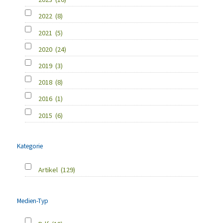
2022
(8)
2021
(5)
2020
(24)
2019
(3)
2018
(8)
2016
(1)
2015
(6)
Kategorie
Artikel
(129)
Medien-Typ