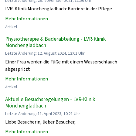
Letzte Änderung: 29. November 2021, 11:56 Uhr
LVR-Klinik Mönchengladbach: Karriere in der Pflege
Mehr Informationen
Artikel
Physiotherapie & Bäderabteilung - LVR-Klinik
Mönchengladbach
Letzte Änderung: 12. August 2024, 12:01 Uhr
Einer Frau werden die Füße mit einem Wasserschlauch
abgespritzt
Mehr Informationen
Artikel
Aktuelle Besuchsregelungen - LVR-Klinik
Mönchengladbach
Letzte Änderung: 11. April 2023, 10:21 Uhr
Liebe Besucherin, lieber Besucher,
Mehr Informationen