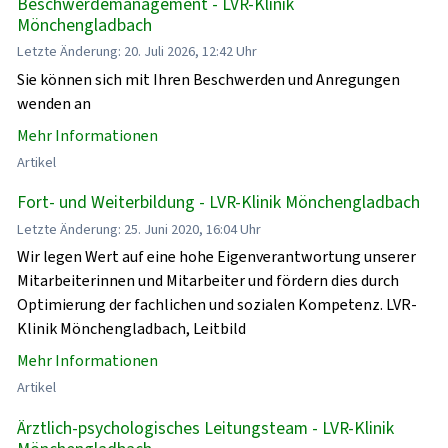
Beschwerdemanagement - LVR-Klinik
Mönchengladbach
Letzte Änderung: 20. Juli 2026, 12:42 Uhr
Sie können sich mit Ihren Beschwerden und Anregungen
wenden an
Mehr Informationen
Artikel
Fort- und Weiterbildung - LVR-Klinik Mönchengladbach
Letzte Änderung: 25. Juni 2020, 16:04 Uhr
Wir legen Wert auf eine hohe Eigenverantwortung unserer
Mitarbeiterinnen und Mitarbeiter und fördern dies durch
Optimierung der fachlichen und sozialen Kompetenz. LVR-
Klinik Mönchengladbach, Leitbild
Mehr Informationen
Artikel
Ärztlich-psychologisches Leitungsteam - LVR-Klinik