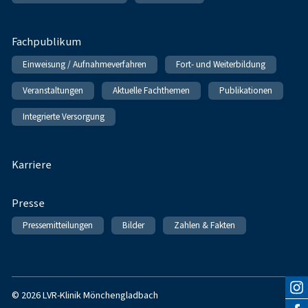
Fachpublikum
Einweisung / Aufnahmeverfahren
Fort- und Weiterbildung
Veranstaltungen
Aktuelle Fachthemen
Publikationen
Integrierte Versorgung
Karriere
Presse
Pressemitteilungen
Bilder
Zahlen & Fakten
© 2026 LVR-Klinik Mönchengladbach