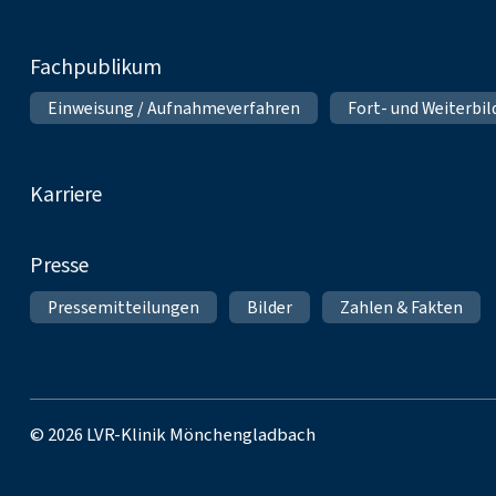
Fachpublikum
Einweisung / Aufnahmeverfahren
Fort- und Weiterbi
Karriere
Presse
Pressemitteilungen
Bilder
Zahlen & Fakten
© 2026 LVR-Klinik Mönchengladbach