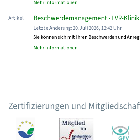
Mehr Informationen
Beschwerdemanagement - LVR-Klini
Artikel
Letzte Änderung: 20. Juli 2026, 12:42 Uhr
Sie können sich mit Ihren Beschwerden und Anr
Mehr Informationen
Zertifizierungen und Mitgliedscha