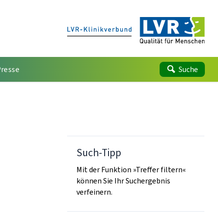
Presse
Suche
Such-Tipp
Mit der Funktion »Treffer filtern«
können Sie Ihr Suchergebnis
verfeinern.