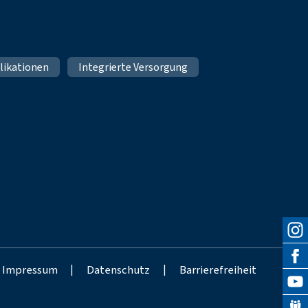
likationen
Integrierte Versorgung
Impressum
|
Datenschutz
|
Barrierefreiheit