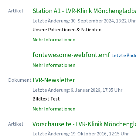
Station A1 - LVR-Klinik Mönchenglad
Artikel
Letzte Änderung: 30. September 2024, 13:22 Uhr
Unsere Patientinnen & Patienten
Mehr Informationen
fontawesome-webfont.emf
Letzte Ände
Mehr Informationen
LVR-Newsletter
Dokument
Letzte Änderung: 6. Januar 2026, 17:35 Uhr
Bildtext Test
Mehr Informationen
Vorschauseite - LVR-Klinik Möncheng
Artikel
Letzte Änderung: 19. Oktober 2016, 12:15 Uhr