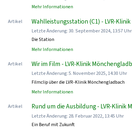
Mehr Informationen
Wahlleistungsstation (C1) - LVR-Klin
Artikel
Letzte Änderung: 30. September 2024, 13:57 Uhr
Die Station
Mehr Informationen
Wir im Film - LVR-Klinik Mönchenglad
Artikel
Letzte Änderung: 5. November 2025, 14:30 Uhr
Filmclip über die LVR-Klinik Mönchengladbach
Mehr Informationen
Rund um die Ausbildung - LVR-Klinik
Artikel
Letzte Änderung: 28. Februar 2022, 13:45 Uhr
Ein Beruf mit Zukunft