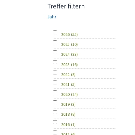
Treffer filtern
Jahr
2026
(55)
2025
(10)
2024
(33)
2023
(16)
2022
(8)
2021
(5)
2020
(24)
2019
(3)
2018
(8)
2016
(1)
2015
(6)