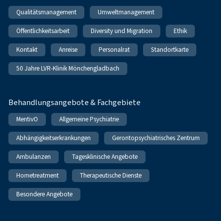
Qualitätsmanagement
Umweltmanagement
Öffentlichkeitsarbeit
Diversity und Migration
Ethik
Kontakt
Anreise
Personalrat
Standortkarte
50 Jahre LVR-Klinik Mönchengladbach
Behandlungsangebote & Fachgebiete
MentivO
Allgemeine Psychiatrie
Abhängigkeitserkrankungen
Gerontopsychiatrisches Zentrum
Ambulanzen
Tagesklinische Angebote
Hometreatment
Therapeutische Dienste
Besondere Angebote