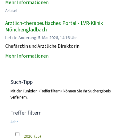
Mehr Informationen
Artikel
Ärztlich-therapeutisches Portal - LVR-Klinik
Mönchengladbach
Letzte Änderung: 5. Mai 2026, 14:16 Uhr
Chefärztin und Ärztliche Direktorin
Mehr Informationen
Such-Tipp
Mit der Funktion »Treffer filtern« können Sie Ihr Suchergebnis
verfeinern.
Treffer filtern
Jahr
2026
(55)