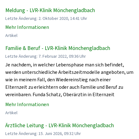
Meldung - LVR-Klinik Mönchengladbach
Letzte Änderung: 2. Oktober 2020, 14:41 Uhr
Mehr Informationen
Artikel
Familie & Beruf - LVR-Klinik Mönchengladbach
Letzte Änderung: 7. Februar 2022, 09:36 Uhr
Je nachdem, in welcher Lebensphase man sich befindet,
werden unterschiedliche Arbeitszeitmodelle angeboten, um
wie in meinem Fall, den Wiedereinstieg nach einer
Elternzeit zu erleichtern oder auch Familie und Beruf zu
vereinbaren. Funda Schatz, Oberärztin in Elternzeit
Mehr Informationen
Artikel
Ärztliche Leitung - LVR-Klinik Mönchengladbach
Letzte Änderung: 15. Juni 2026, 09:32 Uhr