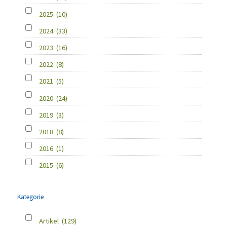
2025
(10)
2024
(33)
2023
(16)
2022
(8)
2021
(5)
2020
(24)
2019
(3)
2018
(8)
2016
(1)
2015
(6)
Kategorie
Artikel
(129)