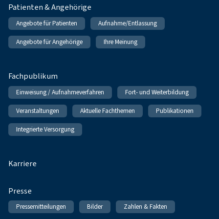
Patienten & Angehörige
Angebote für Patienten
Aufnahme/Entlassung
Angebote für Angehörige
Ihre Meinung
Fachpublikum
Einweisung / Aufnahmeverfahren
Fort- und Weiterbildung
Veranstaltungen
Aktuelle Fachthemen
Publikationen
Integrierte Versorgung
Karriere
Presse
Pressemitteilungen
Bilder
Zahlen & Fakten