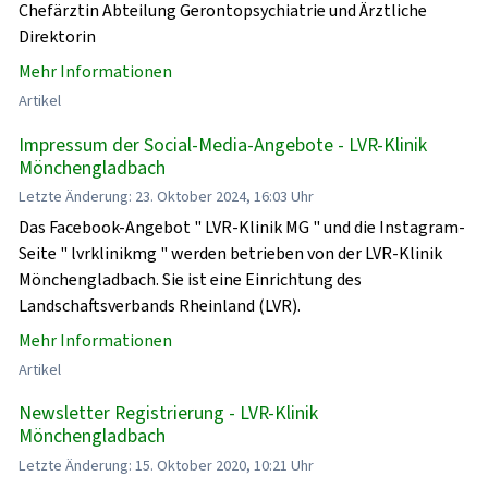
Chefärztin Abteilung Gerontopsychiatrie und Ärztliche
Direktorin
Mehr Informationen
Artikel
Impressum der Social-Media-Angebote - LVR-Klinik
Mönchengladbach
Letzte Änderung: 23. Oktober 2024, 16:03 Uhr
Das Facebook-Angebot " LVR-Klinik MG " und die Instagram-
Seite " lvrklinikmg " werden betrieben von der LVR-Klinik
Mönchengladbach. Sie ist eine Einrichtung des
Landschaftsverbands Rheinland (LVR).
Mehr Informationen
Artikel
Newsletter Registrierung - LVR-Klinik
Mönchengladbach
Letzte Änderung: 15. Oktober 2020, 10:21 Uhr