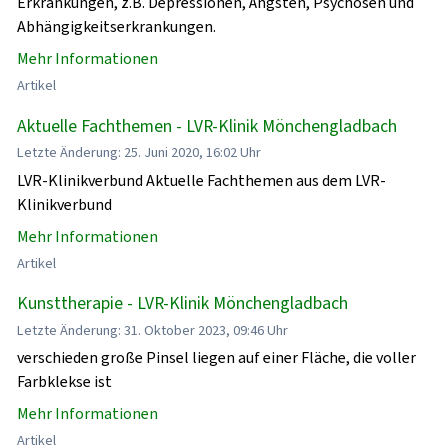
Erkrankungen, z.B. Depressionen, Ängsten, Psychosen und
Abhängigkeitserkrankungen.
Mehr Informationen
Artikel
Aktuelle Fachthemen - LVR-Klinik Mönchengladbach
Letzte Änderung: 25. Juni 2020, 16:02 Uhr
LVR-Klinikverbund Aktuelle Fachthemen aus dem LVR-
Klinikverbund
Mehr Informationen
Artikel
Kunsttherapie - LVR-Klinik Mönchengladbach
Letzte Änderung: 31. Oktober 2023, 09:46 Uhr
verschieden große Pinsel liegen auf einer Fläche, die voller
Farbklekse ist
Mehr Informationen
Artikel